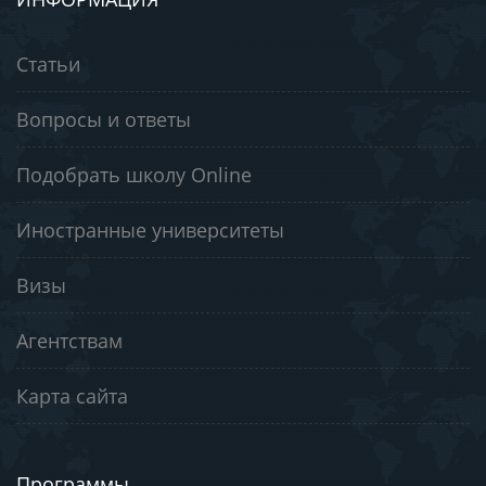
Статьи
Вопросы и ответы
Подобрать школу Online
Иностранные университеты
Визы
Агентствам
Карта сайта
Программы