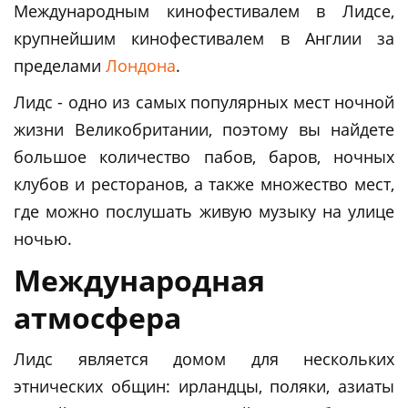
Международным кинофестивалем в Лидсе,
крупнейшим кинофестивалем в Англии за
пределами
Лондона
.
Лидс - одно из самых популярных мест ночной
жизни Великобритании, поэтому вы найдете
большое количество пабов, баров, ночных
клубов и ресторанов, а также множество мест,
где можно послушать живую музыку на улице
ночью.
Международная
атмосфера
Лидс является домом для нескольких
этнических общин: ирландцы, поляки, азиаты