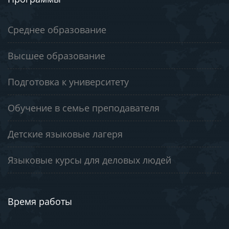
Среднее образование
Высшее образование
Подготовка к университету
Обучение в семье преподавателя
Детские языковые лагеря
Языковые курсы для деловых людей
Время работы