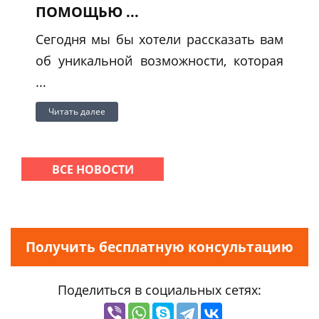
ПОМОЩЬЮ ...
Сегодня мы бы хотели рассказать вам
об уникальной возможности, которая
...
Читать далее
ВСЕ НОВОСТИ
Получить бесплатную консультацию
Поделиться в социальных сетях: