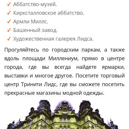
Аббатство-музей.
Кирксталловское аббатство.
Армли Миллс.
Башенный завод.
Художественная галерея Лидса.
Прогуляйтесь по городским паркам, а также
вдоль площади Миллениум, прямо в центре
города, где вы всегда найдете ярмарки,
выставки и многое другое. Посетите торговый
центр Тринити Лидс, где вы сможете посетить
прекрасные магазины модной одежды.