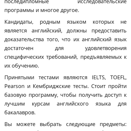
последипломные исследовательские
программы и многое другое.
Кандидаты, родным языком которых не
является английский, должны предоставить
доказательства того, что их английский язык
достаточен для удовлетворения
специфических требований, предъявляемых к
их обучению.
Принятыми тестами являются IELTS, TOEFL,
Pearson и Кембриджские тесты. Стоит пройти
базовую программу, чтобы получить доступ к
лучшим курсам английского языка для
бакалавров.
Вы можете выбрать следующие предметы: