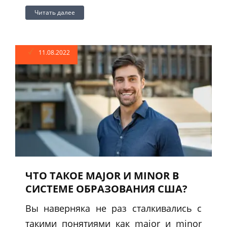
Читать далее
11.08.2022
ЧТО ТАКОЕ MAJOR И MINOR В
СИСТЕМЕ ОБРАЗОВАНИЯ США?
Вы наверняка не раз сталкивались с
такими понятиями как major и minor