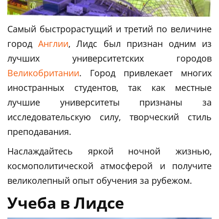
Самый быстрорастущий и третий по величине
город
Англии
, Лидс был признан одним из
лучших университетских городов
Великобритании
. Город привлекает многих
иностранных студентов, так как местные
лучшие университеты признаны за
исследовательскую силу, творческий стиль
преподавания.
Наслаждайтесь яркой ночной жизнью,
космополитической атмосферой и получите
великолепный опыт обучения за рубежом.
Учеба в Лидсе