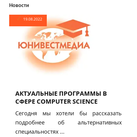
Новости
19.08.2022
АКТУАЛЬНЫЕ ПРОГРАММЫ В
СФЕРЕ COMPUTER SCIENCE
Сегодня мы хотели бы рассказать
подробнее об альтернативных
специальностях ...