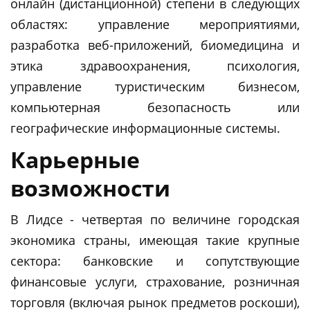
онлайн (дистанционной) степени в следующих
областях: управление мероприятиями,
разработка веб-приложений, биомедицина и
этика здравоохранения, психология,
управление туристическим бизнесом,
компьютерная безопасность или
географические информационные системы.
Карьерные
возможности
В Лидсе - четвертая по величине городская
экономика страны, имеющая такие крупные
сектора: банковские и сопутствующие
финансовые услуги, страхование, розничная
торговля (включая рынок предметов роскоши),