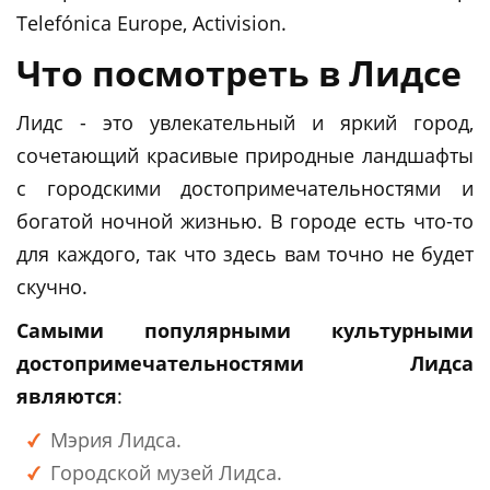
Telefónica Europe, Activision.
Что посмотреть в Лидсе
Лидс - это увлекательный и яркий город,
сочетающий красивые природные ландшафты
с городскими достопримечательностями и
богатой ночной жизнью. В городе есть что-то
для каждого, так что здесь вам точно не будет
скучно.
Самыми популярными культурными
достопримечательностями Лидса
являются
:
Мэрия Лидса.
Городской музей Лидса.