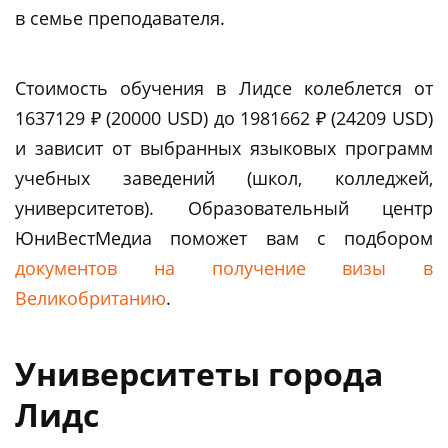
в семье преподавателя.
Стоимость обучения в Лидсе колеблется от
1637129 ₽ (20000 USD) до 1981662 ₽ (24209 USD)
и зависит от выбранных языковых программ
учебных заведений (школ, колледжей,
университетов). Образовательный центр
ЮниВестМедиа поможет вам c подбором
документов на получение визы в
Великобританию
.
Университеты города
Лидс