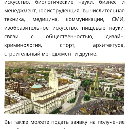
искусство, биологические науки, бизнес и
менеджмент, юриспруденция, вычислительная
техника, медицина, коммуникации, СМИ,
изобразительное искусство, пищевые науки,
связи с общественностью, дизайн,
криминология, спорт, архитектура,
строительный менеджмент и другие.
Вы также можете подать заявку на получение