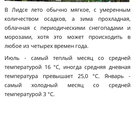
В Лидсе лето обычно мягкое, с умеренным
количеством осадков, а зима прохладная,
облачная с периодическими снегопадами и
морозами, хотя это может происходить в
любое из четырех времен года.
Июль - самый теплый месяц со средней
температурой 16 °C, иногда средняя дневная
температура превышает 25,0 °C. Январь -
самый холодный месяц со средней
температурой 3 °C.