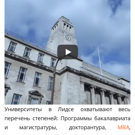
Университеты в Лидсе охватывают весь
перечень степеней: Программы бакалавриата
и магистратуры, докторантура,
MBA
,