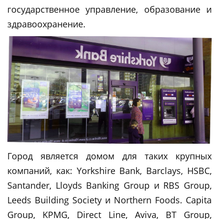
государственное управление, образование и
здравоохранение.
Город является домом для таких крупных
компаний, как: Yorkshire Bank, Barclays, HSBC,
Santander, Lloyds Banking Group и RBS Group,
Leeds Building Society и Northern Foods. Capita
Group, KPMG, Direct Line, Aviva, BT Group,