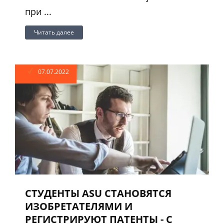
при ...
Читать далее
07.07.2022
СТУДЕНТЫ ASU СТАНОВЯТСЯ
ИЗОБРЕТАТЕЛЯМИ И
РЕГИСТРИРУЮТ ПАТЕНТЫ - С