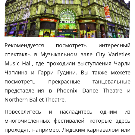
Рекомендуется посмотреть интересный
спектакль в Музыкальном зале City Varieties
Music Hall, где проходили выступления Чарли
Чаплина и Гарри Гудини. Вы также можете
посмотреть прекрасные танцевальные
представления в Phoenix Dance Theatre и
Northern Ballet Theatre.
Повеселитесь и насладитесь одним из
многочисленных фестивалей, которые здесь
проходят, например, Лидским карнавалом или