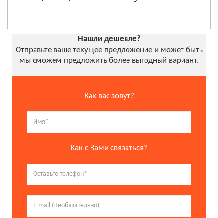
Нашли дешевле?
Отправьте ваше текущее предложение и может быть
мы сможем предложить более выгодный вариант.
Как вас зовут?
Как с Вами связаться?