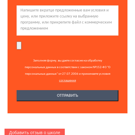
Заполняя форму, вы даете согласие на обработку
персональных данных в соответствии с законом №152-ФЗ "О
персональных данных" от 27.07.2006 и принимаете условия
соглашения
Добавить отзыв о школе