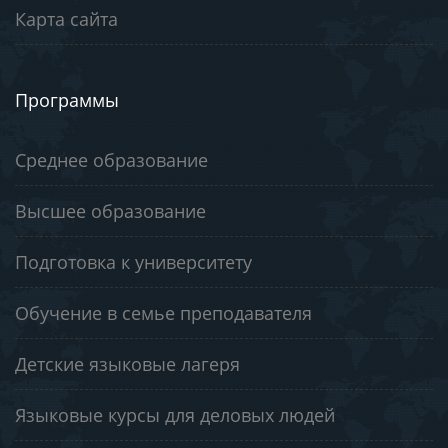
Карта сайта
Программы
Среднее образование
Высшее образование
Подготовка к университету
Обучение в семье преподавателя
Детские языковые лагеря
Языковые курсы для деловых людей