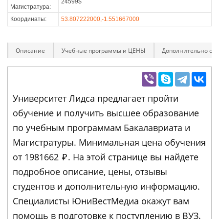
24599$
Магистратура:
Координаты:
53.807222000,-1.551667000
Описание
Учебные программы и ЦЕНЫ
Дополнительно оп
Университет Лидса предлагает пройти
обучение и получить высшее образование
по учебным программам Бакалавриата и
Магистратуры. Минимальная цена обучения
от 1981662
₽
. На этой странице вы найдете
подробное описание, цены, отзывы
студентов и дополнительную информацию.
Специалисты ЮниВестМедиа окажут вам
помощь в подготовке к поступлению в ВУЗ.