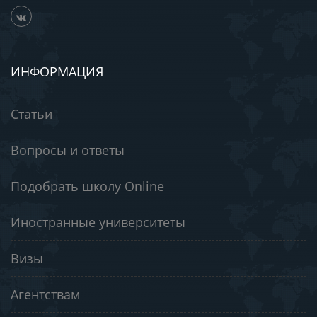
ИНФОРМАЦИЯ
Статьи
Вопросы и ответы
Подобрать школу Online
Иностранные университеты
Визы
Агентствам