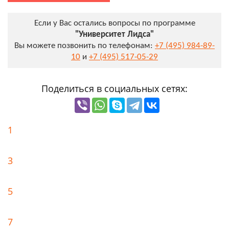
Если у Вас остались вопросы по программе
"Университет Лидса"
Вы можете позвонить по телефонам:
+7 (495) 984-89-
10
и
+7 (495) 517-05-29
Поделиться в социальных сетях:
1
3
5
7