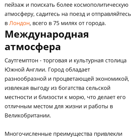
пейзаж и поискать более космополитическую
атмосферу, садитесь на поезд и отправляйтесь
в
Лондон
, всего в 75 милях от города.
Международная
атмосфера
Саутгемптон - торговая и культурная столица
Южной Англии. Город обладает
разнообразной и процветающей экономикой,
извлекая выгоду из богатства сельской
местности и близости к морю, что делает его
отличным местом для жизни и работы в
Великобритании.
Многочисленные преимущества привлекли