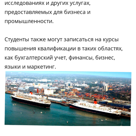
исследованиях и других услугах,
предоставляемых для бизнеса и
промышленности.
Студенты также могут записаться на курсы
повышения квалификации в таких областях,
как бухгалтерский учет, финансы, бизнес,
языки и маркетинг.