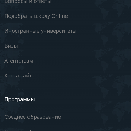
Вопросы и ответы
Подобрать школу Online
Иностранные университеты
Визы
Агентствам
Карта сайта
Программы
Среднее образование