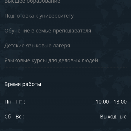
Высшее образование
Подготовка к университету
Обучение в семье преподавателя
Детские языковые лагеря
Языковые курсы для деловых людей
Время работы
Пн - Пт :
10.00 - 18.00
Сб - Вс :
Выходные