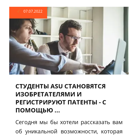
07.07.2022
СТУДЕНТЫ ASU СТАНОВЯТСЯ
ИЗОБРЕТАТЕЛЯМИ И
РЕГИСТРИРУЮТ ПАТЕНТЫ - С
ПОМОЩЬЮ ...
Сегодня мы бы хотели рассказать вам
об уникальной возможности, которая