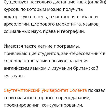
Существует несколько дистанционных (онлайн)
курсов, по которым можно получить
докторскую степень, в частности, в области
археологии, цифрового маркетинга, языков,
социальных наук, права и географии.
Имеются также летние программы,
привлекающие студентов, заинтересованных в
совершенствовании навыков владения
английским языком и изучении британской
культуры.
Саутгемптонский университет Солента
показал
свои сильные стороны в преподавании,
проектировании, консультировании,