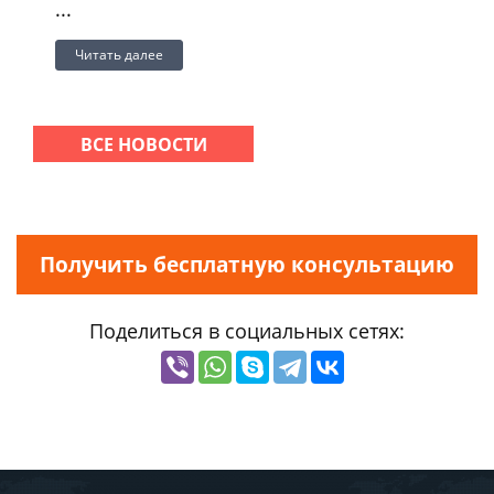
...
Читать далее
ВСЕ НОВОСТИ
Получить бесплатную консультацию
Поделиться в социальных сетях: