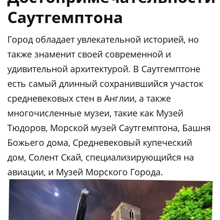
Саутгемптона
Город обладает увлекательной историей, но
также знаменит своей современной и
удивительной архитектурой. В Саутгемптоне
есть самый длинный сохранившийся участок
средневековых стен в Англии, а также
многочисленные музеи, такие как Музей
Тюдоров, Морской музей Саутгемптона, Башня
Божьего дома, Средневековый купеческий
дом, Солент Скай, специализирующийся на
авиации, и Музей Морского Города.