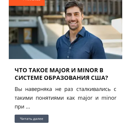
ЧТО ТАКОЕ MAJOR И MINOR В
СИСТЕМЕ ОБРАЗОВАНИЯ США?
Вы наверняка не раз сталкивались с
такими понятиями как major и minor
при ...
Читать далее