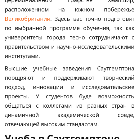
расположенном на южном побережье
Великобритании
. Здесь вас точно подготовят
по выбранной программе обучения, так как
университеты города тесно сотрудничают с
правительством и научно-исследовательскими
институтами.
Высшие учебные заведения Саутгемптона
поощряют и поддерживают творческий
подход, инновации и исследовательские
проекты. У студентов буде возможность
общаться с коллегами из разных стран в
динамичной академической среде,
отвечающей высоким стандартам.
Учеба в Саутгемптоне