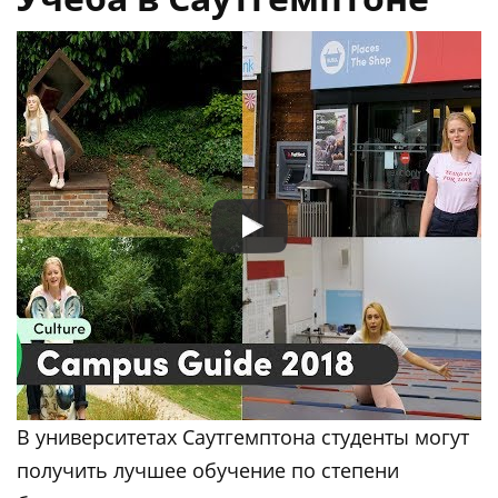
В университетах Саутгемптона студенты могут
получить лучшее обучение по степени