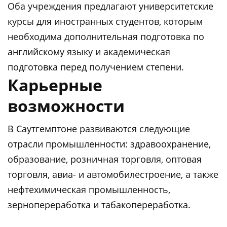
Оба учреждения предлагают университетские
курсы для иностранных студентов, которым
необходима дополнительная подготовка по
английскому языку и академическая
подготовка перед получением степени.
Карьерные
возможности
В Саутгемптоне развиваются следующие
отрасли промышленности: здравоохранение,
образование, розничная торговля, оптовая
торговля, авиа- и автомобилестроение, а также
нефтехимическая промышленность,
зернопереработка и табакопереработка.