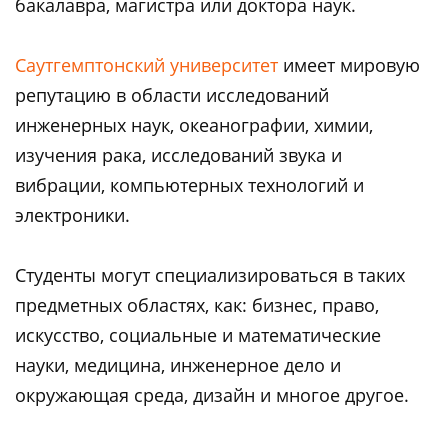
бакалавра, магистра или доктора наук.
Саутгемптонский университет
имеет мировую
репутацию в области исследований
инженерных наук, океанографии, химии,
изучения рака, исследований звука и
вибрации, компьютерных технологий и
электроники.
Студенты могут специализироваться в таких
предметных областях, как: бизнес, право,
искусство, социальные и математические
науки, медицина, инженерное дело и
окружающая среда, дизайн и многое другое.