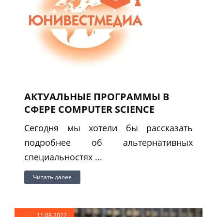
АКТУАЛЬНЫЕ ПРОГРАММЫ В
СФЕРЕ COMPUTER SCIENCE
Сегодня мы хотели бы рассказать
подробнее об альтернативных
специальностях ...
Читать далее
11.08.2022