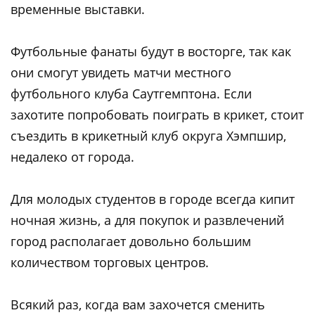
временные выставки.
Футбольные фанаты будут в восторге, так как
они смогут увидеть матчи местного
футбольного клуба Саутгемптона. Если
захотите попробовать поиграть в крикет, стоит
съездить в крикетный клуб округа Хэмпшир,
недалеко от города.
Для молодых студентов в городе всегда кипит
ночная жизнь, а для покупок и развлечений
город располагает довольно большим
количеством торговых центров.
Всякий раз, когда вам захочется сменить