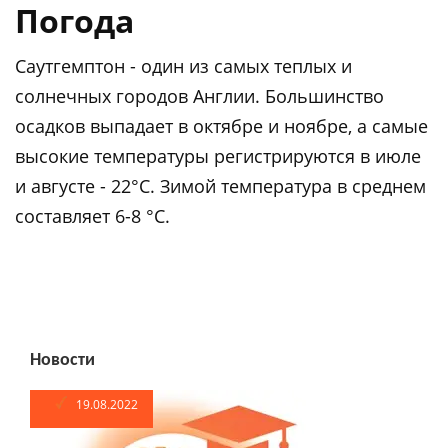
Погода
Саутгемптон - один из самых теплых и
солнечных городов Англии. Большинство
осадков выпадает в октябре и ноябре, а самые
высокие температуры регистрируются в июле
и августе - 22°C. Зимой температура в среднем
составляет 6-8 °C.
Новости
19.08.2022