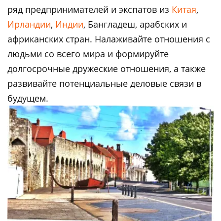
ряд предпринимателей и экспатов из
Китая
,
Ирландии
,
Индии
, Бангладеш, арабских и
африканских стран. Налаживайте отношения с
людьми со всего мира и формируйте
долгосрочные дружеские отношения, а также
развивайте потенциальные деловые связи в
будущем.