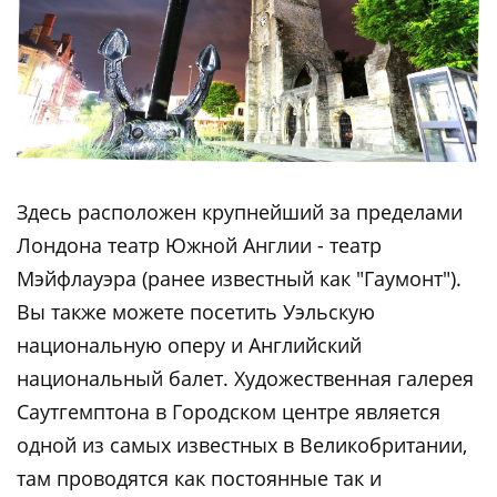
Здесь расположен крупнейший за пределами
Лондона театр Южной Англии - театр
Мэйфлауэра (ранее известный как "Гаумонт").
Вы также можете посетить Уэльскую
национальную оперу и Английский
национальный балет. Художественная галерея
Саутгемптона в Городском центре является
одной из самых известных в Великобритании,
там проводятся как постоянные так и