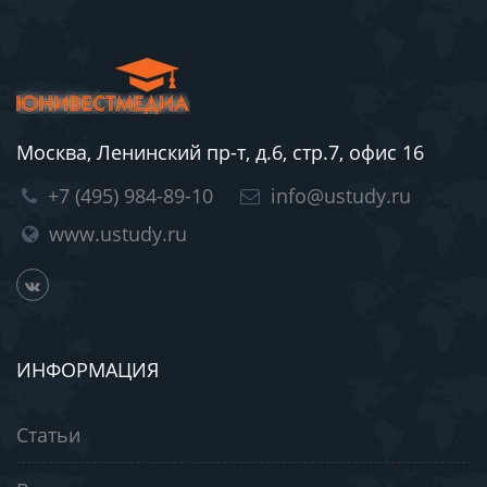
Москва, Ленинский пр-т, д.6, стр.7, офис 16
+7 (495) 984-89-10
info@ustudy.ru
www.ustudy.ru
ИНФОРМАЦИЯ
Статьи