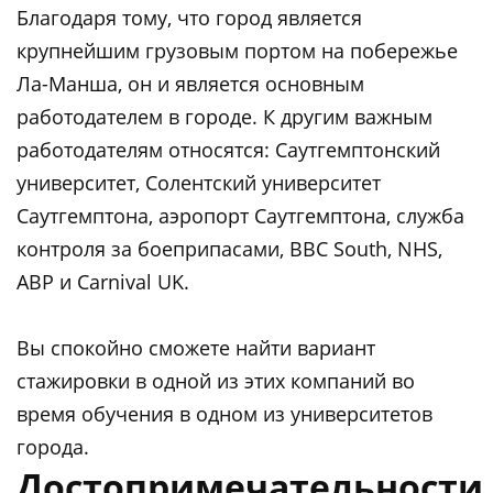
Благодаря тому, что город является
крупнейшим грузовым портом на побережье
Ла-Манша, он и является основным
работодателем в городе. К другим важным
работодателям относятся: Саутгемптонский
университет, Солентский университет
Саутгемптона, аэропорт Саутгемптона, служба
контроля за боеприпасами, BBC South, NHS,
ABP и Carnival UK.
Вы спокойно сможете найти вариант
стажировки в одной из этих компаний во
время обучения в одном из университетов
города.
Достопримечательности