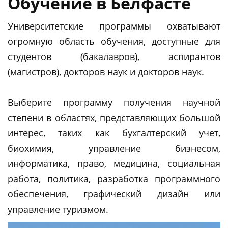
Обучение в Белфасте
Университетские программы охватывают
огромную область обучения, доступные для
студентов (бакалавров), аспирантов
(магистров), докторов наук и докторов наук.
Выберите программу получения научной
степени в областях, представляющих большой
интерес, таких как бухгалтерский учет,
биохимия, управление бизнесом,
информатика, право, медицина, социальная
работа, политика, разработка программного
обеспечения, графический дизайн или
управление туризмом.