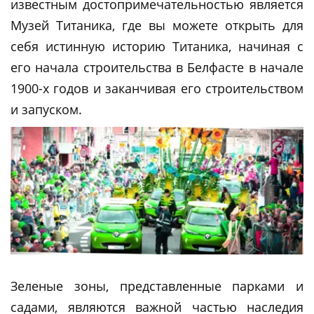
известным достопримечательностью является
Музей Титаника, где вы можете открыть для
себя истинную историю Титаника, начиная с
его начала строительства в Белфасте в начале
1900-х годов и заканчивая его строительством
и запуском.
Зеленые зоны, представленные парками и
садами, являются важной частью наследия