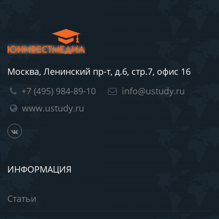
Москва, Ленинский пр-т, д.6, стр.7, офис 16
+7 (495) 984-89-10
info@ustudy.ru
www.ustudy.ru
ИНФОРМАЦИЯ
Статьи