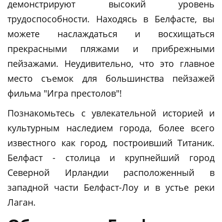
демонстрируют высокий уровень
трудоспособности. Находясь в Белфасте, вы
можете наслаждаться и восхищаться
прекрасными пляжами и прибрежными
пейзажами. Неудивительно, что это главное
место съемок для большинства пейзажей
фильма "Игра престолов"!
Познакомьтесь с увлекательной историей и
культурным наследием города, более всего
известного как город, построивший Титаник.
Белфаст - столица и крупнейший город
Северной Ирландии расположенный в
западной части Белфаст-Лоу и в устье реки
Лаган.