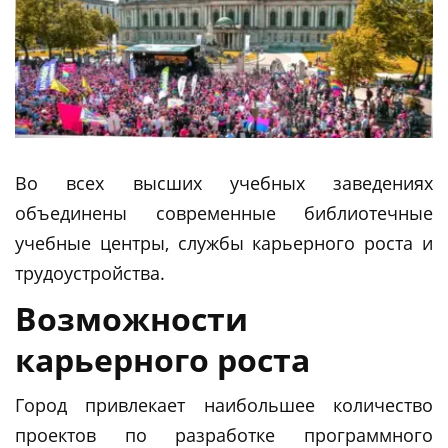
Во всех высших учебных заведениях
объединены современные библиотечные
учебные центры, службы карьерного роста и
трудоустройства.
Возможности
карьерного роста
Город привлекает наибольшее количество
проектов по разработке программного