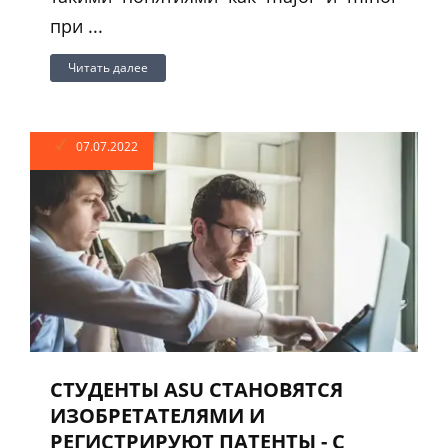
при ...
Читать далее
07.07.2022
СТУДЕНТЫ ASU СТАНОВЯТСЯ
ИЗОБРЕТАТЕЛЯМИ И
РЕГИСТРИРУЮТ ПАТЕНТЫ - С