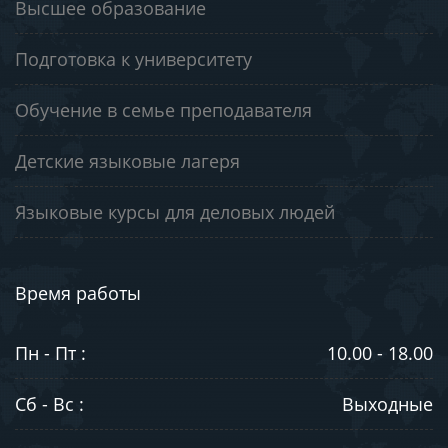
Высшее образование
Подготовка к университету
Обучение в семье преподавателя
Детские языковые лагеря
Языковые курсы для деловых людей
Время работы
Пн - Пт :
10.00 - 18.00
Сб - Вс :
Выходные