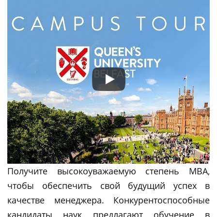
Получите высокоуважаемую степень MBA,
чтобы обеспечить свой будущий успех в
качестве менеджера. Конкурентоспособные
кандидаты наук предлагают обучение в