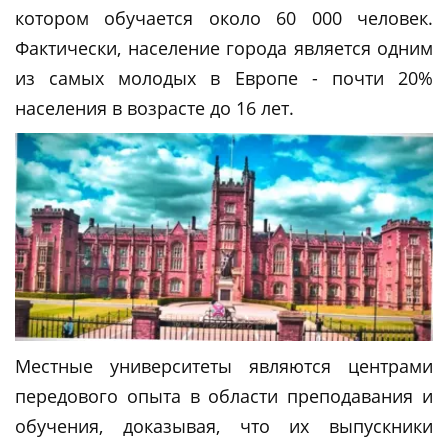
котором обучается около 60 000 человек.
Фактически, население города является одним
из самых молодых в Европе - почти 20%
населения в возрасте до 16 лет.
Местные университеты являются центрами
передового опыта в области преподавания и
обучения, доказывая, что их выпускники