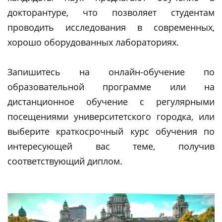
докторантуре, что позволяет студентам
проводить исследования в современных,
хорошо оборудованных лабораториях.
Запишитесь на онлайн-обучение по
образовательной программе или на
дистанционное обучение с регулярными
посещениями университетского городка, или
выберите краткосрочный курс обучения по
интересующей вас теме, получив
соответствующий диплом.