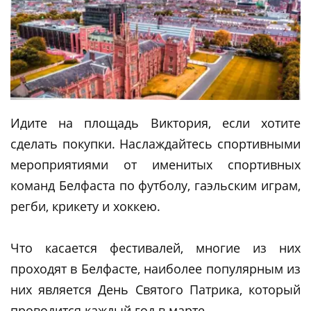
Идите на площадь Виктория, если хотите
сделать покупки. Наслаждайтесь спортивными
мероприятиями от именитых спортивных
команд Белфаста по футболу, гаэльским играм,
регби, крикету и хоккею.
Что касается фестивалей, многие из них
проходят в Белфасте, наиболее популярным из
них является День Святого Патрика, который
проводится каждый год в марте.