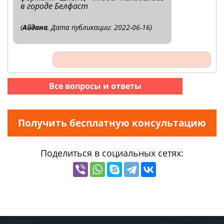
в городе Белфаст
(
Айдана
, Дата публикации: 2022-06-16)
Все вопросы и ответы
Получить бесплатную консультацию
Поделиться в социальных сетях: