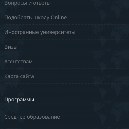
Вопросы и ответы
Подобрать школу Online
Иностранные университеты
Визы
Агентствам
Карта сайта
Программы
Среднее образование