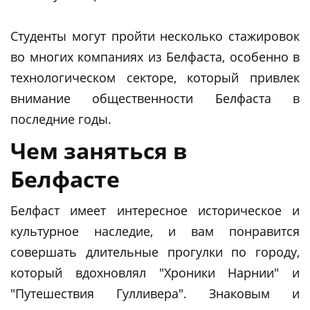
Студенты могут пройти несколько стажировок
во многих компаниях из Белфаста, особенно в
технологическом секторе, который привлек
внимание общественности Белфаста в
последние годы.
Чем заняться в
Белфасте
Белфаст имеет интересное историческое и
культурное наследие, и вам понравится
совершать длительные прогулки по городу,
который вдохновлял "Хроники Нарнии" и
"Путешествия Гулливера". Знаковым и