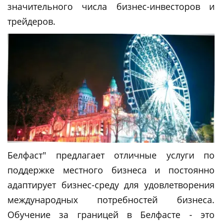
значительного числа бизнес-инвесторов и
трейдеров.
Белфаст" предлагает отличные услуги по
поддержке местного бизнеса и постоянно
адаптирует бизнес-среду для удовлетворения
международных потребностей бизнеса.
Обучение за границей в Белфасте - это