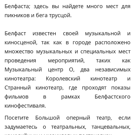
Белфаста; здесь вы найдете много мест для
пикников и бега трусцой.
Белфаст известен своей музыкальной и
киносценой, так как в городе расположено
множество музыкальных и специальных мест
проведения мероприятий, таких как
Музыкальный центр О, два независимых
кинотеатра: Королевский кинотеатр и
Странный кинотеатр, где проходят показы
фильмов в рамках Белфастского
кинофестиваля.
Посетите Большой оперный театр, если
задумаетесь о театральных, танцевальных,