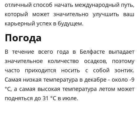
отличный способ начать международный путь,
который может значительно улучшить ваш
карьерный успех в будущем.
Погода
В течение всего года в Белфасте выпадает
значительное количество осадков, поэтому
часто приходится носить с собой зонтик.
Самая низкая температура в декабре - около -9
°C, а самая высокая температура летом может
подняться до 31 °C в июле.