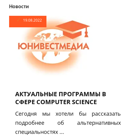
Новости
19.08.2022
АКТУАЛЬНЫЕ ПРОГРАММЫ В
СФЕРЕ COMPUTER SCIENCE
Сегодня мы хотели бы рассказать
подробнее об альтернативных
специальностях ...