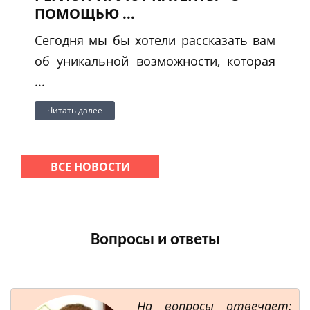
ПОМОЩЬЮ ...
Сегодня мы бы хотели рассказать вам
об уникальной возможности, которая
...
Читать далее
ВСЕ НОВОСТИ
Вопросы и ответы
На вопросы отвечает: