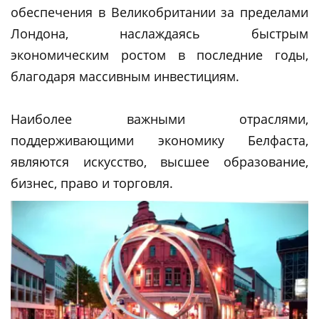
обеспечения в Великобритании за пределами
Лондона, наслаждаясь быстрым
экономическим ростом в последние годы,
благодаря массивным инвестициям.
Наиболее важными отраслями,
поддерживающими экономику Белфаста,
являются искусство, высшее образование,
бизнес, право и торговля.