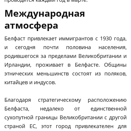
Международная
атмосфера
Белфаст привлекает иммигрантов с 1930 года,
и сегодня почти половина населения,
родившегося за пределами Великобритании и
Ирландии, проживает в Белфасте. Общины
этнических меньшинств состоят из поляков,
китайцев и индусов.
Благодаря стратегическому расположению
Белфаста, недалеко от единственной
сухопутной границы Великобритании с другой
страной ЕС, этот город привлекателен для