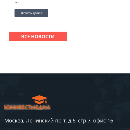
...
Читать далее
ВСЕ НОВОСТИ
Москва, Ленинский пр-т, д.6, стр.7, офис 16