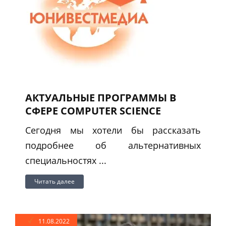
АКТУАЛЬНЫЕ ПРОГРАММЫ В
СФЕРЕ COMPUTER SCIENCE
Сегодня мы хотели бы рассказать
подробнее об альтернативных
специальностях ...
Читать далее
11.08.2022