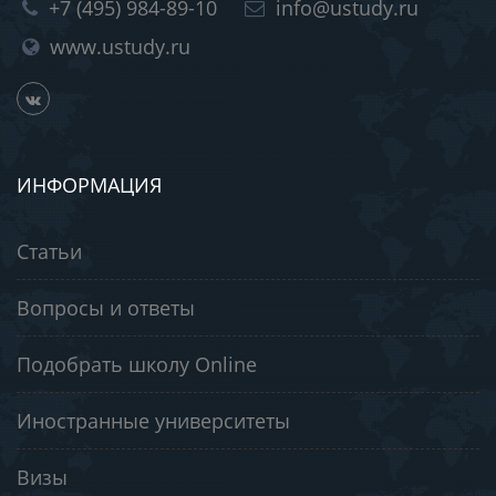
+7 (495) 984-89-10
info@ustudy.ru
www.ustudy.ru
ИНФОРМАЦИЯ
Статьи
Вопросы и ответы
Подобрать школу Online
Иностранные университеты
Визы