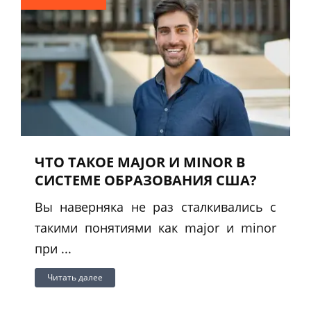
ЧТО ТАКОЕ MAJOR И MINOR В
СИСТЕМЕ ОБРАЗОВАНИЯ США?
Вы наверняка не раз сталкивались с
такими понятиями как major и minor
при ...
Читать далее