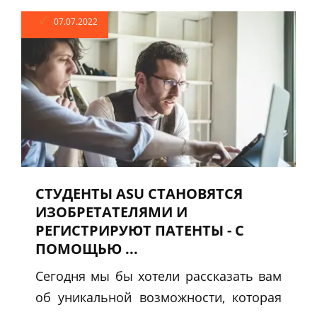
07.07.2022
СТУДЕНТЫ ASU СТАНОВЯТСЯ
ИЗОБРЕТАТЕЛЯМИ И
РЕГИСТРИРУЮТ ПАТЕНТЫ - С
ПОМОЩЬЮ ...
Сегодня мы бы хотели рассказать вам
об уникальной возможности, которая