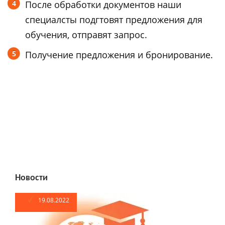
После обработки документов наши
специалсты подгтовят предложения для
обучения, отправят запрос.
Получение предложения и бронирование.
Новости
19.08.2022