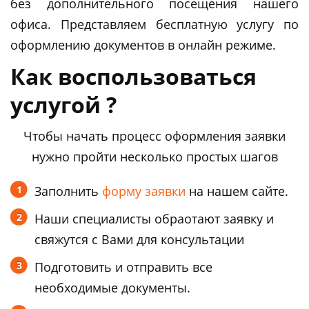
без дополнительного посещения нашего
офиса. Представляем бесплатную услугу по
оформлению документов в онлайн режиме.
Как воспользоваться
услугой ?
Чтобы начать процесс оформления заявки
нужно пройти несколько простых шагов
Заполнить
форму заявки
на нашем сайте.
Наши специалисты обраотают заявку и
свяжутся с Вами для консультации
Подготовить и отправить все
необходимые документы.