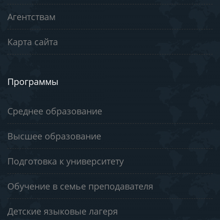
Агентствам
Карта сайта
Программы
Среднее образование
Высшее образование
Подготовка к университету
Обучение в семье преподавателя
Детские языковые лагеря