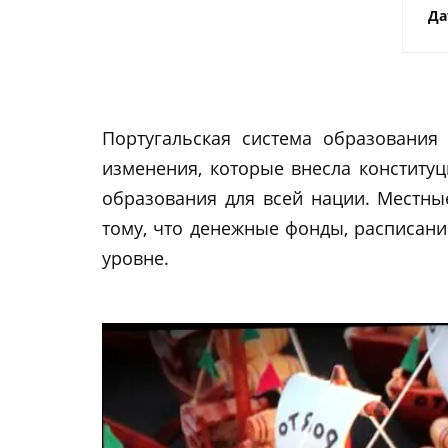
Да
Португальская система образования
изменения, которые внесла конституц
образования для всей нации. Местны
тому, что денежные фонды, расписани
уровне.