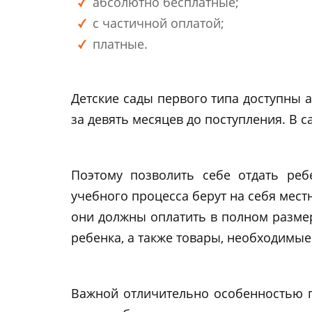
абсолютно бесплатные;
с частичной оплатой;
платные.
Детские сады первого типа доступны 
за девять месяцев до поступления. В 
Поэтому позволить себе отдать реб
учебного процесса берут на себя местн
они должны оплатить в полном размер
ребенка, а также товары, необходимые
Важной отличительно особенностью по