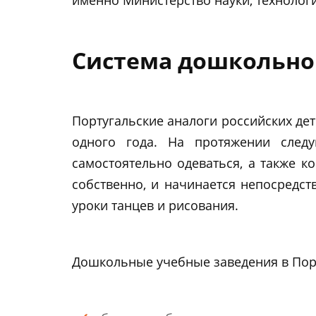
Система дошкольног
Португальские аналоги российских дет
одного года. На протяжении следу
самостоятельно одеваться, а также ко
собственно, и начинается непосредст
уроки танцев и рисования.
Дошкольные учебные заведения в Порт