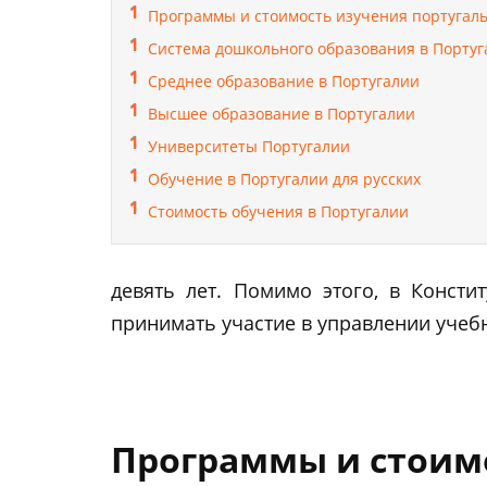
Программы и стоимость изучения португаль
Система дошкольного образования в Португ
Среднее образование в Португалии
Высшее образование в Португалии
Университеты Португалии
Обучение в Португалии для русских
Стоимость обучения в Португалии
девять лет. Помимо этого, в Конст
принимать участие в управлении учеб
Программы и стоимо