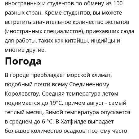
иностранных и студентов по обмену из 100
разных стран. Кроме студентов, вы можете
встретить значительное количество экспатов
(иностранных специалистов), приехавших сюда
для работы, таких как китайцы, индийцы и
многие другие.
Погода
В городе преобладает морской климат,
подобный почти всему Соединенному
Королевству. Средняя температура летом
поднимается до 19°C, причем август - самый
теплый месяц. Зимой температура опускается
в среднем до 6 °C. В Хатфилде выпадает
большое количество осадков, поэтому часто