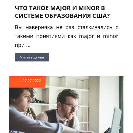
ЧТО ТАКОЕ MAJOR И MINOR В
СИСТЕМЕ ОБРАЗОВАНИЯ США?
Вы наверняка не раз сталкивались с
такими понятиями как major и minor
при ...
Читать далее
07.07.2022