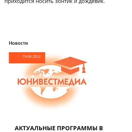
приходится носить зонтик и дождевик.
Новости
19.08.2022
АКТУАЛЬНЫЕ ПРОГРАММЫ В