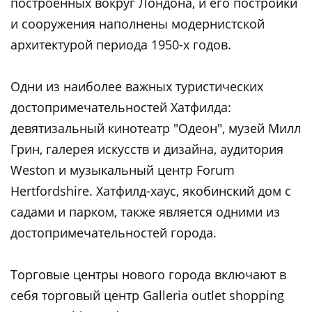
построенных вокруг Лондона, и его постройки
и сооружения наполнены модернистской
архитектурой периода 1950-х годов.
Одни из наиболее важных туристических
достопримечательностей Хатфилда:
девятизальный кинотеатр "Одеон", музей Милл
Грин, галерея искусств и дизайна, аудитория
Weston и музыкальный центр Forum
Hertfordshire. Хатфилд-хаус, якобинский дом с
садами и парком, также является одними из
достопримечательностей города.
Торговые центры нового города включают в
себя торговый центр Galleria outlet shopping