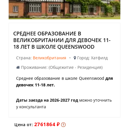
СРЕДНЕЕ ОБРАЗОВАНИЕ В
ВЕЛИКОБРИТАНИИ ДЛЯ ДЕВОЧЕК 11-
18 ЛЕТ В ШКОЛЕ QUEENSWOOD
-
Страна:
Великобритания
Город: Хатфилд
Проживание: (Общежитие - Резиденция)
Среднее образование в школе Queenswood
для
девочек 11-18 лет.
Даты заезда на 2026-2027 год
можно уточнить
у консультанта
2761864 ₽
Цена от: