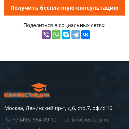
Получить бесплатную консультацию
Поделиться в социальных сетях:
Москва, Ленинский пр-т, д.6, стр.7, офис 16
+7 (495) 984-89-10
info@ustudy.ru