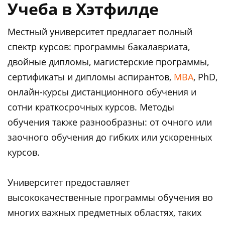
Учеба в Хэтфилде
Местный университет предлагает полный
спектр курсов: программы бакалавриата,
двойные дипломы, магистерские программы,
сертификаты и дипломы аспирантов,
MBA
, PhD,
онлайн-курсы дистанционного обучения и
сотни краткосрочных курсов. Методы
обучения также разнообразны: от очного или
заочного обучения до гибких или ускоренных
курсов.
Университет предоставляет
высококачественные программы обучения во
многих важных предметных областях, таких