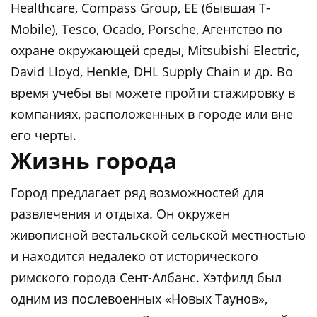
Healthcare, Compass Group, EE (бывшая T-
Mobile), Tesco, Ocado, Porsche, Агентство по
охране окружающей среды, Mitsubishi Electric,
David Lloyd, Henkle, DHL Supply Chain и др. Во
время учебы вы можете пройти стажировку в
компаниях, расположенных в городе или вне
его черты.
Жизнь города
Город предлагает ряд возможностей для
развлечения и отдыха. Он окружен
живописной вестальской сельской местностью
и находится недалеко от исторического
римского города Сент-Албанс. Хэтфилд был
одним из послевоенных «Новых Таунов»,