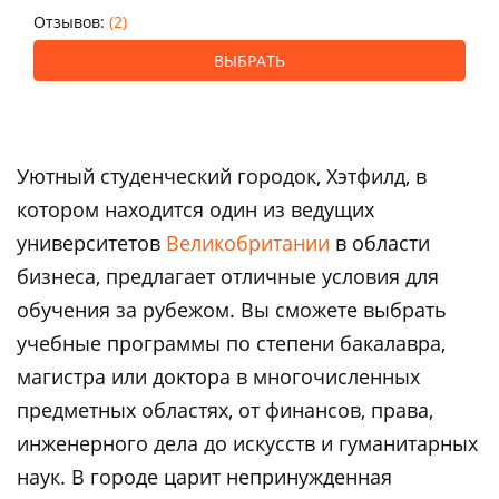
Отзывов:
(2)
ВЫБРАТЬ
Уютный студенческий городок, Хэтфилд, в
котором находится один из ведущих
университетов
Великобритании
в области
бизнеса, предлагает отличные условия для
обучения за рубежом. Вы сможете выбрать
учебные программы по степени бакалавра,
магистра или доктора в многочисленных
предметных областях, от финансов, права,
инженерного дела до искусств и гуманитарных
наук. В городе царит непринужденная