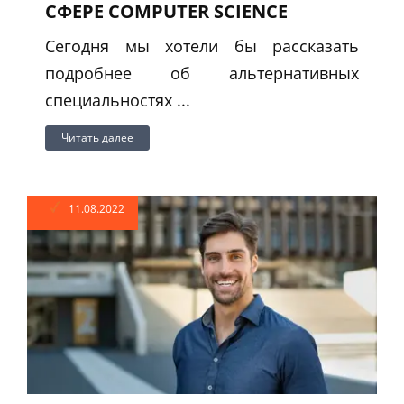
СФЕРЕ COMPUTER SCIENCE
Сегодня мы хотели бы рассказать
подробнее об альтернативных
специальностях ...
Читать далее
11.08.2022