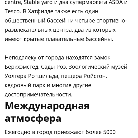
centre, Stable yard и два супермаркета ASDA и
Tesco. В Хатфилде также есть один
общественный бассейн и четыре спортивно-
развлекательных центра, два из которых
имеют крытые плавательные бассейны.
Неподалеку от города находятся замок
Беркхэмстед, Сады Роз, Зоологический музей
Уолтера Ротшильда, пещера Ройстон,
кедровый парк и многие другие
достопримечательности.
Международная
атмосфера
Ежегодно в город приезжают более 5000