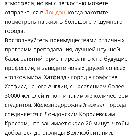
атмосфера, но вы с легкостью можете
отправиться в
Лондон
, когда захотите
посмотреть на жизнь большого и шумного
города.
Воспользуйтесь преимуществами отличных
программ преподавания, лучшей научной
базы, занятий, ориентированных на будущие
профессии, и заведите новых друзей со всех
уголков мира. Хатфилд - город в графстве
Хатфилд на юге Англии, с населением более
30000 жителей и почти таким же количеством
студентов. Железнодорожный вокзал города
соединяется с Лондонским Королевским
Кроссом, что занимает около 20 минут, чтобы
добраться до столицы Великобритании.