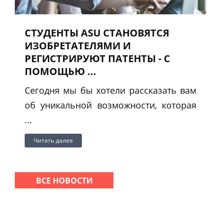
СТУДЕНТЫ ASU СТАНОВЯТСЯ
ИЗОБРЕТАТЕЛЯМИ И
РЕГИСТРИРУЮТ ПАТЕНТЫ - С
ПОМОЩЬЮ ...
Сегодня мы бы хотели рассказать вам
об уникальной возможности, которая
...
Читать далее
ВСЕ НОВОСТИ