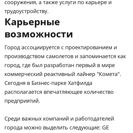
сооружения, а также услуги по карьере и
трудоустройству.
Карьерные
возможности
Город ассоциируется с проектированием и
производством самолетов и запоминается как
город, где был разработан первый в мире
коммерческий реактивный лайнер "Комета".
Сегодня в Бизнес-парке Хатфилда
располагается впечатляющее количество
предприятий.
Среди важных компаний и работодателей
города можно выделить следующие: GE