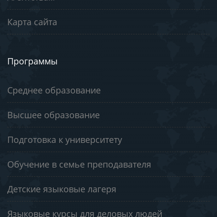
Карта сайта
Программы
Среднее образование
Высшее образование
Подготовка к университету
Обучение в семье преподавателя
Детские языковые лагеря
Языковые курсы для деловых людей