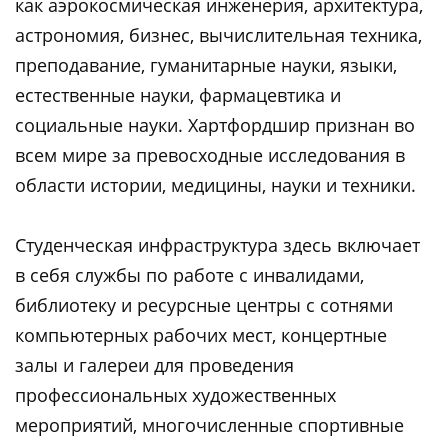
как аэрокосмическая инженерия, архитектура,
астрономия, бизнес, вычислительная техника,
преподавание, гуманитарные науки, языки,
естественные науки, фармацевтика и
социальные науки. Хартфордшир признан во
всем мире за превосходные исследования в
области истории, медицины, науки и техники.
Студенческая инфраструктура здесь включает
в себя службы по работе с инвалидами,
библиотеку и ресурсные центры с сотнями
компьютерных рабочих мест, концертные
залы и галереи для проведения
профессиональных художественных
мероприятий, многочисленные спортивные