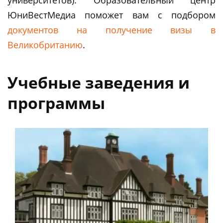
ЮниВестМедиа поможет вам c подбором
документов на получение визы в
Великобританию
.
Учебные заведения и
программы