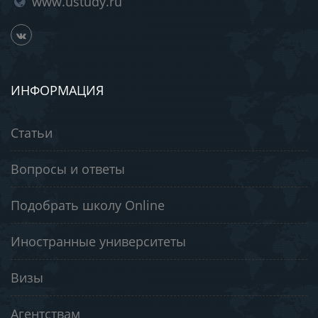
www.ustudy.ru
ИНФОРМАЦИЯ
Статьи
Вопросы и ответы
Подобрать школу Online
Иностранные университеты
Визы
Агентствам