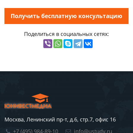
Получить бесплатную консультацию
Поделиться в социальных сетях:
Москва, Ленинский пр-т, д.6, стр.7, офис 16
+7 (495) 984-89-10
info@ustudy.ru