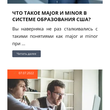
ЧТО ТАКОЕ MAJOR И MINOR В
СИСТЕМЕ ОБРАЗОВАНИЯ США?
Вы наверняка не раз сталкивались с
такими понятиями как major и minor
при ...
Читать далее
07.07.2022