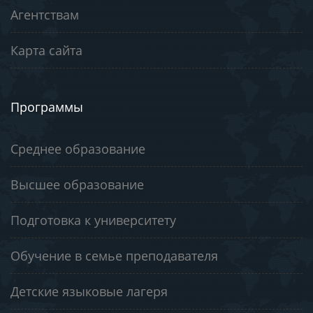
Агентствам
Карта сайта
Программы
Среднее образование
Высшее образование
Подготовка к университету
Обучение в семье преподавателя
Детские языковые лагеря