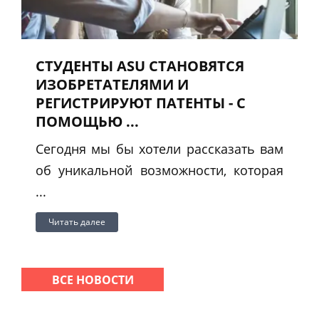
СТУДЕНТЫ ASU СТАНОВЯТСЯ
ИЗОБРЕТАТЕЛЯМИ И
РЕГИСТРИРУЮТ ПАТЕНТЫ - С
ПОМОЩЬЮ ...
Сегодня мы бы хотели рассказать вам
об уникальной возможности, которая
...
Читать далее
ВСЕ НОВОСТИ