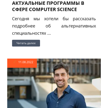
АКТУАЛЬНЫЕ ПРОГРАММЫ В
СФЕРЕ COMPUTER SCIENCE
Сегодня мы хотели бы рассказать
подробнее об альтернативных
специальностях ...
Читать далее
11.08.2022