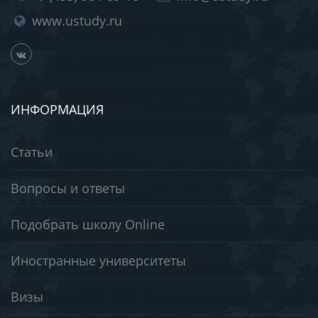
www.ustudy.ru
ИНФОРМАЦИЯ
Статьи
Вопросы и ответы
Подобрать школу Online
Иностранные университеты
Визы