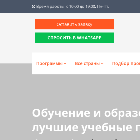
Время работы: с 10:00 до 19:00, Пн-Пт.
Оставить заявку
СПРОСИТЬ В WHATSAPP
Программы
Все страны
Подбор про
Обучение и образ
лучшие учебные 