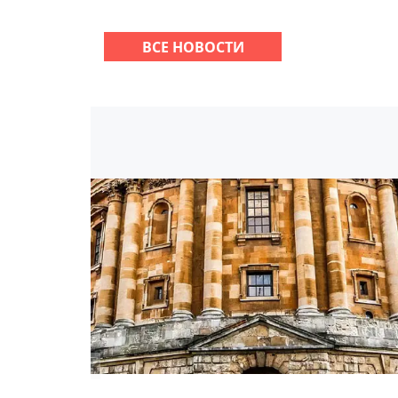
ВСЕ НОВОСТИ