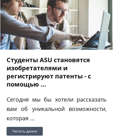
Студенты ASU становятся
изобретателями и
регистрируют патенты - с
помощью ...
Сегодня мы бы хотели рассказать
вам об уникальной возможности,
которая ...
Читать далее