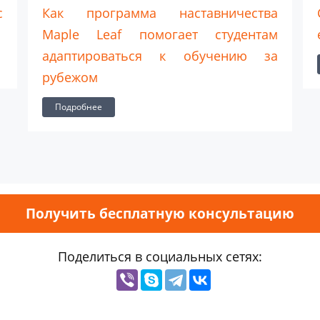
с
Как программа наставничества
Maple Leaf помогает студентам
адаптироваться к обучению за
рубежом
Подробнее
Получить бесплатную консультацию
Поделиться в социальных сетях: