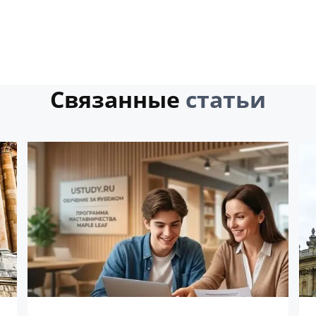
Связанные
статьи