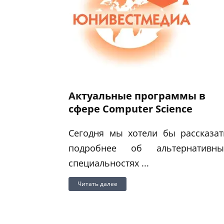
Актуальные программы в
сфере Computer Science
Сегодня мы хотели бы рассказат
подробнее об альтернативны
специальностях ...
Читать далее