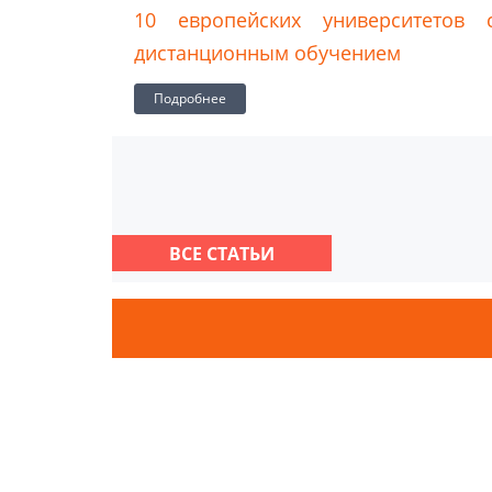
зования
10 европейских университетов 
дистанционным обучением
Подробнее
ВСЕ СТАТЬИ