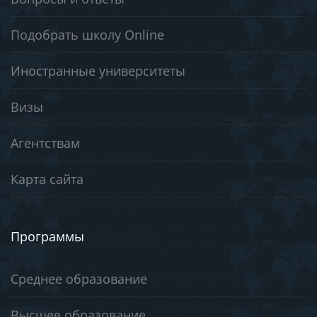
Подобрать школу Online
Иностранные университеты
Визы
Агентствам
Карта сайта
Программы
Среднее образование
Высшее образование