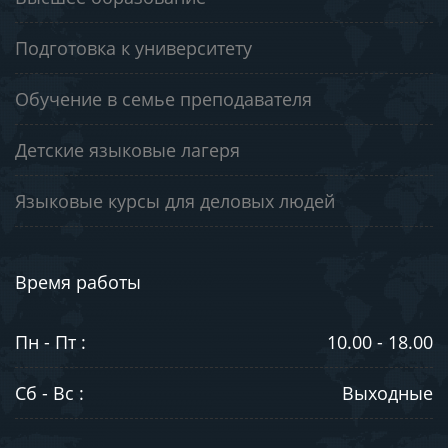
Подготовка к университету
Обучение в семье преподавателя
Детские языковые лагеря
Языковые курсы для деловых людей
Время работы
Пн - Пт :
10.00 - 18.00
Сб - Вс :
Выходные