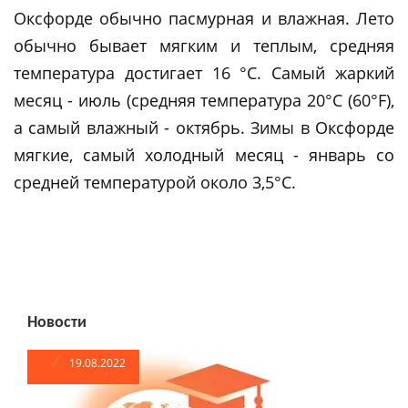
Оксфорде обычно пасмурная и влажная. Лето
обычно бывает мягким и теплым, средняя
температура достигает 16 °C. Самый жаркий
месяц - июль (средняя температура 20°C (60°F),
а самый влажный - октябрь. Зимы в Оксфорде
мягкие, самый холодный месяц - январь со
средней температурой около 3,5°C.
Новости
19.08.2022