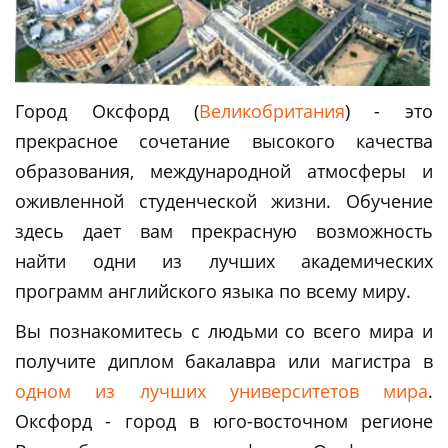
Город Оксфорд (
Великобритания
) - это
прекрасное сочетание высокого качества
образования, международной атмосферы и
оживленной студенческой жизни. Обучение
здесь дает вам прекрасную возможность
найти одни из лучших академических
программ английского языка по всему миру.
Вы познакомитесь с людьми со всего мира и
получите диплом бакалавра или магистра в
одном из лучших университетов мира
.
Оксфорд - город в юго-восточном регионе