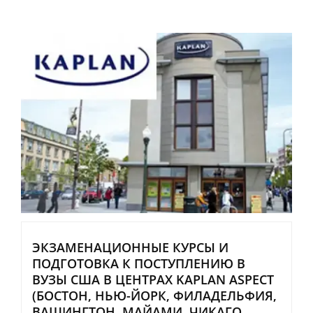
ЭКЗАМЕНАЦИОННЫЕ КУРСЫ И
ПОДГОТОВКА К ПОСТУПЛЕНИЮ В
ВУЗЫ США В ЦЕНТРАХ KAPLAN ASPECT
(БОСТОН, НЬЮ-ЙОРК, ФИЛАДЕЛЬФИЯ,
ВАШИНГТОН, МАЙАМИ, ЧИКАГО,