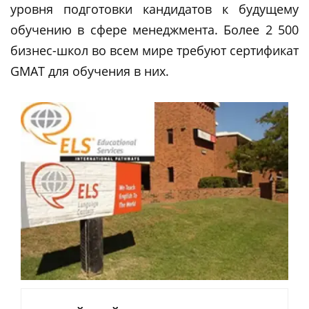
уровня подготовки кандидатов к будущему
обучению в сфере менеджмента. Более 2 500
бизнес-школ во всем мире требуют сертификат
GMAT для обучения в них.