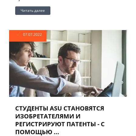
Читать далее
07.07.2022
СТУДЕНТЫ ASU СТАНОВЯТСЯ
ИЗОБРЕТАТЕЛЯМИ И
РЕГИСТРИРУЮТ ПАТЕНТЫ - С
ПОМОЩЬЮ ...