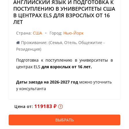
АНГЛИЙСКИЙ ЯЗЫК И ПОДГОТОВКА К
ПОСТУПЛЕНИЮ В УНИВЕРСИТЕТЫ США
В ЦЕНТРАХ ELS ДЛЯ ВЗРОСЛЫХ ОТ 16
ЛЕТ
-
Страна:
США
Город:
Нью-Йорк
Проживание: (Семья, Отель, Общежитие -
Резиденция)
Подготовка к поступлению в университеты в
центрах ELS
для взрослых от 16 лет.
Даты заезда на 2026-2027 год
можно уточнить
у консультанта
119183 ₽
Цена от:
ВЫБРАТЬ