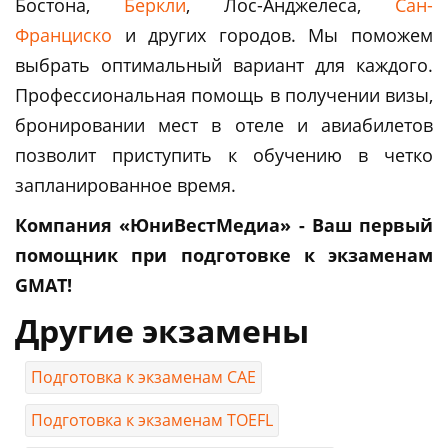
Бостона,
Беркли
, Лос-Анджелеса,
Сан-
Франциско
и других городов. Мы поможем
выбрать оптимальный вариант для каждого.
Профессиональная помощь в получении визы,
бронировании мест в отеле и авиабилетов
позволит приступить к обучению в четко
запланированное время.
Компания «ЮниВестМедиа» - Ваш первый
помощник при подготовке к экзаменам
GMAT!
Другие экзамены
Подготовка к экзаменам САЕ
Подготовка к экзаменам TOEFL