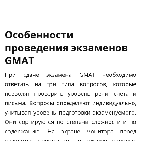
Особенности
проведения экзаменов
GMAT
При сдаче экзамена GMAT необходимо
ответить на три типа вопросов, которые
позволят проверить уровень речи, счета и
письма. Вопросы определяют индивидуально,
учитывая уровень подготовки экзаменуемого.
Они сортируются по степени сложности и по
содержанию. На экране монитора перед
учащимся появляется по одному вопросу.