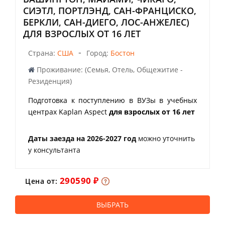
СИЭТЛ, ПОРТЛЭНД, САН-ФРАНЦИСКО,
БЕРКЛИ, САН-ДИЕГО, ЛОС-АНЖЕЛЕС)
ДЛЯ ВЗРОСЛЫХ ОТ 16 ЛЕТ
-
Страна:
США
Город:
Бостон
Проживание: (Семья, Отель, Общежитие -
Резиденция)
Подготовка к поступлению в ВУЗы в учебных
центрах Kaplan Aspect
для взрослых от 16 лет
Даты заезда на 2026-2027 год
можно уточнить
у консультанта
290590 ₽
Цена от:
ВЫБРАТЬ