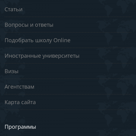
Статьи
Вопросы и ответы
Подобрать школу Online
Иностранные университеты
Визы
Агентствам
Карта сайта
Программы