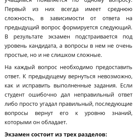
Первый из них всегда имеет среднюю
сложность, в зависимости от ответа на
предыдущий вопрос формируется следующий.
В результате экзамен подстраивается под
уровень кандидата, а вопросы в нем не очень
простые, но и не слишком сложные.
На каждый вопрос необходимо предоставить
ответ. К предыдущему вернуться невозможно,
как и исправить выполненные задания. Если
студент ошибочно дал неправильный ответ
либо просто угадал правильный, последующие
вопросы вернут его к уровню знаний,
которыми он обладает.
Экзамен состоит из трех разделов: