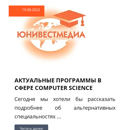
19.08.2022
АКТУАЛЬНЫЕ ПРОГРАММЫ В
СФЕРЕ COMPUTER SCIENCE
Сегодня мы хотели бы рассказать
подробнее об альтернативных
специальностях ...
Читать далее