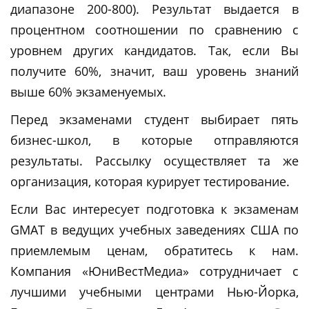
диапазоне 200-800). Результат выдается в
процентном соотношении по сравнению с
уровнем других кандидатов. Так, если Вы
получите 60%, значит, ваш уровень знаний
выше 60% экзаменуемых.
Перед экзаменами студент выбирает пять
бизнес-школ, в которые отправляются
результаты. Рассылку осуществляет та же
организация, которая курирует тестирование.
Если Вас интересует подготовка к экзаменам
GMAT в ведущих учебных заведениях США по
приемлемым ценам, обратитесь к нам.
Компания «ЮниВестМедиа» сотрудничает с
лучшими учебными центрами Нью-Йорка,