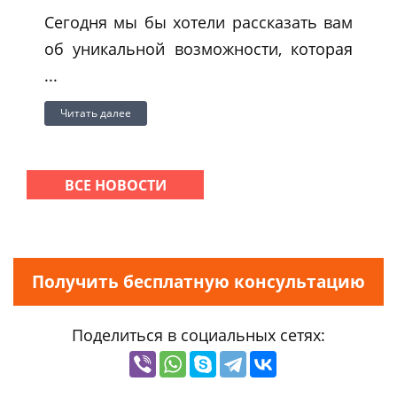
Сегодня мы бы хотели рассказать вам
об уникальной возможности, которая
...
Читать далее
ВСЕ НОВОСТИ
Получить бесплатную консультацию
Поделиться в социальных сетях: