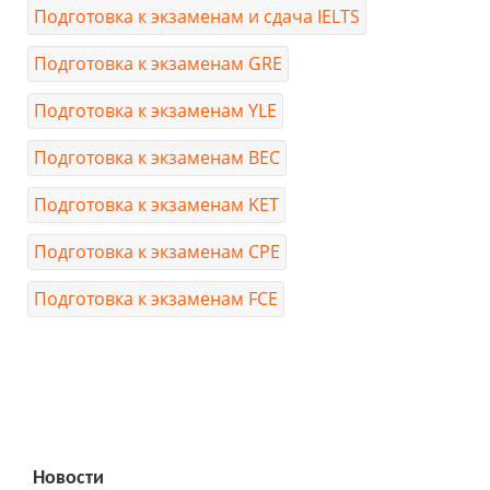
Подготовка к экзаменам и сдача IELTS
Подготовка к экзаменам GRE
Подготовка к экзаменам YLE
Подготовка к экзаменам BEC
Подготовка к экзаменам KET
Подготовка к экзаменам CPE
Подготовка к экзаменам FCE
Новости