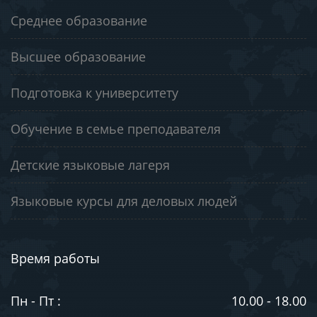
Среднее образование
Высшее образование
Подготовка к университету
Обучение в семье преподавателя
Детские языковые лагеря
Языковые курсы для деловых людей
Время работы
Пн - Пт :
10.00 - 18.00