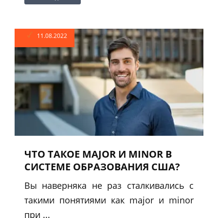
11.08.2022
ЧТО ТАКОЕ MAJOR И MINOR В
СИСТЕМЕ ОБРАЗОВАНИЯ США?
Вы наверняка не раз сталкивались с
такими понятиями как major и minor
при ...