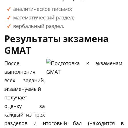
аналитическое письмо;
математический раздел;
вербальный раздел.
Результаты экзамена
GMAT
После
выполнения
всех заданий,
экзаменуемый
получает
оценку за
каждый из трех
разделов и итоговый бал (находится в