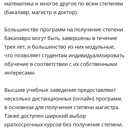
математика и многое другое по всем степеням
(бакалавр, магистр и доктор).
Большинство программ на получение степени
бакалавра могут быть завершены в течение
трех лет, и большинство из них модульные,
что позволяет студентам индивидуализировать
обучение в соответствии с их собственными
интересами.
Высшие учебные заведения предоставляют
несколько дистанционных (онлайн) программ,
в основном для получения степени магистра.
Также доступен широкий выбор
краткосрочных курсов без получения степени.