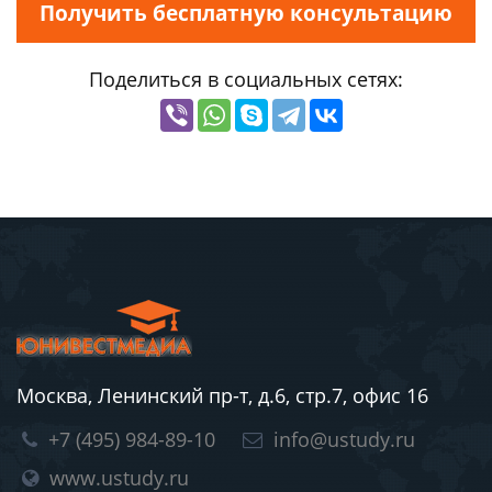
Получить бесплатную консультацию
Поделиться в социальных сетях:
Москва, Ленинский пр-т, д.6, стр.7, офис 16
+7 (495) 984-89-10
info@ustudy.ru
www.ustudy.ru