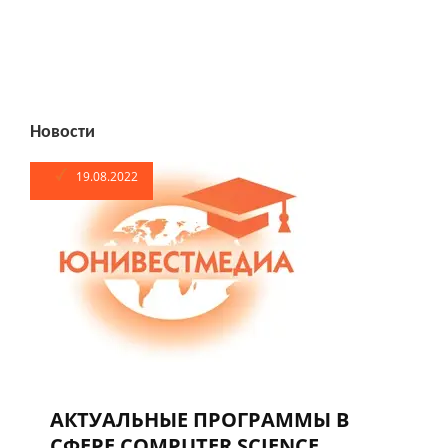
Новости
19.08.2022
АКТУАЛЬНЫЕ ПРОГРАММЫ В
СФЕРЕ COMPUTER SCIENCE