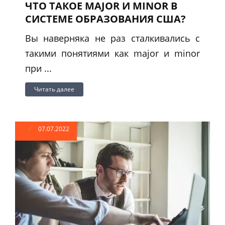
ЧТО ТАКОЕ MAJOR И MINOR В
СИСТЕМЕ ОБРАЗОВАНИЯ США?
Вы наверняка не раз сталкивались с
такими понятиями как major и minor
при ...
Читать далее
07.07.2022