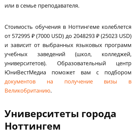
или в семье преподавателя.
Стоимость обучения в Ноттингеме колеблется
от 572995 ₽ (7000 USD) до 2048293 ₽ (25023 USD)
и зависит от выбранных языковых программ
учебных заведений (школ, колледжей,
университетов). Образовательный центр
ЮниВестМедиа поможет вам c подбором
документов на получение визы в
Великобританию
.
Университеты города
Ноттингем