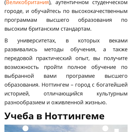
(
Великобритания
), аутентичном студенческом
городе, и обучайтесь по высококачественным
программам высшего образования по
высоким британским стандартам.
В университетах, в которых веками
развивались методы обучения, а также
передовой практический опыт, вы получите
возможность пройти полное обучение по
выбранной вами программе высшего
образования. Ноттингем – город с богатейшей
историей, отличающийся культурным
разнообразием и оживленной жизнью.
Учеба в Ноттингеме