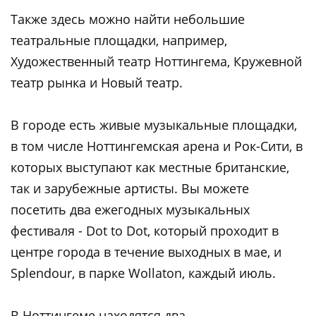
Также здесь можно найти небольшие
театральные площадки, например,
Художественный театр Ноттингема, Кружевной
театр рынка и Новый театр.
В городе есть живые музыкальные площадки,
в том числе Ноттингемская арена и Рок-Сити, в
которых выступают как местные британские,
так и зарубежные артисты. Вы можете
посетить два ежегодных музыкальных
фестиваля - Dot to Dot, который проходит в
центре города в течение выходных в мае, и
Splendour, в парке Wollaton, каждый июль.
В Ноттингеме находятся два