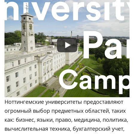
Ноттингемские университеты предоставляют
огромный выбор предметных областей, таких
как: бизнес, языки, право, медицина, политика,
вычислительная техника, бухгалтерский учет,