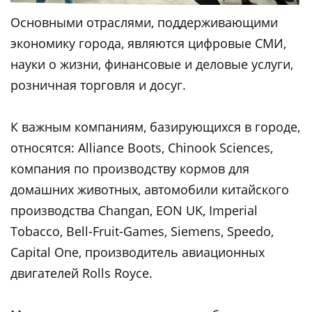
Основными отраслями, поддерживающими
экономику города, являются цифровые СМИ,
науки о жизни, финансовые и деловые услуги,
розничная торговля и досуг.
К важным компаниям, базирующихся в городе,
относятся: Alliance Boots, Chinook Sciences,
компания по производству кормов для
домашних животных, автомобили китайского
производства Changan, EON UK, Imperial
Tobacco, Bell-Fruit-Games, Siemens, Speedo,
Capital One, производитель авиационных
двигателей Rolls Royce.