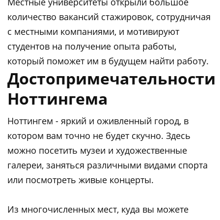
Местные университеты открыли большое
количество вакансий стажировок, сотрудничая
с местными компаниями, и мотивируют
студентов на получение опыта работы,
который поможет им в будущем найти работу.
Достопримечательности
Ноттингема
Ноттингем - яркий и оживленный город, в
котором вам точно не будет скучно. Здесь
можно посетить музеи и художественные
галереи, заняться различными видами спорта
или посмотреть живые концерты.
Из многочисленных мест, куда вы можете