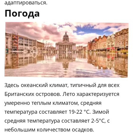
адаптироваться.
Погода
Здесь океанский климат, типичный для всех
Британских островов. Лето характеризуется
умеренно теплым климатом, средняя
температура составляет 19-22 °C. Зимой
средняя температура составляет 2-5°C, с
небольшим количеством осадков.