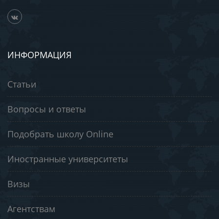
ИНФОРМАЦИЯ
Статьи
Вопросы и ответы
Подобрать школу Online
Иностранные университеты
Визы
Агентствам