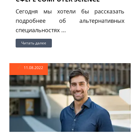
Сегодня мы хотели бы рассказать
подробнее об альтернативных
специальностях ...
Читать далее
11.08.2022