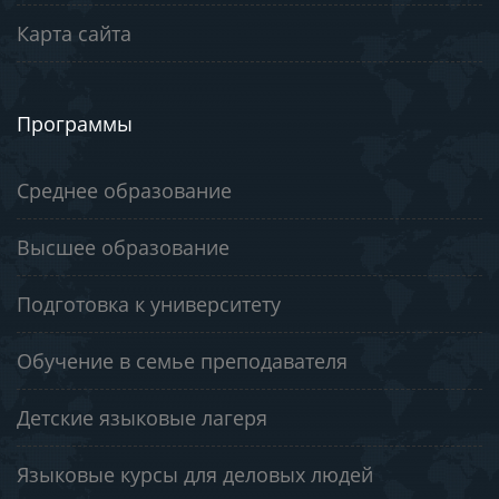
Карта сайта
Программы
Среднее образование
Высшее образование
Подготовка к университету
Обучение в семье преподавателя
Детские языковые лагеря
Языковые курсы для деловых людей