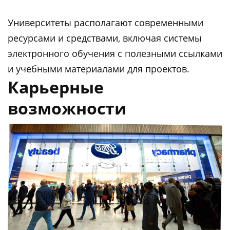
Университеты располагают современными
ресурсами и средствами, включая системы
электронного обучения с полезными ссылками
и учебными материалами для проектов.
Карьерные
возможности