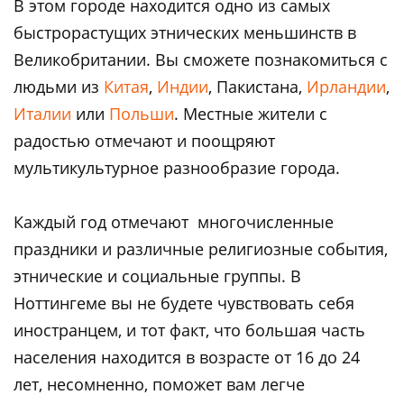
В этом городе находится одно из самых
быстрорастущих этнических меньшинств в
Великобритании. Вы сможете познакомиться с
людьми из
Китая
,
Индии
, Пакистана,
Ирландии
,
Италии
или
Польши
. Местные жители с
радостью отмечают и поощряют
мультикультурное разнообразие города.
Каждый год отмечают многочисленные
праздники и различные религиозные события,
этнические и социальные группы. В
Ноттингеме вы не будете чувствовать себя
иностранцем, и тот факт, что большая часть
населения находится в возрасте от 16 до 24
лет, несомненно, поможет вам легче