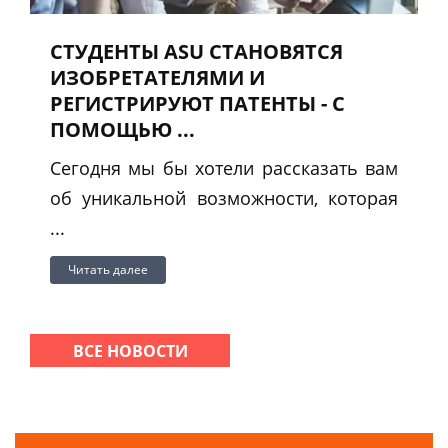
СТУДЕНТЫ ASU СТАНОВЯТСЯ
ИЗОБРЕТАТЕЛЯМИ И
РЕГИСТРИРУЮТ ПАТЕНТЫ - С
ПОМОЩЬЮ ...
Сегодня мы бы хотели рассказать вам
об уникальной возможности, которая
...
Читать далее
ВСЕ НОВОСТИ