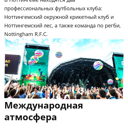
профессиональных футбольных клуба:
Ноттингемский окружной крикетный клуб и
Ноттингемский лес, а также команда по регби,
Nottingham R.F.C.
Международная
атмосфера