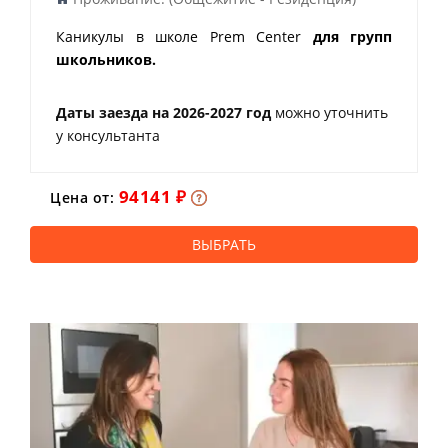
Каникулы в школе Prem Center
для групп
школьников.
Даты заезда на 2026-2027 год
можно уточнить
у консультанта
94141 ₽
Цена от:
ВЫБРАТЬ