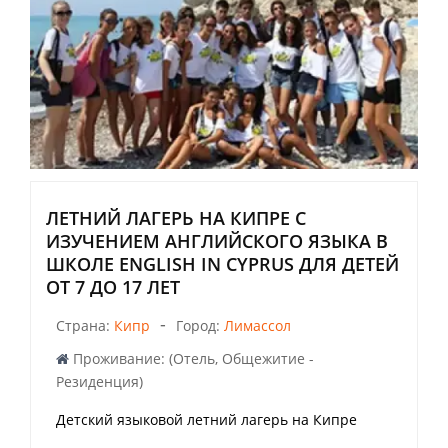
ЛЕТНИЙ ЛАГЕРЬ НА КИПРЕ С
ИЗУЧЕНИЕМ АНГЛИЙСКОГО ЯЗЫКА В
ШКОЛЕ ENGLISH IN CYPRUS ДЛЯ ДЕТЕЙ
ОТ 7 ДО 17 ЛЕТ
-
Страна:
Кипр
Город:
Лимассол
Проживание: (Отель, Общежитие -
Резиденция)
Детский языковой летний лагерь на Кипре