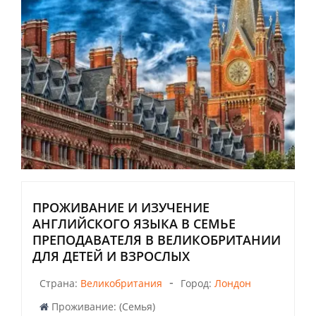
ПРОЖИВАНИЕ И ИЗУЧЕНИЕ
АНГЛИЙСКОГО ЯЗЫКА В СЕМЬЕ
ПРЕПОДАВАТЕЛЯ В ВЕЛИКОБРИТАНИИ
ДЛЯ ДЕТЕЙ И ВЗРОСЛЫХ
-
Страна:
Великобритания
Город:
Лондон
Проживание: (Семья)