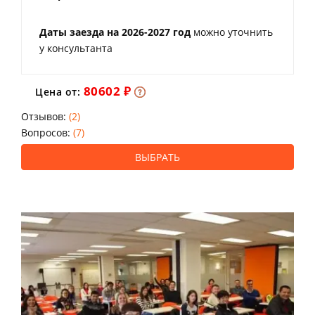
Даты заезда на 2026-2027 год
можно уточнить
у консультанта
80602 ₽
Цена от:
Отзывов:
(2)
Вопросов:
(7)
ВЫБРАТЬ