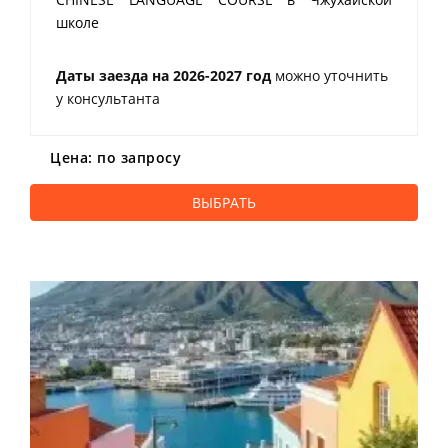
школе
Даты заезда на 2026-2027 год
можно уточнить
у консультанта
Цена: по запросу
ВЫБРАТЬ