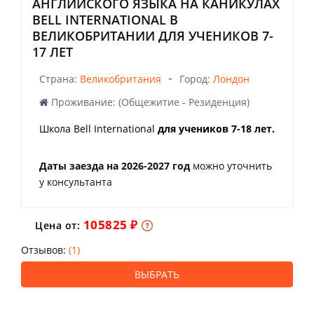
АНГЛИЙСКОГО ЯЗЫКА НА КАНИКУЛАХ
BELL INTERNATIONAL В
ВЕЛИКОБРИТАНИИ ДЛЯ УЧЕНИКОВ 7-
17 ЛЕТ
-
Страна:
Великобритания
Город:
Лондон
Проживание: (Общежитие - Резиденция)
Школа Bell International
для учеников 7-18 лет.
Даты заезда на 2026-2027 год
можно уточнить
у консультанта
105825 ₽
Цена от:
Отзывов:
(1)
ВЫБРАТЬ