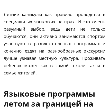
Летние каникулы как правило проводятся в
специальных языковых центрах. И это очень
разумный выбор, ведь дети не только
обучаются, они активно занимаются спортом
участвуют в развлекательных программах и
конечно ездят на разнообразные экскурсии
лучше узнавая местную культура. Проживать
ребенок может как в самой школе так и в
семье жителей.
Языковые программы
летом за границей на