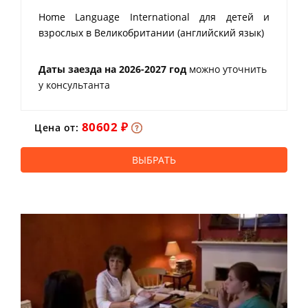
Home Language International для детей и
взрослых в Великобритании (английский язык)
Даты заезда на 2026-2027 год
можно уточнить
у консультанта
80602 ₽
Цена от:
ВЫБРАТЬ