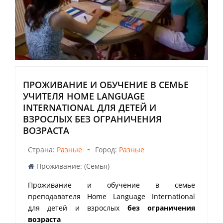
ПРОЖИВАНИЕ И ОБУЧЕНИЕ В СЕМЬЕ
УЧИТЕЛЯ HOME LANGUAGE
INTERNATIONAL ДЛЯ ДЕТЕЙ И
ВЗРОСЛЫХ БЕЗ ОГРАНИЧЕНИЯ
ВОЗРАСТА
-
Страна:
Разные
Город:
Разные
Проживание: (Семья)
Проживание и обучение в семье
преподавателя Home Language International
для детей и взрослых
без ограничения
возраста