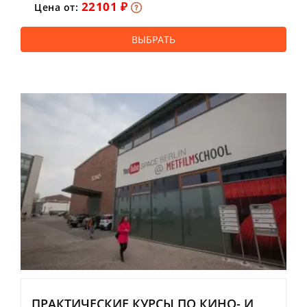
22101 ₽
Цена от:
ВЫБРАТЬ
ПРАКТИЧЕСКИЕ КУРСЫ ПО КИНО- И