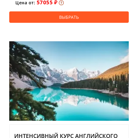
57055 ₽
Цена от:
ВЫБРАТЬ
ИНТЕНСИВНЫЙ КУРС АНГЛИЙСКОГО