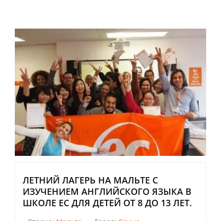
ЛЕТНИЙ ЛАГЕРЬ НА МАЛЬТЕ С
ИЗУЧЕНИЕМ АНГЛИЙСКОГО ЯЗЫКА В
ШКОЛЕ ЕС ДЛЯ ДЕТЕЙ ОТ 8 ДО 13 ЛЕТ.