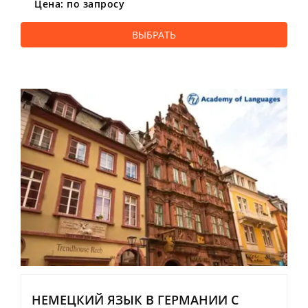
Цена: по запросу
ВЫБРАТЬ
НЕМЕЦКИЙ ЯЗЫК В ГЕРМАНИИ С