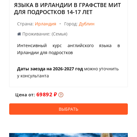
ЯЗЫКА В ИРЛАНДИИ В ГРАФСТВЕ МИТ
ДЛЯ ПОДРОСТКОВ 14-17 ЛЕТ
-
Страна:
Ирландия
Город:
Дублин
Проживание: (Семья)
Интенсивный курс английского языка в
Ирландии для подростков
Даты заезда на 2026-2027 год
можно уточнить
у консультанта
69892 ₽
Цена от:
ВЫБРАТЬ