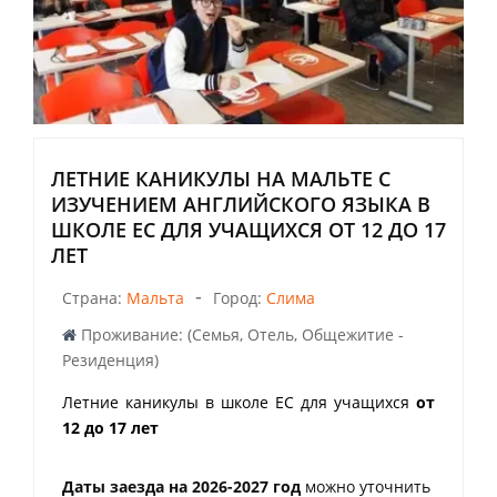
ЛЕТНИЕ КАНИКУЛЫ НА МАЛЬТЕ С
ИЗУЧЕНИЕМ АНГЛИЙСКОГО ЯЗЫКА В
ШКОЛЕ ЕС ДЛЯ УЧАЩИХСЯ ОТ 12 ДО 17
ЛЕТ
-
Страна:
Мальта
Город:
Слима
Проживание: (Семья, Отель, Общежитие -
Резиденция)
Летние каникулы в школе ЕС для учащихся
от
12 до 17 лет
Даты заезда на 2026-2027 год
можно уточнить