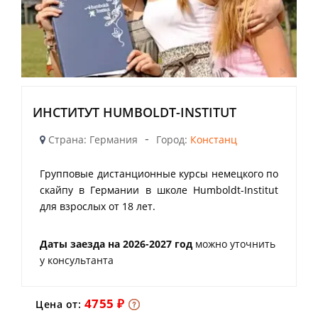
ИНСТИТУТ HUMBOLDT-INSTITUT
-
Страна: Германия
Город:
Констанц
Групповые дистанционные курсы немецкого по
скайпу в Германии в школе Humboldt-Institut
для взрослых от 18 лет.
Даты заезда на 2026-2027 год
можно уточнить
у консультанта
4755 ₽
Цена от: