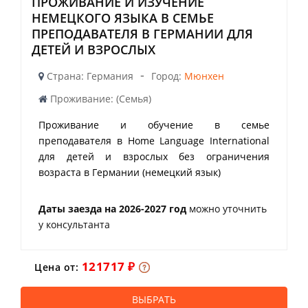
ПРОЖИВАНИЕ И ИЗУЧЕНИЕ
НЕМЕЦКОГО ЯЗЫКА В СЕМЬЕ
ПРЕПОДАВАТЕЛЯ В ГЕРМАНИИ ДЛЯ
ДЕТЕЙ И ВЗРОСЛЫХ
-
Страна: Германия
Город:
Мюнхен
Проживание: (Семья)
Проживание и обучение в семье
преподавателя в Home Language International
для детей и взрослых без ограничения
возраста в Германии (немецкий язык)
Даты заезда на 2026-2027 год
можно уточнить
у консультанта
121717 ₽
Цена от:
ВЫБРАТЬ