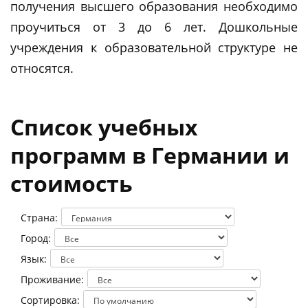
получения высшего образования необходимо
проучиться от 3 до 6 лет. Дошкольные
учреждения к образовательной структуре не
относятся.
Список учебных
программ в Германии и
стоимость
Страна:
Город:
Язык:
Проживание:
Сортировка: