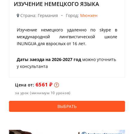
ИЗУЧЕНИЕ НЕМЕЦКОГО ЯЗЫКА
-
Страна: Германия
Город:
Мюнхен
Изучение немецкого удаленно по skype в
международной лингвистической школе
INLINGUA для взрослых от 16 лет.
Даты заезда на 2026-2027 год
можно уточнить
у консультанта
6561 ₽
Цена от:
за урок (минимум 10 уроков)
ВЫБРАТЬ