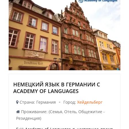
НЕМЕЦКИЙ ЯЗЫК В ГЕРМАНИИ С
ACADEMY OF LANGUAGES
-
Страна: Германия
Город:
Хейдельберг
Проживание: (Семья, Отель, Общежитие -
Резиденция)