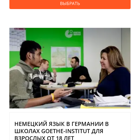
ВЫБРАТЬ
НЕМЕЦКИЙ ЯЗЫК В ГЕРМАНИИ В
ШКОЛАХ GOETHE-INSTITUT ДЛЯ
ВЗРОСЛЫХ ОТ 18 ЛЕТ