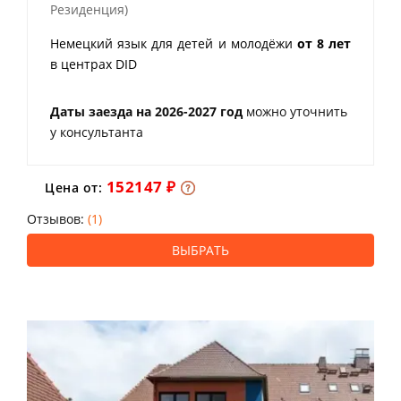
Резиденция)
Немецкий язык для детей и молодёжи
от 8 лет
в центрах DID
Даты заезда на 2026-2027 год
можно уточнить
у консультанта
152147 ₽
Цена от:
Отзывов:
(1)
ВЫБРАТЬ