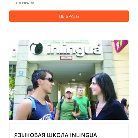
в неделю
ВЫБРАТЬ
ЯЗЫКОВАЯ ШКОЛА INLINGUA