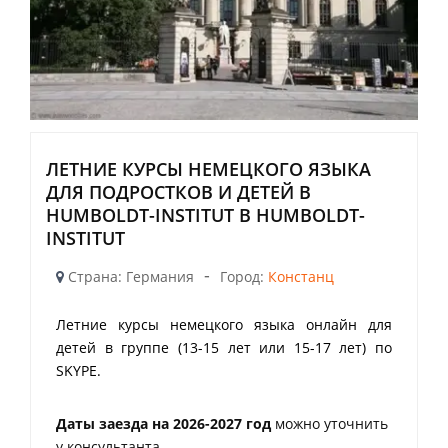
ЛЕТНИЕ КУРСЫ НЕМЕЦКОГО ЯЗЫКА
ДЛЯ ПОДРОСТКОВ И ДЕТЕЙ В
HUMBOLDT-INSTITUT В HUMBOLDT-
INSTITUT
-
Страна: Германия
Город:
Констанц
Летние курсы немецкого языка онлайн для
детей в группе (13-15 лет или 15-17 лет) по
SKYPE.
Даты заезда на 2026-2027 год
можно уточнить
у консультанта