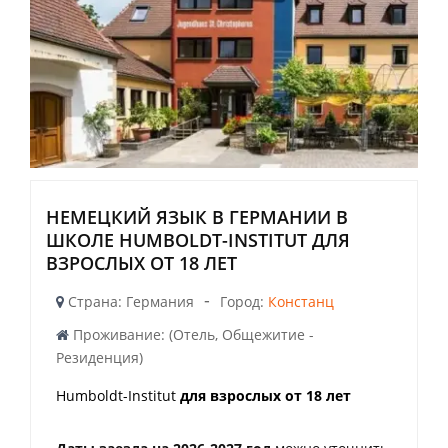
НЕМЕЦКИЙ ЯЗЫК В ГЕРМАНИИ В
ШКОЛЕ HUMBOLDT-INSTITUT ДЛЯ
ВЗРОСЛЫХ ОТ 18 ЛЕТ
-
Страна: Германия
Город:
Констанц
Проживание: (Отель, Общежитие -
Резиденция)
Humboldt-Institut
для взрослых от 18 лет