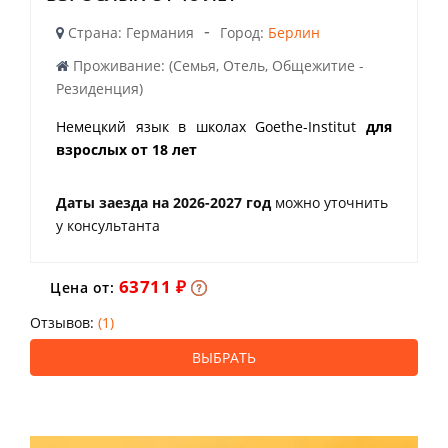
-
Страна: Германия
Город:
Берлин
Проживание: (Семья, Отель, Общежитие -
Резиденция)
Немецкий язык в школах Goethe-Institut
для
взрослых от 18 лет
Даты заезда на 2026-2027 год
можно уточнить
у консультанта
63711 ₽
Цена от:
Отзывов:
(1)
ВЫБРАТЬ