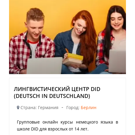
ЛИНГВИСТИЧЕСКИЙ ЦЕНТР DID
(DEUTSCH IN DEUTSCHLAND)
-
Страна: Германия
Город:
Берлин
Групповые онлайн курсы немецкого языка в
школе DID для взрослых от 14 лет.