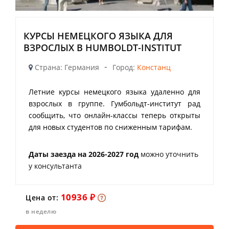
КУРСЫ НЕМЕЦКОГО ЯЗЫКА ДЛЯ
ВЗРОСЛЫХ В HUMBOLDT-INSTITUT
-
Страна: Германия
Город:
Констанц
Летние курсы немецкого языка удаленно для
взрослых в группе. Гумбольдт-институт рад
сообщить, что онлайн-классы теперь открыты
для новых студентов по сниженным тарифам.
Даты заезда на 2026-2027 год
можно уточнить
у консультанта
10936 ₽
Цена от:
в неделю