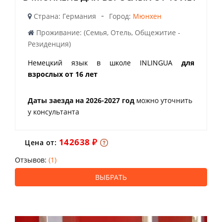
-
Страна: Германия
Город:
Мюнхен
Проживание: (Семья, Отель, Общежитие -
Резиденция)
Немецкий язык в школе INLINGUA
для
взрослых от 16 лет
Даты заезда на 2026-2027 год
можно уточнить
у консультанта
142638 ₽
Цена от:
Отзывов:
(1)
ВЫБРАТЬ