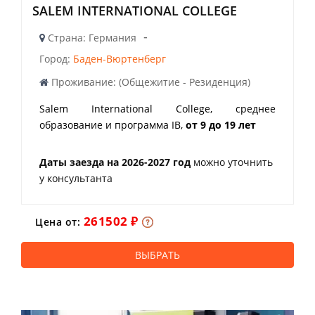
SALEM INTERNATIONAL COLLEGE
-
Страна: Германия
Город:
Баден-Вюртенберг
Проживание: (Общежитие - Резиденция)
Salem International College, среднее
образование и программа IB,
от 9 до 19 лет
Даты заезда на 2026-2027 год
можно уточнить
у консультанта
261502 ₽
Цена от:
ВЫБРАТЬ