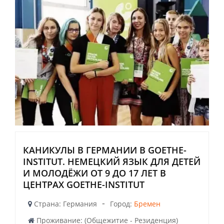
КАНИКУЛЫ В ГЕРМАНИИ В GOETHE-
INSTITUT. НЕМЕЦКИЙ ЯЗЫК ДЛЯ ДЕТЕЙ
И МОЛОДЁЖИ ОТ 9 ДО 17 ЛЕТ В
ЦЕНТРАХ GOETHE-INSTITUT
-
Страна: Германия
Город:
Бремен
Проживание: (Общежитие - Резиденция)