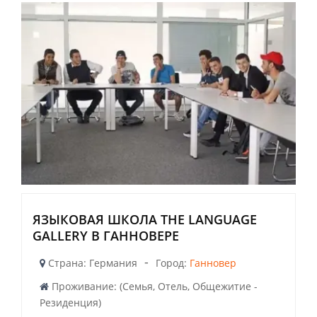
ЯЗЫКОВАЯ ШКОЛА THE LANGUAGE
GALLERY В ГАННОВЕРЕ
-
Страна: Германия
Город:
Ганновер
Проживание: (Семья, Отель, Общежитие -
Резиденция)