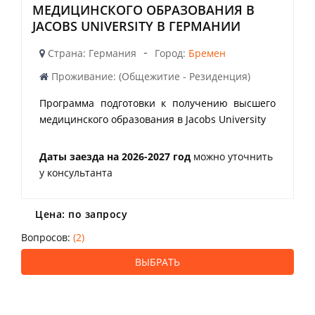
МЕДИЦИНСКОГО ОБРАЗОВАНИЯ В
JACOBS UNIVERSITY В ГЕРМАНИИ
-
Страна: Германия
Город:
Бремен
Проживание: (Общежитие - Резиденция)
Программа подготовки к получению высшего
медицинского образования в Jacobs University
Даты заезда на 2026-2027 год
можно уточнить
у консультанта
Цена: по запросу
Вопросов:
(2)
ВЫБРАТЬ