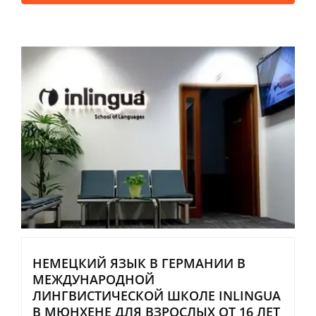
НЕМЕЦКИЙ ЯЗЫК В ГЕРМАНИИ В
МЕЖДУНАРОДНОЙ
ЛИНГВИСТИЧЕСКОЙ ШКОЛЕ INLINGUA
В МЮНХЕНЕ ДЛЯ ВЗРОСЛЫХ ОТ 16 ЛЕТ