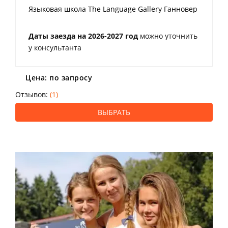
Языковая школа The Language Gallery Ганновер
Даты заезда на 2026-2027 год
можно уточнить
у консультанта
Цена: по запросу
Отзывов:
(1)
ВЫБРАТЬ