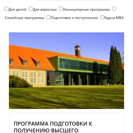
Для детей
Для взрослых
Каникулярные программы
Семейные программы
Подготовка к поступлению
Курсы МВА
ПРОГРАММА ПОДГОТОВКИ К
ПОЛУЧЕНИЮ ВЫСШЕГО