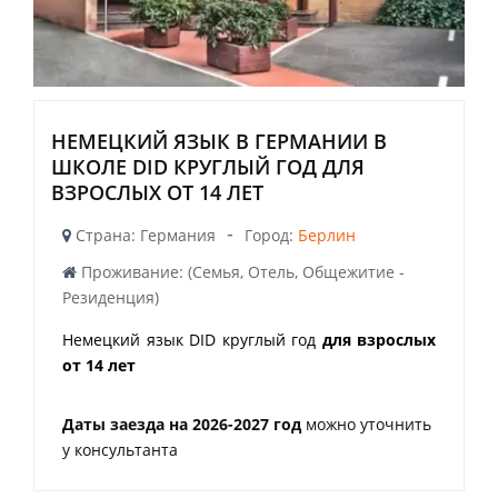
НЕМЕЦКИЙ ЯЗЫК В ГЕРМАНИИ В
ШКОЛЕ DID КРУГЛЫЙ ГОД ДЛЯ
ВЗРОСЛЫХ ОТ 14 ЛЕТ
-
Страна: Германия
Город:
Берлин
Проживание: (Семья, Отель, Общежитие -
Резиденция)
Немецкий язык DID круглый год
для взрослых
от 14 лет
Даты заезда на 2026-2027 год
можно уточнить
у консультанта