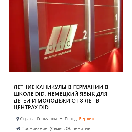
ЛЕТНИЕ КАНИКУЛЫ В ГЕРМАНИИ В
ШКОЛЕ DID. НЕМЕЦКИЙ ЯЗЫК ДЛЯ
ДЕТЕЙ И МОЛОДЁЖИ ОТ 8 ЛЕТ В
ЦЕНТРАХ DID
-
Страна: Германия
Город:
Берлин
Проживание: (Семья, Общежитие -