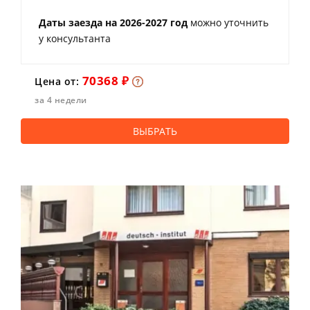
Даты заезда на 2026-2027 год
можно уточнить
у консультанта
70368 ₽
Цена от:
за 4 недели
ВЫБРАТЬ