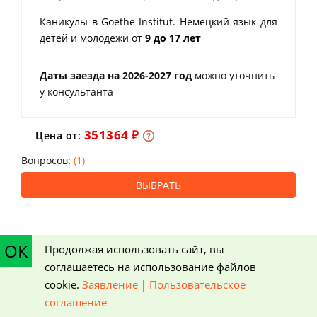
Каникулы в Goethe-Institut. Немецкий язык для
детей и молодёжи от
9 до 17 лет
Даты заезда на 2026-2027 год
можно уточнить
у консультанта
351364 ₽
Цена от:
Вопросов:
(1)
ВЫБРАТЬ
ОК
Продолжая использовать сайт, вы
соглашаетесь на использование файлов
cookie.
Заявление
|
Пользовательское
соглашение