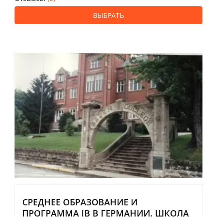
ВЫБРАТЬ
СРЕДНЕЕ ОБРАЗОВАНИЕ И
ПРОГРАММА IB В ГЕРМАНИИ. ШКОЛА