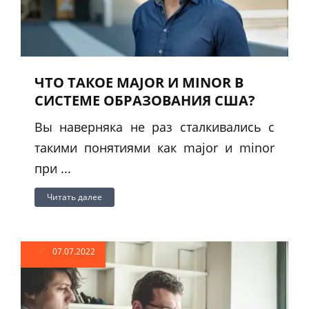
ЧТО ТАКОЕ MAJOR И MINOR В
СИСТЕМЕ ОБРАЗОВАНИЯ США?
Вы наверняка не раз сталкивались с
такими понятиями как major и minor
при ...
Читать далее
07.07.2022