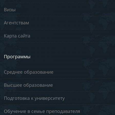
Визы
Агентствам
Карта сайта
Программы
Среднее образование
Высшее образование
Подготовка к университету
Обучение в семье преподавателя