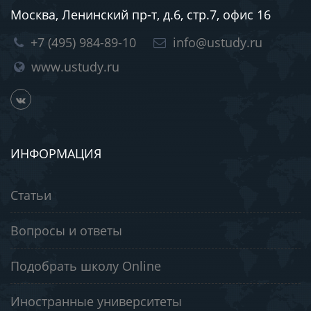
Москва, Ленинский пр-т, д.6, стр.7, офис 16
+7 (495) 984-89-10
info@ustudy.ru
www.ustudy.ru
ИНФОРМАЦИЯ
Статьи
Вопросы и ответы
Подобрать школу Online
Иностранные университеты