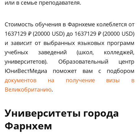
или в семье преподавателя.
Стоимость обучения в Фарнхеме колеблется от
1637129 ₽ (20000 USD) до 1637129 ₽ (20000 USD)
и зависит от выбранных языковых программ
учебных заведений (школ, колледжей,
университетов). Образовательный центр
ЮниВестМедиа поможет вам c подбором
документов на получение визы в
Великобританию
.
Университеты города
Фарнхем