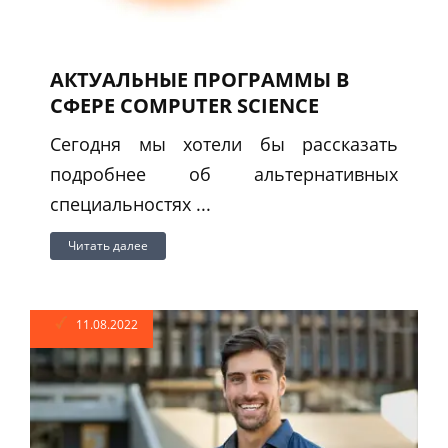
АКТУАЛЬНЫЕ ПРОГРАММЫ В
СФЕРЕ COMPUTER SCIENCE
Сегодня мы хотели бы рассказать
подробнее об альтернативных
специальностях ...
Читать далее
11.08.2022