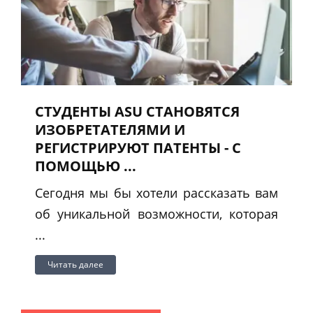
СТУДЕНТЫ ASU СТАНОВЯТСЯ
ИЗОБРЕТАТЕЛЯМИ И
РЕГИСТРИРУЮТ ПАТЕНТЫ - С
ПОМОЩЬЮ ...
Сегодня мы бы хотели рассказать вам
об уникальной возможности, которая
...
Читать далее