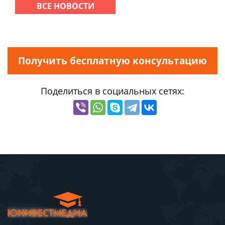
ВСЕ НОВОСТИ
Получить бесплатную консультацию
Поделиться в социальных сетях: