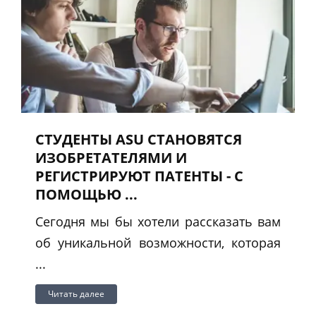
СТУДЕНТЫ ASU СТАНОВЯТСЯ
ИЗОБРЕТАТЕЛЯМИ И
РЕГИСТРИРУЮТ ПАТЕНТЫ - С
ПОМОЩЬЮ ...
Сегодня мы бы хотели рассказать вам
об уникальной возможности, которая
...
Читать далее