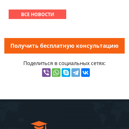
ВСЕ НОВОСТИ
Получить бесплатную консультацию
Поделиться в социальных сетях: