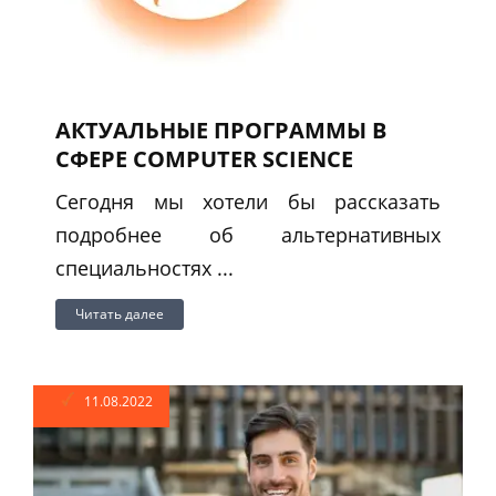
АКТУАЛЬНЫЕ ПРОГРАММЫ В
СФЕРЕ COMPUTER SCIENCE
Сегодня мы хотели бы рассказать
подробнее об альтернативных
специальностях ...
Читать далее
11.08.2022