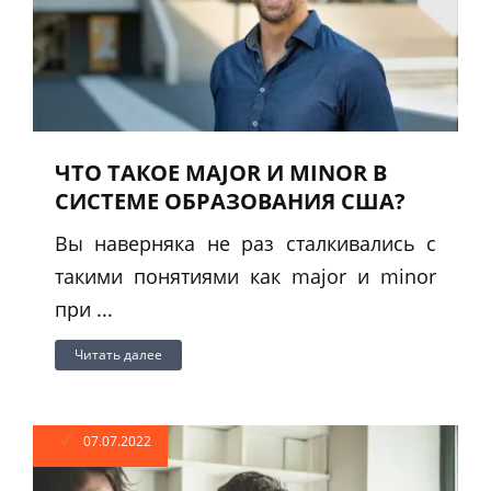
ЧТО ТАКОЕ MAJOR И MINOR В
СИСТЕМЕ ОБРАЗОВАНИЯ США?
Вы наверняка не раз сталкивались с
такими понятиями как major и minor
при ...
Читать далее
07.07.2022