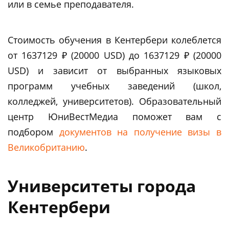
или в семье преподавателя.
Стоимость обучения в Кентербери колеблется
от 1637129 ₽ (20000 USD) до 1637129 ₽ (20000
USD) и зависит от выбранных языковых
программ учебных заведений (школ,
колледжей, университетов). Образовательный
центр ЮниВестМедиа поможет вам c
подбором
документов на получение визы в
Великобританию
.
Университеты города
Кентербери