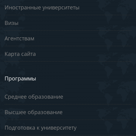
Иностранные университеты
Визы
Агентствам
Карта сайта
Программы
Среднее образование
Высшее образование
Подготовка к университету