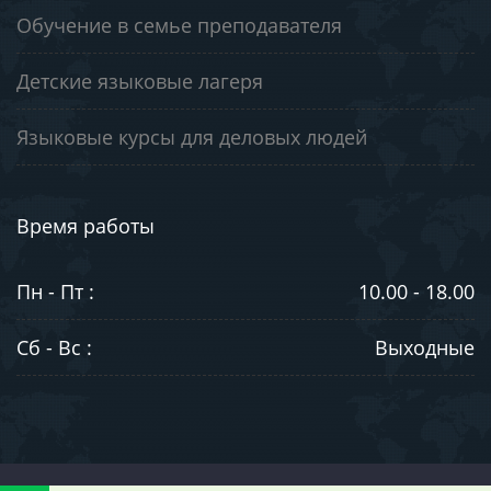
Обучение в семье преподавателя
Детские языковые лагеря
Языковые курсы для деловых людей
Время работы
Пн - Пт :
10.00 - 18.00
Сб - Вс :
Выходные