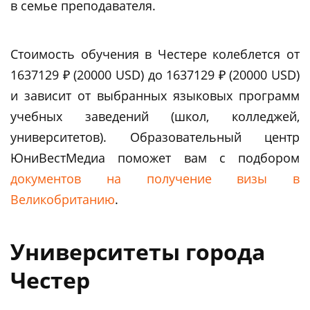
в семье преподавателя.
Стоимость обучения в Честере колеблется от
1637129 ₽ (20000 USD) до 1637129 ₽ (20000 USD)
и зависит от выбранных языковых программ
учебных заведений (школ, колледжей,
университетов). Образовательный центр
ЮниВестМедиа поможет вам c подбором
документов на получение визы в
Великобританию
.
Университеты города
Честер