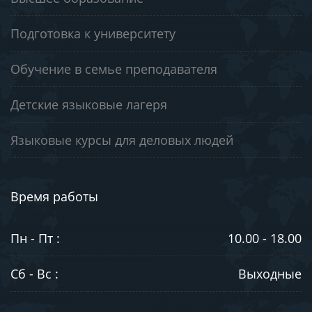
Подготовка к университету
Обучение в семье преподавателя
Детские языковые лагеря
Языковые курсы для деловых людей
Время работы
Пн - Пт :
10.00 - 18.00
Сб - Вс :
Выходные