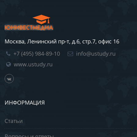
Москва, Ленинский пр-т, д.6, стр.7, офис 16
+7 (495) 984-89-10
info@ustudy.ru
www.ustudy.ru
ИНФОРМАЦИЯ
Статьи
Вопросы и ответы