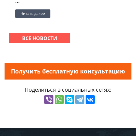
...
Читать далее
ВСЕ НОВОСТИ
Получить бесплатную консультацию
Поделиться в социальных сетях: