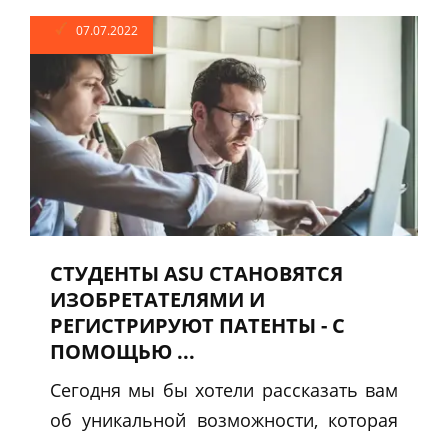
07.07.2022
СТУДЕНТЫ ASU СТАНОВЯТСЯ
ИЗОБРЕТАТЕЛЯМИ И
РЕГИСТРИРУЮТ ПАТЕНТЫ - С
ПОМОЩЬЮ ...
Сегодня мы бы хотели рассказать вам
об уникальной возможности, которая