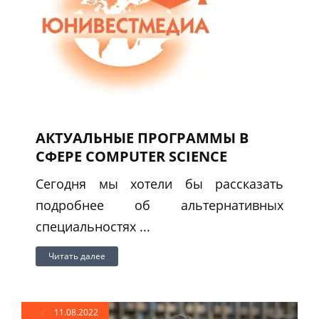
АКТУАЛЬНЫЕ ПРОГРАММЫ В
СФЕРЕ COMPUTER SCIENCE
Сегодня мы хотели бы рассказать
подробнее об альтернативных
специальностях ...
Читать далее
11.08.2022