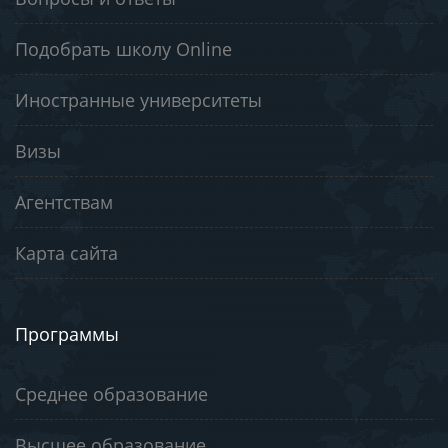
Подобрать школу Online
Иностранные университеты
Визы
Агентствам
Карта сайта
Программы
Среднее образование
Высшее образование