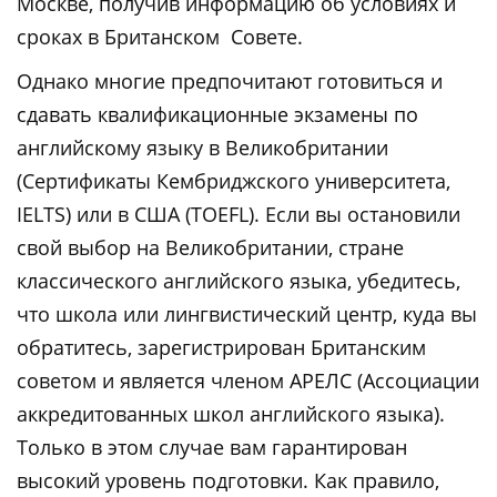
Москве, получив информацию об условиях и
сроках в Британском Совете.
Однако многие предпочитают готовиться и
сдавать квалификационные экзамены по
английскому языку в Великобритании
(Сертификаты Кембриджского университета,
IELTS) или в США (TOEFL). Если вы остановили
свой выбор на Великобритании, стране
классического английского языка, убедитесь,
что школа или лингвистический центр, куда вы
обратитесь, зарегистрирован Британским
советом и является членом АРЕЛС (Ассоциации
аккредитованных школ английского языка).
Только в этом случае вам гарантирован
высокий уровень подготовки. Как правило,