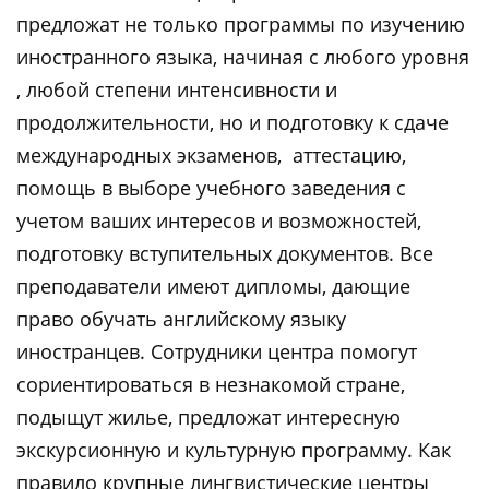
предложат не только программы по изучению
иностранного языка, начиная с любого уровня
, любой степени интенсивности и
продолжительности, но и подготовку к сдаче
международных экзаменов, аттестацию,
помощь в выборе учебного заведения с
учетом ваших интересов и возможностей,
подготовку вступительных документов. Все
преподаватели имеют дипломы, дающие
право обучать английскому языку
иностранцев. Сотрудники центра помогут
сориентироваться в незнакомой стране,
подыщут жилье, предложат интересную
экскурсионную и культурную программу. Как
правило крупные лингвистические центры