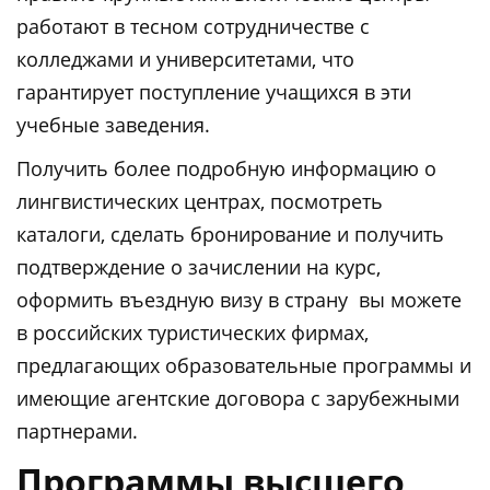
работают в тесном сотрудничестве с
колледжами и университетами, что
гарантирует поступление учащихся в эти
учебные заведения.
Получить более подробную информацию о
лингвистических центрах, посмотреть
каталоги, сделать бронирование и получить
подтверждение о зачислении на курс,
оформить въездную визу в страну вы можете
в российских туристических фирмах,
предлагающих образовательные программы и
имеющие агентские договора с зарубежными
партнерами.
Программы высшего