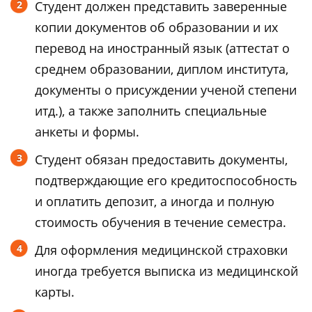
Студент должен представить заверенные
копии документов об образовании и их
перевод на иностранный язык (аттестат о
среднем образовании, диплом института,
документы о присуждении ученой степени
итд.), а также заполнить специальные
анкеты и формы.
Студент обязан предоставить документы,
подтверждающие его кредитоспособность
и оплатить депозит, а иногда и полную
стоимость обучения в течение семестра.
Для оформления медицинской страховки
иногда требуется выписка из медицинской
карты.