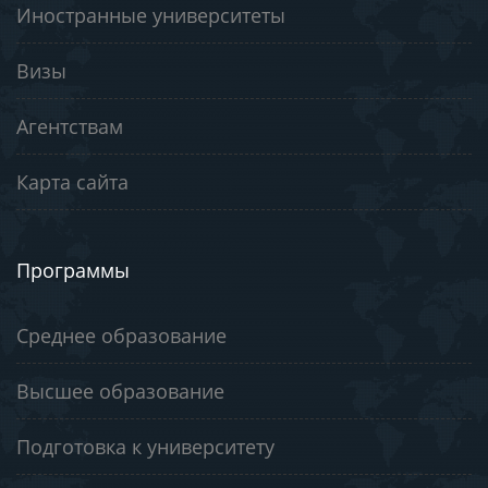
Иностранные университеты
Визы
Агентствам
Карта сайта
Программы
Среднее образование
Высшее образование
Подготовка к университету