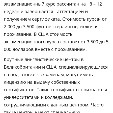
экзаменационный курс рассчитан на 8 – 12
недель и завершается аттестацией и
получением сертификата. Стоимость курса- от
2 000 до 3 500 фунтов стерлингов, включая
проживание. В США стоимость
экзаменационного курса составит от 3 500 до 5
000 долларов вместе с проживанием.
Крупные лингвистические центры в
Великобритании и США, специализирующиеся
на подготовке к экзаменам, могут иметь
лицензию на выдачу собственных
сертификатов. Такие сертификаты признаются
университетами и колледжами,
сотрудничающими с данным центром. Часто
такие центры имеют специальную