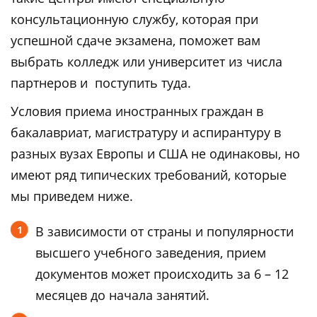
консультационную службу, которая при
успешной сдаче экзамена, поможет вам
выбрать колледж или университет из числа
партнеров и поступить туда.
Условия приема иностранных граждан в
бакалавриат, магистратуру и аспирантуру в
разных вузах Европы и США не одинаковы, но
имеют ряд типических требований, которые
мы приведем ниже.
В зависимости от страны и популярности
высшего учебного заведения, прием
документов может происходить за 6 – 12
месяцев до начала занятий.