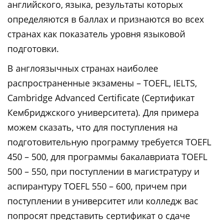
английского, языка, результаты которых
определяются в баллах и признаются во всех
странах как показатель уровня языковой
подготовки.
В англоязычных странах наиболее
распространенные экзамены – TOEFL, IELTS,
Cambridge Advanced Certificate (Сертификат
Кембриджского университета). Для примера
можем сказать, что для поступления на
подготовительную программу требуется TOEFL
450 – 500, для программы бакалавриата TOEFL
500 – 550, при поступлении в магистратуру и
аспирантуру TOEFL 550 – 600, причем при
поступлении в университет или колледж вас
попросят представить сертификат о сдаче