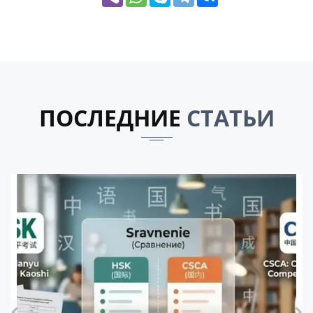
ПОСЛЕДНИЕ
СТАТЬИ