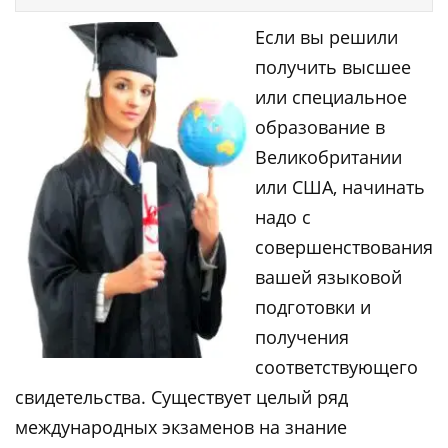
Если вы решили
получить высшее
или специальное
образование в
Великобритании
или США, начинать
надо с
совершенствования
вашей языковой
подготовки и
получения
соответствующего
свидетельства. Существует целый ряд
международных экзаменов на знание