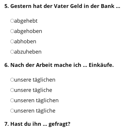
5. Gestern hat der Vater Geld in der Bank ...
abgehebt
abgehoben
abhoben
abzuheben
6. Nach der Arbeit mache ich ... Einkäufe.
unsere täglichen
unsere tägliche
unseren täglichen
unseren tägliche
7. Hast du ihn ... gefragt?