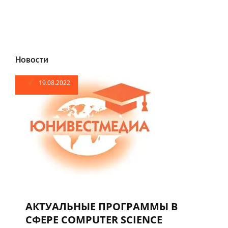
Новости
19.08.2022
АКТУАЛЬНЫЕ ПРОГРАММЫ В
СФЕРЕ COMPUTER SCIENCE