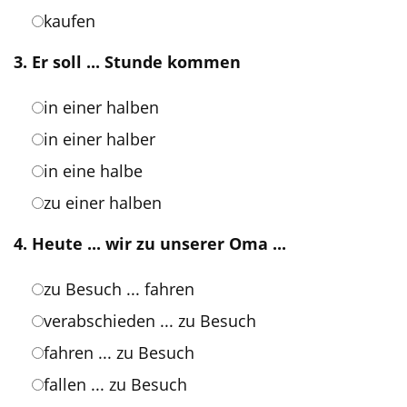
kaufen
3. Er soll ... Stunde kommen
in einer halben
in einer halber
in eine halbe
zu einer halben
4. Heute ... wir zu unserer Oma ...
zu Besuch ... fahren
verabschieden ... zu Besuch
fahren ... zu Besuch
fallen ... zu Besuch