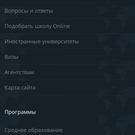
Вопросы и ответы
Подобрать школу Online
Иностранные университеты
Визы
Агентствам
Карта сайта
Программы
Среднее образование