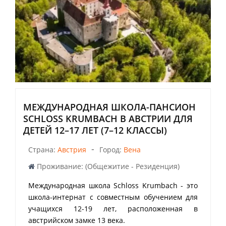
МЕЖДУНАРОДНАЯ ШКОЛА-ПАНСИОН
SCHLOSS KRUMBACH В АВСТРИИ ДЛЯ
ДЕТЕЙ 12–17 ЛЕТ (7–12 КЛАССЫ)
-
Страна:
Австрия
Город:
Вена
Проживание: (Общежитие - Резиденция)
Международная школа Schloss Krumbach - это
школа-интернат с совместным обучением для
учащихся 12-19 лет, расположенная в
австрийском замке 13 века.