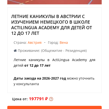
ЛЕТНИЕ КАНИКУЛЫ В АВСТРИИ С
ИЗУЧЕНИЕМ НЕМЕЦКОГО В ШКОЛЕ
ACTILINGUA ACADEMY ДЛЯ ДЕТЕЙ ОТ
12 ДО 17 ЛЕТ
-
Страна:
Австрия
Город:
Вена
Проживание: (Общежитие - Резиденция)
Летние каникулы в ActiLingua Academy для
детей
от 12 до 17 лет
Даты заезда на 2026-2027 год
можно уточнить
у консультанта
197791 ₽
Цена от: