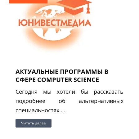
АКТУАЛЬНЫЕ ПРОГРАММЫ В
СФЕРЕ COMPUTER SCIENCE
Сегодня мы хотели бы рассказать
подробнее об альтернативных
специальностях ...
Читать далее