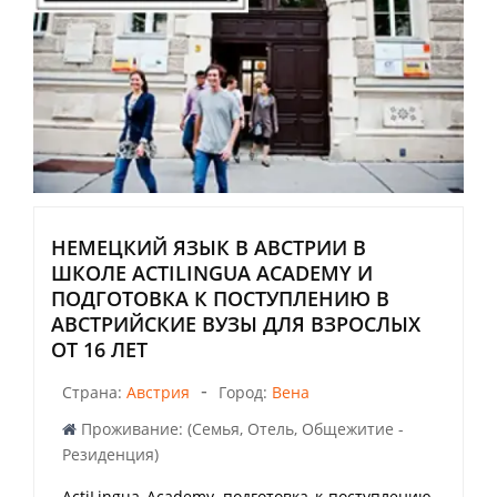
НЕМЕЦКИЙ ЯЗЫК В АВСТРИИ В
ШКОЛЕ ACTILINGUA ACADEMY И
ПОДГОТОВКА К ПОСТУПЛЕНИЮ В
АВСТРИЙСКИЕ ВУЗЫ ДЛЯ ВЗРОСЛЫХ
ОТ 16 ЛЕТ
-
Страна:
Австрия
Город:
Вена
Проживание: (Семья, Отель, Общежитие -
Резиденция)
ActiLingua Academy, подготовка к поступлению,