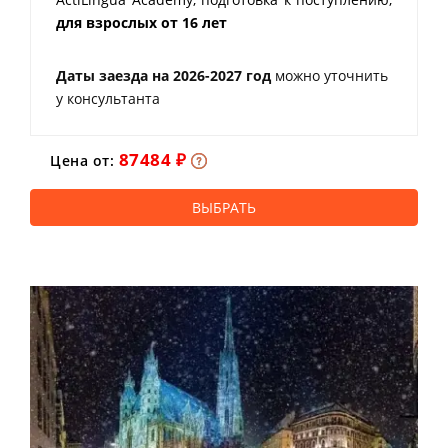
для взрослых от 16 лет
Даты заезда на 2026-2027 год
можно уточнить
у консультанта
87484 ₽
Цена от:
ВЫБРАТЬ