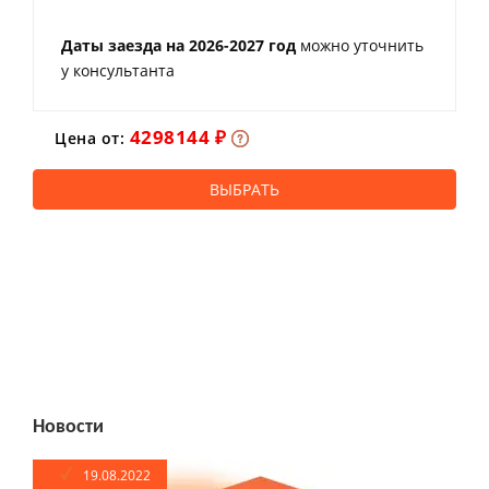
Даты заезда на 2026-2027 год
можно уточнить
у консультанта
4298144 ₽
Цена от:
ВЫБРАТЬ
Новости
19.08.2022