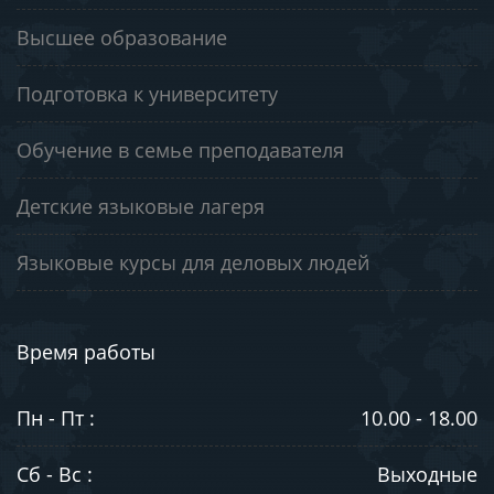
Высшее образование
Подготовка к университету
Обучение в семье преподавателя
Детские языковые лагеря
Языковые курсы для деловых людей
Время работы
Пн - Пт :
10.00 - 18.00
Сб - Вс :
Выходные