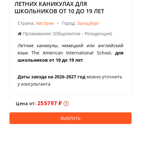
ЛЕТНИХ КАНИКУЛАХ ДЛЯ
ШКОЛЬНИКОВ ОТ 10 ДО 19 ЛЕТ
-
Страна:
Австрия
Город:
Зальцбург
Проживание: (Общежитие - Резиденция)
Летние каникулы, немецкий или английский
язык The American International School,
для
школьников от 10 до 19 лет
Даты заезда на 2026-2027 год
можно уточнить
у консультанта
255797 ₽
Цена от:
ВЫБРАТЬ