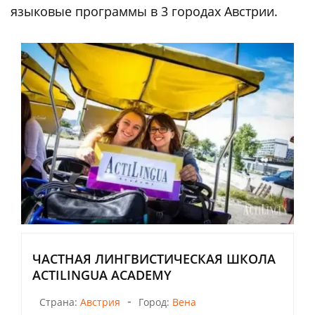
языковые программы в 3 городах Австрии.
ЧАСТНАЯ ЛИНГВИСТИЧЕСКАЯ ШКОЛА
ACTILINGUA ACADEMY
-
Страна:
Австрия
Город:
Вена