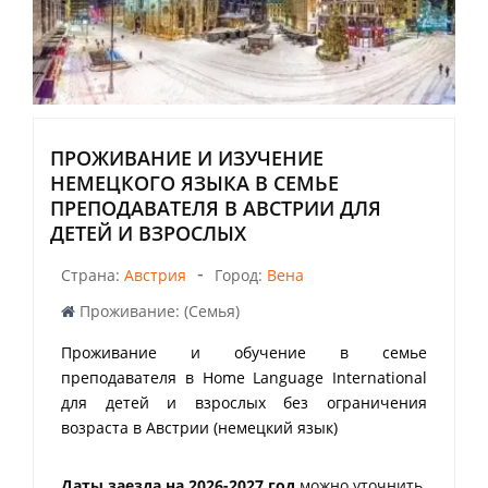
ПРОЖИВАНИЕ И ИЗУЧЕНИЕ
НЕМЕЦКОГО ЯЗЫКА В СЕМЬЕ
ПРЕПОДАВАТЕЛЯ В АВСТРИИ ДЛЯ
ДЕТЕЙ И ВЗРОСЛЫХ
-
Страна:
Австрия
Город:
Вена
Проживание: (Семья)
Проживание и обучение в семье
преподавателя в Home Language International
для детей и взрослых без ограничения
возраста в Австрии (немецкий язык)
Даты заезда на 2026-2027 год
можно уточнить