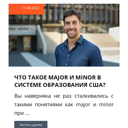
11.08.2022
ЧТО ТАКОЕ MAJOR И MINOR В
СИСТЕМЕ ОБРАЗОВАНИЯ США?
Вы наверняка не раз сталкивались с
такими понятиями как major и minor
при ...
Читать далее