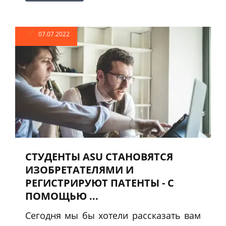
07.07.2022
СТУДЕНТЫ ASU СТАНОВЯТСЯ
ИЗОБРЕТАТЕЛЯМИ И
РЕГИСТРИРУЮТ ПАТЕНТЫ - С
ПОМОЩЬЮ ...
Сегодня мы бы хотели рассказать вам