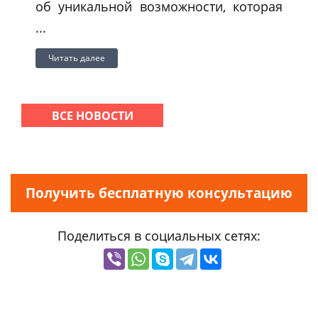
об уникальной возможности, которая
...
Читать далее
ВСЕ НОВОСТИ
Получить бесплатную консультацию
Поделиться в социальных сетях: