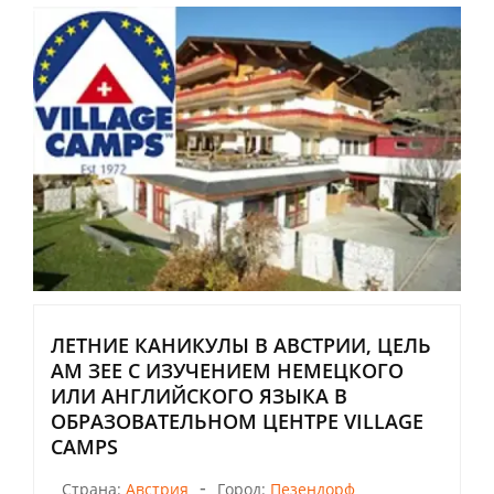
ЛЕТНИЕ КАНИКУЛЫ В АВСТРИИ, ЦЕЛЬ
АМ ЗЕЕ С ИЗУЧЕНИЕМ НЕМЕЦКОГО
ИЛИ АНГЛИЙСКОГО ЯЗЫКА В
ОБРАЗОВАТЕЛЬНОМ ЦЕНТРЕ VILLAGE
CAMPS
-
Страна:
Австрия
Город:
Пезендорф