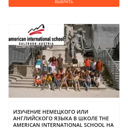
ВЫБРАТЬ
ИЗУЧЕНИЕ НЕМЕЦКОГО ИЛИ
АНГЛИЙСКОГО ЯЗЫКА В ШКОЛЕ THE
AMERICAN INTERNATIONAL SCHOOL НА