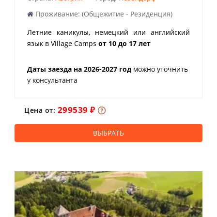
Проживание: (Общежитие - Резиденция)
Летние каникулы, немецкий или английский
язык в Village Camps
от 10 до 17 лет
Даты заезда на 2026-2027 год
можно уточнить
у консультанта
299539 ₽
Цена от:
ВЫБРАТЬ