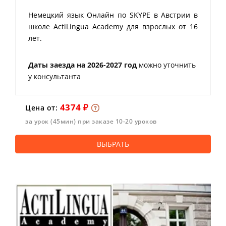
Немецкий язык Онлайн по SKYPE в Австрии в
школе ActiLingua Academy для взрослых от 16
лет.
Даты заезда на 2026-2027 год
можно уточнить
у консультанта
4374 ₽
Цена от:
за урок (45мин) при заказе 10-20 уроков
ВЫБРАТЬ