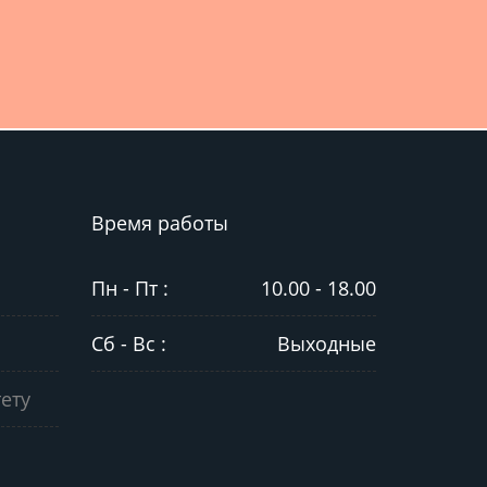
Время работы
Пн - Пт :
10.00 - 18.00
Сб - Вс :
Выходные
ету