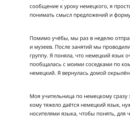
сообщение к уроку немецкого, я просто
понимать смысл предложений и форму
Помимо учёбы, мы раз в неделю отпра
и музеев. После занятий мы проводили
группу. Я поняла, что немецкий язык о
пообщалась с моими соседками по комн
немецкий. Я вернулась домой окрылённ
Моя учительница по немецкому сразу 
кому тяжело даётся немецкий язык, н
носителями языка, чтобы понять, для 