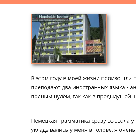
В этом году в моей жизни произошли п
преподают два иностранных языка - ан
полным нулём, так как в предыдущей ш
Немецкая грамматика сразу вызвала у 
укладывались у меня в голове, я очень