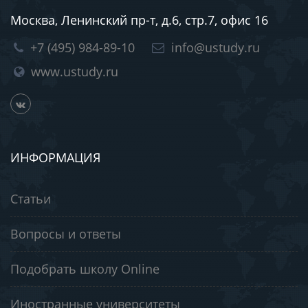
Москва, Ленинский пр-т, д.6, стр.7, офис 16
+7 (495) 984-89-10
info@ustudy.ru
www.ustudy.ru
ИНФОРМАЦИЯ
Статьи
Вопросы и ответы
Подобрать школу Online
Иностранные университеты