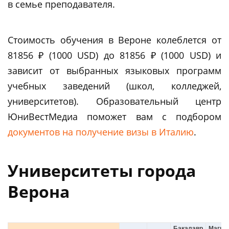
в семье преподавателя.
Стоимость обучения в Вероне колеблется от
81856 ₽ (1000 USD) до 81856 ₽ (1000 USD) и
зависит от выбранных языковых программ
учебных заведений (школ, колледжей,
университетов). Образовательный центр
ЮниВестМедиа поможет вам c подбором
документов на получение визы в Италию
.
Университеты города
Верона
Бакалавр
Магис