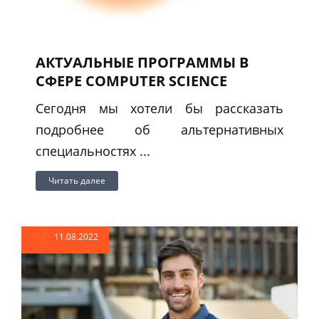
АКТУАЛЬНЫЕ ПРОГРАММЫ В
СФЕРЕ COMPUTER SCIENCE
Сегодня мы хотели бы рассказать
подробнее об альтернативных
специальностях ...
Читать далее
11.08.2022