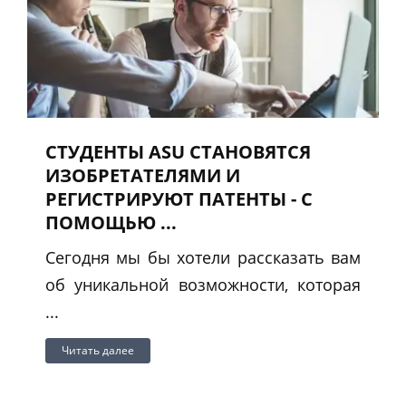
СТУДЕНТЫ ASU СТАНОВЯТСЯ
ИЗОБРЕТАТЕЛЯМИ И
РЕГИСТРИРУЮТ ПАТЕНТЫ - С
ПОМОЩЬЮ ...
Сегодня мы бы хотели рассказать вам
об уникальной возможности, которая
...
Читать далее