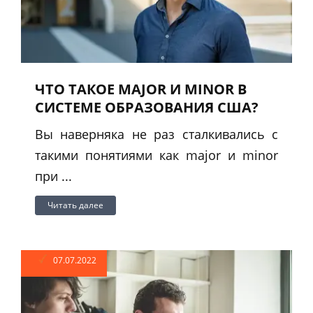
ЧТО ТАКОЕ MAJOR И MINOR В
СИСТЕМЕ ОБРАЗОВАНИЯ США?
Вы наверняка не раз сталкивались с
такими понятиями как major и minor
при ...
Читать далее
07.07.2022