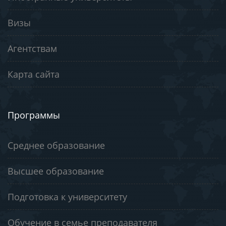
Визы
Агентствам
Карта сайта
Программы
Среднее образование
Высшее образование
Подготовка к университету
Обучение в семье преподавателя