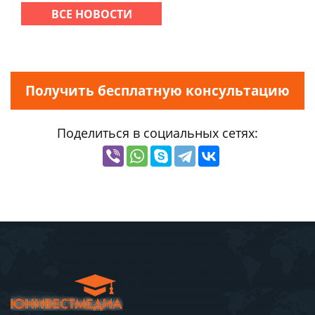
ВСЕ НОВОСТИ
Получить бесплатную консультацию
Поделиться в социальных сетях: