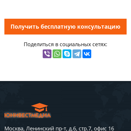
Получить бесплатную консультацию
Поделиться в социальных сетях:
Москва, Ленинский пр-т, д.6, стр.7, офис 16