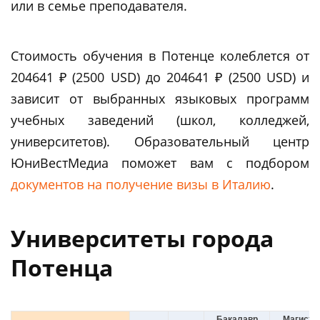
или в семье преподавателя.
Стоимость обучения в Потенце колеблется от
204641 ₽ (2500 USD) до 204641 ₽ (2500 USD) и
зависит от выбранных языковых программ
учебных заведений (школ, колледжей,
университетов). Образовательный центр
ЮниВестМедиа поможет вам c подбором
документов на получение визы в Италию
.
Университеты города
Потенца
Бакалавр
Магистр