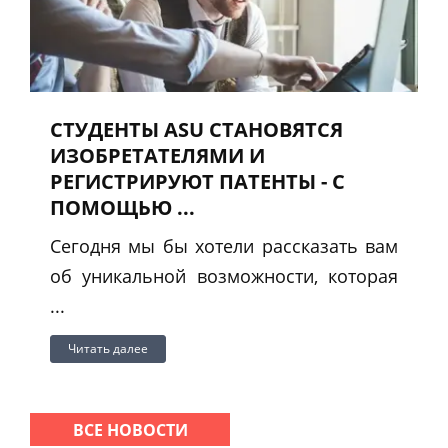
СТУДЕНТЫ ASU СТАНОВЯТСЯ
ИЗОБРЕТАТЕЛЯМИ И
РЕГИСТРИРУЮТ ПАТЕНТЫ - С
ПОМОЩЬЮ ...
Сегодня мы бы хотели рассказать вам
об уникальной возможности, которая
...
Читать далее
ВСЕ НОВОСТИ