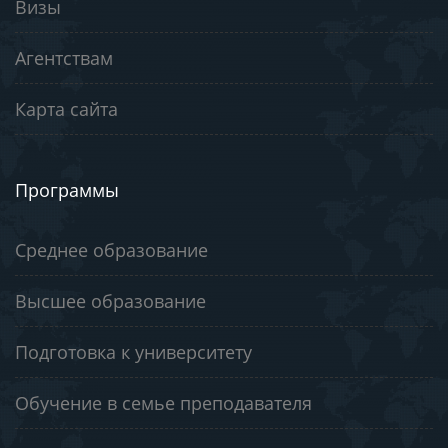
Визы
Агентствам
Карта сайта
Программы
Среднее образование
Высшее образование
Подготовка к университету
Обучение в семье преподавателя