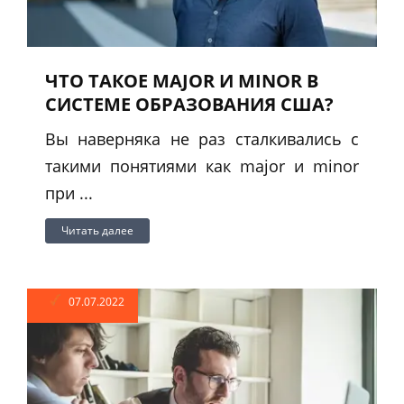
ЧТО ТАКОЕ MAJOR И MINOR В
СИСТЕМЕ ОБРАЗОВАНИЯ США?
Вы наверняка не раз сталкивались с
такими понятиями как major и minor
при ...
Читать далее
07.07.2022