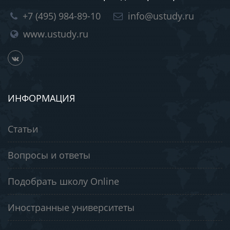
+7 (495) 984-89-10
info@ustudy.ru
www.ustudy.ru
ИНФОРМАЦИЯ
Статьи
Вопросы и ответы
Подобрать школу Online
Иностранные университеты