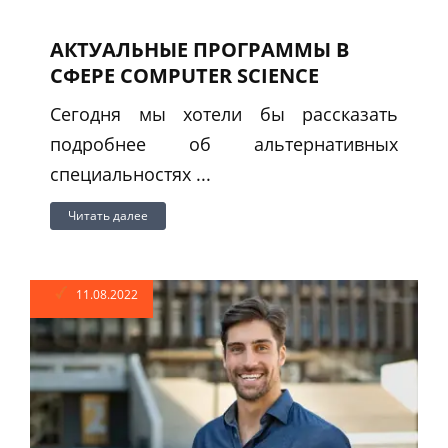
АКТУАЛЬНЫЕ ПРОГРАММЫ В
СФЕРЕ COMPUTER SCIENCE
Сегодня мы хотели бы рассказать
подробнее об альтернативных
специальностях ...
Читать далее
11.08.2022