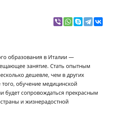
го образования в Италии —
ещающее занятие. Стать опытным
несколько дешевле, чем в других
е того, обучение медицинской
ии будет сопровождаться прекрасным
 страны и жизнерадостной