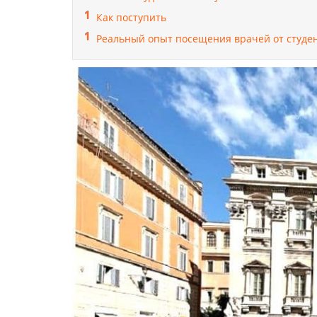
Как поступить
Реальный опыт посещения врачей от студе