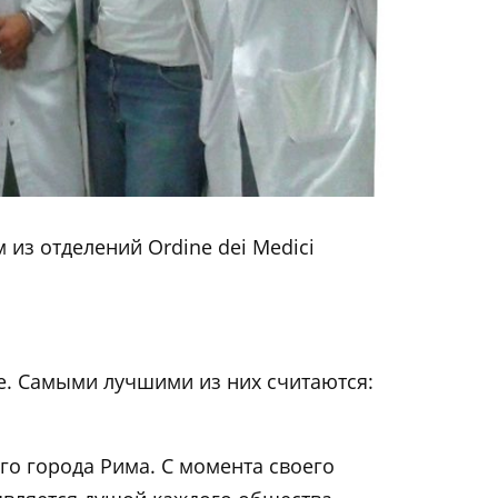
из отделений Ordine dei Medici
е. Самыми лучшими из них считаются:
го города Рима. С момента своего