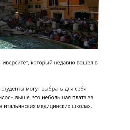
ниверситет, который недавно вошел в
 студенты могут выбрать для себя
илось выше, это небольшая плата за
 в итальянских медицинских школах.