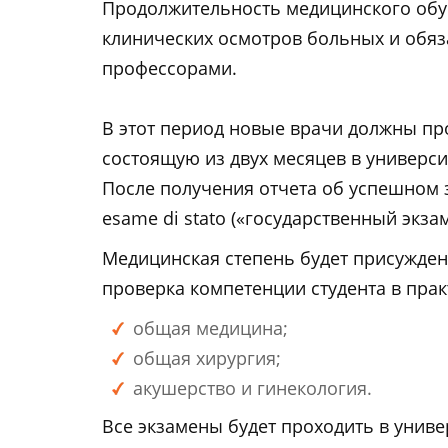
Продолжительность медицинского обуч
клинических осмотров больных и обяз
профессорами.
В этот период новые врачи должны пр
состоящую из двух месяцев в универси
После получения отчета об успешном 
esame di stato («государственный экз
Медицинская степень будет присужден
проверка компетенции студента в прак
общая медицина;
общая хирургия;
акушерство и гинекология.
Все экзамены будет проходить в униве