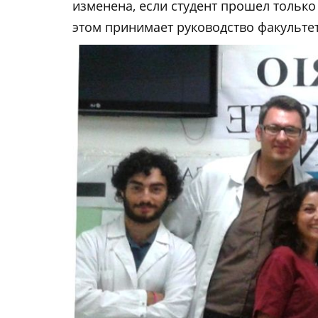
изменена, если студент прошел только
этом принимает руководство факультет