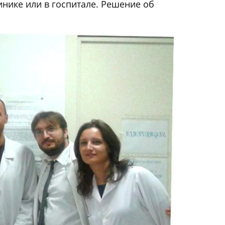
инике или в госпитале. Решение об