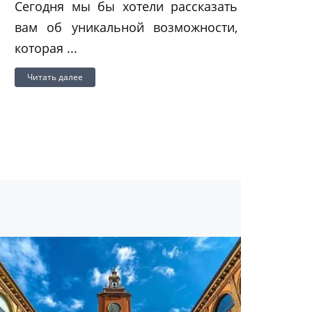
Сегодня мы бы хотели рассказать
вам об уникальной возможности,
которая ...
Читать далее