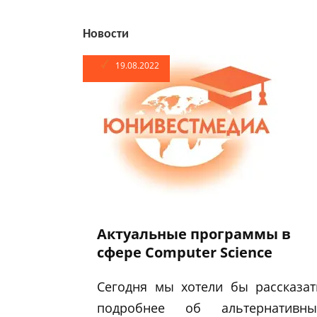
Новости
19.08.2022
Актуальные программы в
сфере Computer Science
Сегодня мы хотели бы рассказат
подробнее об альтернативны