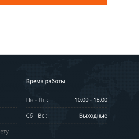
Время работы
Пн - Пт :
10.00 - 18.00
Сб - Вс :
Выходные
ету