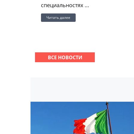
специальностях ...
Читать далее
ВСЕ НОВОСТИ