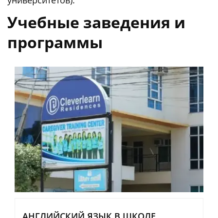
Учебные заведения и
программы
АНГЛИЙСКИЙ ЯЗЫК В ШКОЛЕ