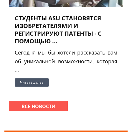
СТУДЕНТЫ ASU СТАНОВЯТСЯ
ИЗОБРЕТАТЕЛЯМИ И
РЕГИСТРИРУЮТ ПАТЕНТЫ - С
ПОМОЩЬЮ ...
Сегодня мы бы хотели рассказать вам
об уникальной возможности, которая
...
Читать далее
ВСЕ НОВОСТИ