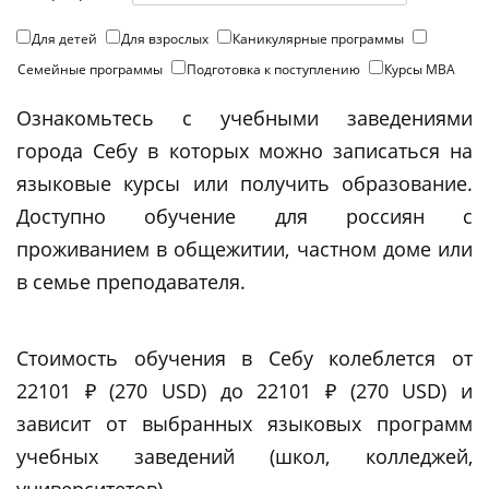
Для детей
Для взрослых
Каникулярные программы
Семейные программы
Подготовка к поступлению
Курсы МВА
Ознакомьтесь с учебными заведениями
города Себу в которых можно записаться на
языковые курсы или получить образование.
Доступно обучение для россиян с
проживанием в общежитии, частном доме или
в семье преподавателя.
Стоимость обучения в Себу колеблется от
22101 ₽ (270 USD) до 22101 ₽ (270 USD) и
зависит от выбранных языковых программ
учебных заведений (школ, колледжей,
университетов).