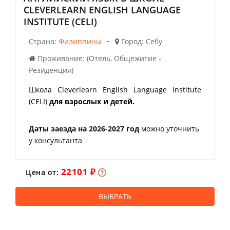
CLEVERLEARN ENGLISH LANGUAGE
INSTITUTE (CELI)
-
Страна:
Филиппины
Город: Себу
Проживание: (Отель, Общежитие -
Резиденция)
Школа Cleverlearn English Language Institute
(CELI)
для взрослых и детей.
Даты заезда на 2026-2027 год
можно уточнить
у консультанта
22101 ₽
Цена от:
ВЫБРАТЬ