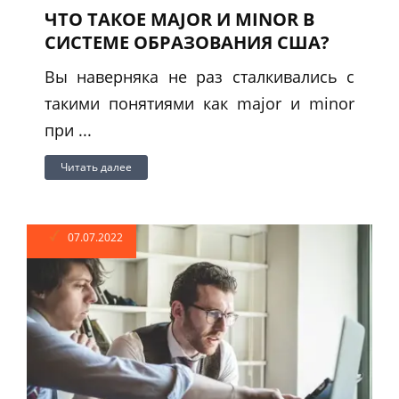
ЧТО ТАКОЕ MAJOR И MINOR В
СИСТЕМЕ ОБРАЗОВАНИЯ США?
Вы наверняка не раз сталкивались с
такими понятиями как major и minor
при ...
Читать далее
07.07.2022