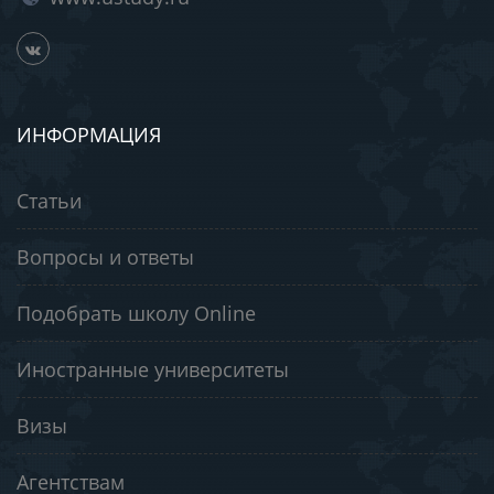
ИНФОРМАЦИЯ
Статьи
Вопросы и ответы
Подобрать школу Online
Иностранные университеты
Визы
Агентствам