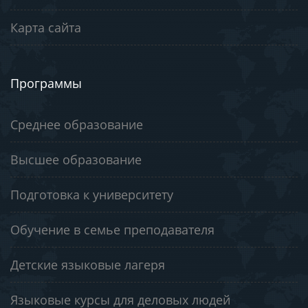
Карта сайта
Программы
Среднее образование
Высшее образование
Подготовка к университету
Обучение в семье преподавателя
Детские языковые лагеря
Языковые курсы для деловых людей