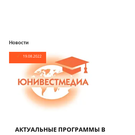
Новости
19.08.2022
АКТУАЛЬНЫЕ ПРОГРАММЫ В