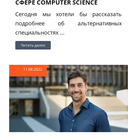
СФЕРЕ COMPUTER SCIENCE
Сегодня мы хотели бы рассказать
подробнее об альтернативных
специальностях ...
Читать далее
11.08.2022