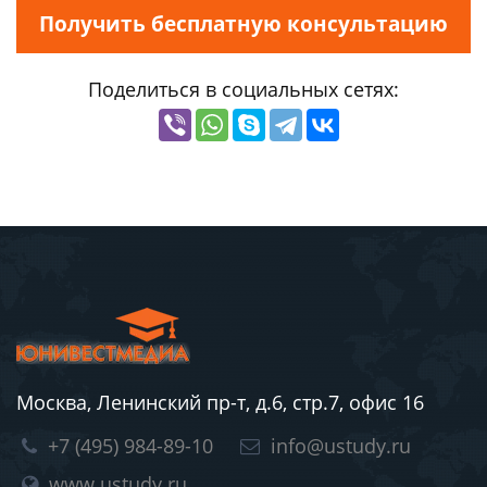
Получить бесплатную консультацию
Поделиться в социальных сетях:
Москва, Ленинский пр-т, д.6, стр.7, офис 16
+7 (495) 984-89-10
info@ustudy.ru
www.ustudy.ru