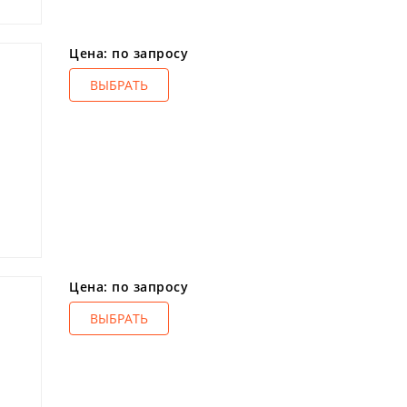
Цена: по запросу
ВЫБРАТЬ
Цена: по запросу
Е
ВЫБРАТЬ