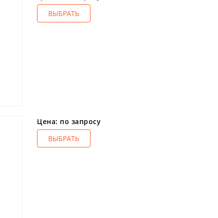
ВЫБРАТЬ
Цена: по запросу
ВЫБРАТЬ