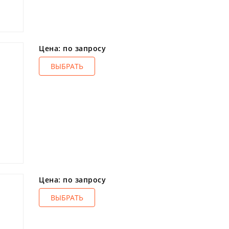
Цена: по запросу
ВЫБРАТЬ
Цена: по запросу
ВЫБРАТЬ