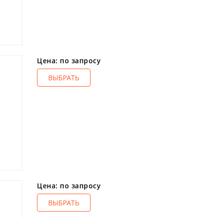
Цена: по запросу
ВЫБРАТЬ
Цена: по запросу
ВЫБРАТЬ