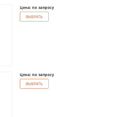
Цена: по запросу
ВЫБРАТЬ
Цена: по запросу
ВЫБРАТЬ