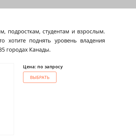
, подросткам, студентам и взрослым.
то хотите поднять уровень владения
5 городах Канады.
Цена: по запросу
ВЫБРАТЬ