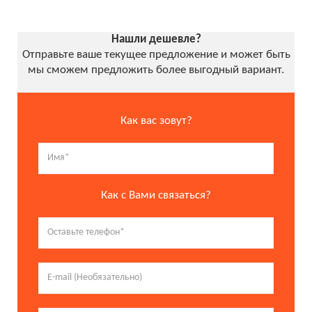
Нашли дешевле?
Отправьте ваше текущее предложение и может быть
мы сможем предложить более выгодный вариант.
Как вас зовут?
Как с Вами связаться?