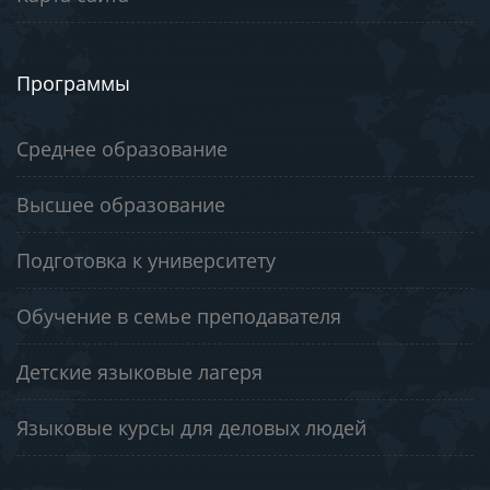
Программы
Среднее образование
Высшее образование
Подготовка к университету
Обучение в семье преподавателя
Детские языковые лагеря
Языковые курсы для деловых людей