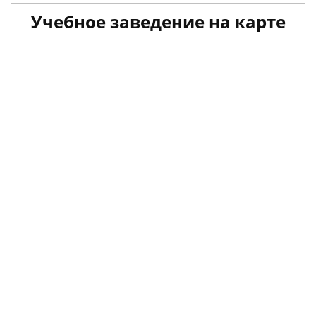
Учебное заведение на карте