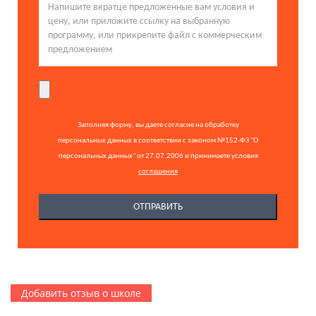
Заполняя форму, вы даете согласие на обработку
персональных данных в соответствии с законом №152-ФЗ "О
персональных данных" от 27.07.2006 и принимаете условия
соглашения
Добавить отзыв о школе