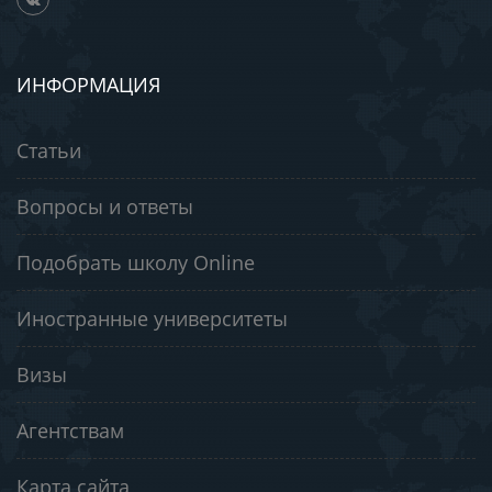
ИНФОРМАЦИЯ
Статьи
Вопросы и ответы
Подобрать школу Online
Иностранные университеты
Визы
Агентствам
Карта сайта