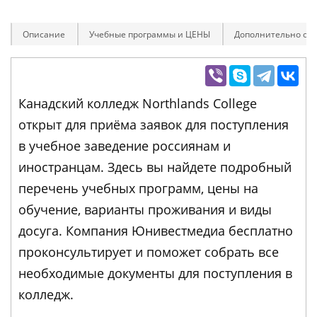
Описание
Учебные программы и ЦЕНЫ
Дополнительно оп
Канадский колледж Northlands College
открыт для приёма заявок для поступления
в учебное заведение россиянам и
иностранцам. Здесь вы найдете подробный
перечень учебных программ, цены на
обучение, варианты проживания и виды
досуга. Компания Юнивестмедиа бесплатно
проконсультирует и поможет собрать все
необходимые документы для поступления в
колледж.