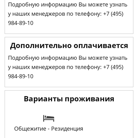
Подробную информацию Вы можете узнать
у наших менеджеров по телефону: +7 (495)
984-89-10
Дополнительно оплачивается
Подробную информацию Вы можете узнать
у наших менеджеров по телефону: +7 (495)
984-89-10
Варианты проживания
Общежитие - Резиденция