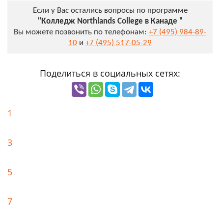
Если у Вас остались вопросы по программе
"Колледж Northlands College в Канаде "
Вы можете позвонить по телефонам:
+7 (495) 984-89-
10
и
+7 (495) 517-05-29
Поделиться в социальных сетях:
1
3
5
7