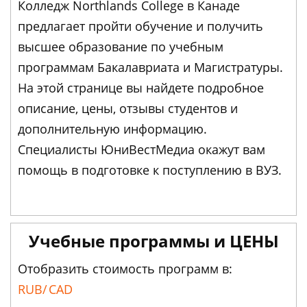
Колледж Northlands College в Канаде
предлагает пройти обучение и получить
высшее образование по учебным
программам Бакалавриата и Магистратуры.
На этой странице вы найдете подробное
описание, цены, отзывы студентов и
дополнительную информацию.
Специалисты ЮниВестМедиа окажут вам
помощь в подготовке к поступлению в ВУЗ.
Учебные программы и ЦЕНЫ
Отобразить стоимость программ в:
RUB/
CAD