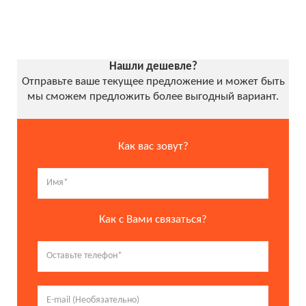
Нашли дешевле?
Отправьте ваше текущее предложение и может быть
мы сможем предложить более выгодный вариант.
Как вас зовут?
Как с Вами связаться?