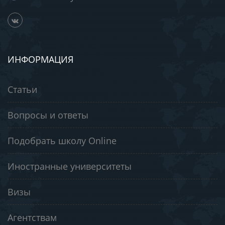
ИНФОРМАЦИЯ
Статьи
Вопросы и ответы
Подобрать школу Online
Иностранные университеты
Визы
Агентствам