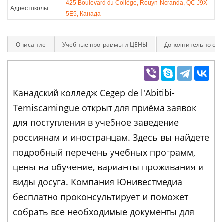
425 Boulevard du Collège, Rouyn-Noranda, QC J9X
Адрес школы:
5E5, Канада
Описание
Учебные программы и ЦЕНЫ
Дополнительно оп
Канадский колледж Cegep de l'Abitibi-
Temiscamingue открыт для приёма заявок
для поступления в учебное заведение
россиянам и иностранцам. Здесь вы найдете
подробный перечень учебных программ,
цены на обучение, варианты проживания и
виды досуга. Компания Юнивестмедиа
бесплатно проконсультирует и поможет
собрать все необходимые документы для