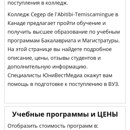
поступления в колледж.
Колледж Cegep de l'Abitibi-Temiscamingue в
Канаде предлагает пройти обучение и
получить высшее образование по учебным
программам Бакалавриата и Магистратуры.
На этой странице вы найдете подробное
описание, цены, отзывы студентов и
дополнительную информацию.
Специалисты ЮниВестМедиа окажут вам
помощь в подготовке к поступлению в ВУЗ.
Учебные программы и ЦЕНЫ
Отобразить стоимость программ в: