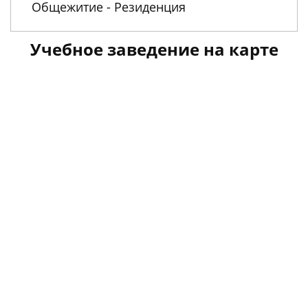
Общежитие - Резиденция
Учебное заведение на карте