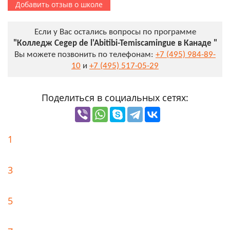
Добавить отзыв о школе
Если у Вас остались вопросы по программе
"Колледж Cegep de l'Abitibi-Temiscamingue в Канаде "
Вы можете позвонить по телефонам:
+7 (495) 984-89-
10
и
+7 (495) 517-05-29
Поделиться в социальных сетях:
1
3
5