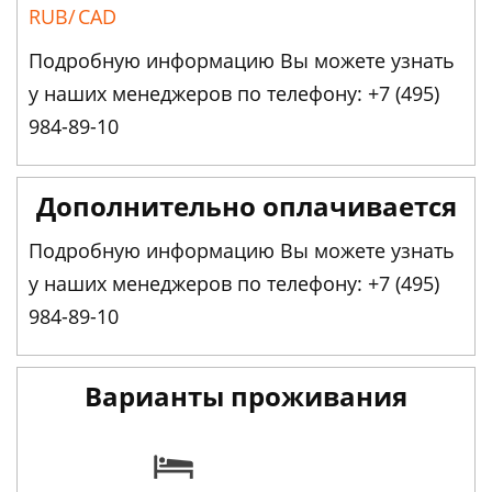
RUB/
CAD
Подробную информацию Вы можете узнать
у наших менеджеров по телефону: +7 (495)
984-89-10
Дополнительно оплачивается
Подробную информацию Вы можете узнать
у наших менеджеров по телефону: +7 (495)
984-89-10
Варианты проживания