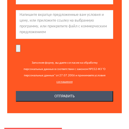
Заполняя форму, вы даете согласие на обработку
персональных данных в соответствии с законом №152-ФЗ "О
персональных данных" от 27.07.2006 и принимаете условия
соглашения