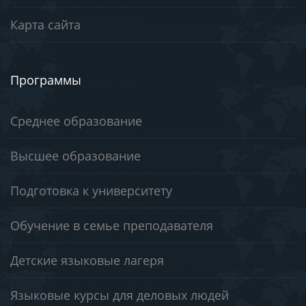
Карта сайта
Программы
Среднее образование
Высшее образование
Подготовка к университету
Обучение в семье преподавателя
Детские языковые лагеря
Языковые курсы для деловых людей