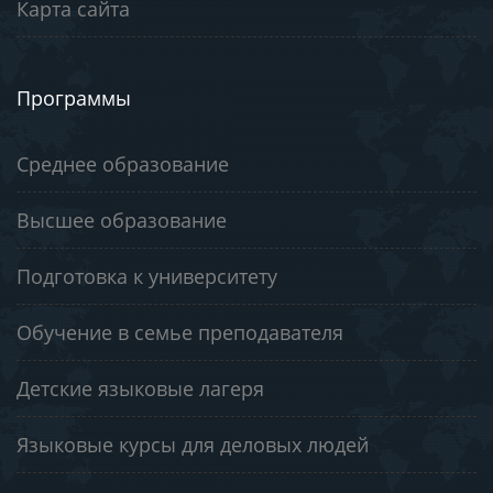
Карта сайта
Программы
Среднее образование
Высшее образование
Подготовка к университету
Обучение в семье преподавателя
Детские языковые лагеря
Языковые курсы для деловых людей