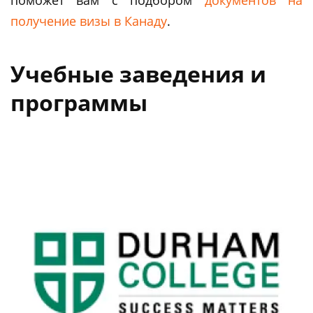
получение визы в Канаду
.
Учебные заведения и
программы