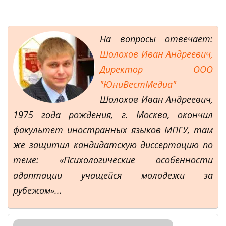
На вопросы отвечает:
Шолохов Иван Андреевич,
Директор ООО
"ЮниВестМедиа"
Шолохов Иван Андреевич,
1975 года рождения, г. Москва, окончил
факультет иностранных языков МПГУ, там
же защитил кандидатскую диссертацию по
теме: «Психологические особенности
адаптации учащейся молодежи за
рубежом»...