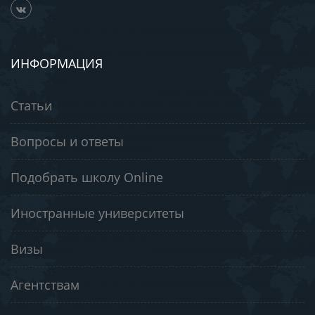
ИНФОРМАЦИЯ
Статьи
Вопросы и ответы
Подобрать школу Online
Иностранные университеты
Визы
Агентствам