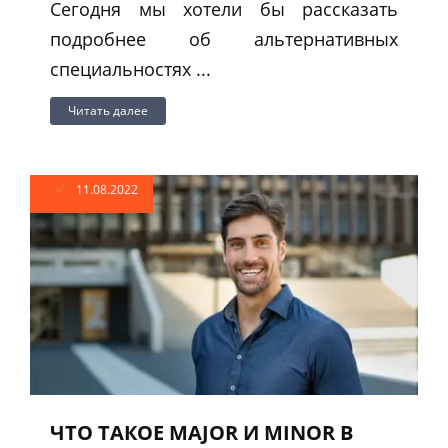
Сегодня мы хотели бы рассказать
подробнее об альтернативных
специальностях ...
Читать далее
11.08.2022
ЧТО ТАКОЕ MAJOR И MINOR В