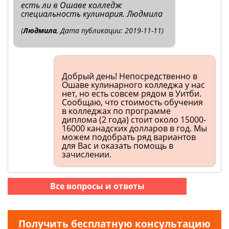
есть ли в Ошаве колледж
специальность кулинария. Людмила
(
Людмила
, Дата публикации: 2019-11-11)
Добрый день! Непосредственно в
Ошаве кулинарного колледжа у нас
нет, но есть совсем рядом в Уитби.
Сообщаю, что стоимость обучения
в колледжах по программе
диплома (2 года) стоит около 15000-
16000 канадских долларов в год. Мы
можем подобрать ряд вариантов
для Вас и оказать помощь в
зачислении.
Все вопросы и ответы
Получить бесплатную консультацию