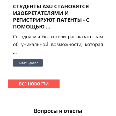
СТУДЕНТЫ ASU СТАНОВЯТСЯ
ИЗОБРЕТАТЕЛЯМИ И
РЕГИСТРИРУЮТ ПАТЕНТЫ - С
ПОМОЩЬЮ ...
Сегодня мы бы хотели рассказать вам
об уникальной возможности, которая
...
Читать далее
ВСЕ НОВОСТИ
Вопросы и ответы