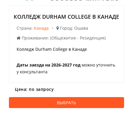
КОЛЛЕДЖ DURHAM COLLEGE В КАНАДЕ
-
Страна:
Канада
Город: Ошава
Проживание: (Общежитие - Резиденция)
Колледж Durham College в Канаде
Даты заезда на 2026-2027 год
можно уточнить
у консультанта
Цена: по запросу
ВЫБРАТЬ