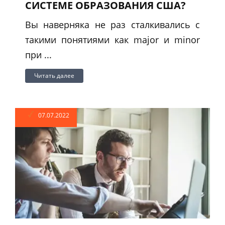
СИСТЕМЕ ОБРАЗОВАНИЯ США?
Вы наверняка не раз сталкивались с
такими понятиями как major и minor
при ...
Читать далее
07.07.2022