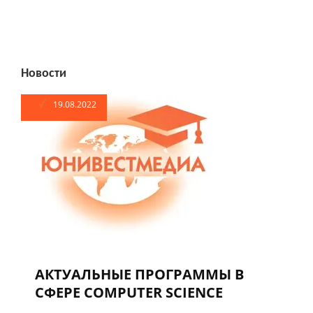
Новости
19.08.2022
АКТУАЛЬНЫЕ ПРОГРАММЫ В
СФЕРЕ COMPUTER SCIENCE