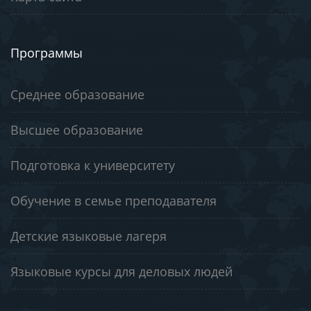
Программы
Среднее образование
Высшее образование
Подготовка к университету
Обучение в семье преподавателя
Детские языковые лагеря
Языковые курсы для деловых людей