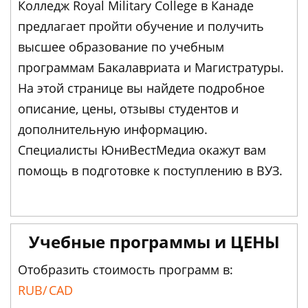
Колледж Royal Military College в Канаде
предлагает пройти обучение и получить
высшее образование по учебным
программам Бакалавриата и Магистратуры.
На этой странице вы найдете подробное
описание, цены, отзывы студентов и
дополнительную информацию.
Специалисты ЮниВестМедиа окажут вам
помощь в подготовке к поступлению в ВУЗ.
Учебные программы и ЦЕНЫ
Отобразить стоимость программ в:
RUB/
CAD