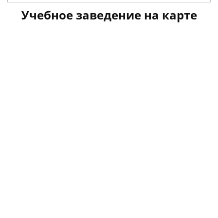
Учебное заведение на карте