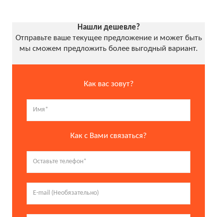
Нашли дешевле?
Отправьте ваше текущее предложение и может быть
мы сможем предложить более выгодный вариант.
Как вас зовут?
Как с Вами связаться?