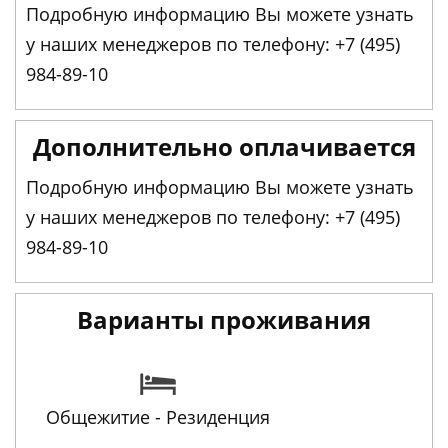
Подробную информацию Вы можете узнать
у наших менеджеров по телефону: +7 (495)
984-89-10
Дополнительно оплачивается
Подробную информацию Вы можете узнать
у наших менеджеров по телефону: +7 (495)
984-89-10
Варианты проживания
Общежитие - Резиденция