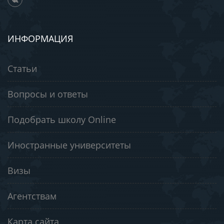
ИНФОРМАЦИЯ
Статьи
Вопросы и ответы
Подобрать школу Online
Иностранные университеты
Визы
Агентствам
Карта сайта