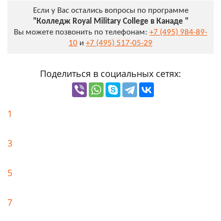
Если у Вас остались вопросы по программе
"Колледж Royal Military College в Канаде "
Вы можете позвонить по телефонам:
+7 (495) 984-89-
10
и
+7 (495) 517-05-29
Поделиться в социальных сетях:
1
3
5
7