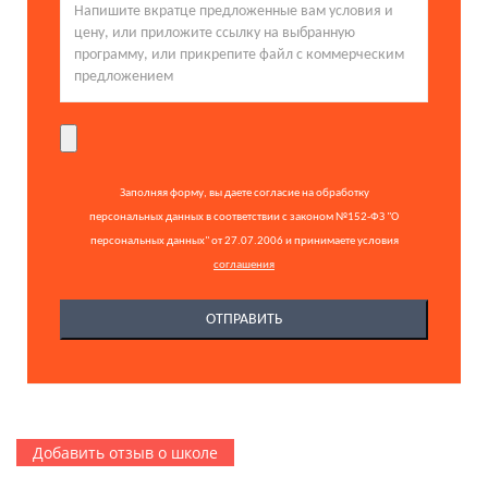
Заполняя форму, вы даете согласие на обработку
персональных данных в соответствии с законом №152-ФЗ "О
персональных данных" от 27.07.2006 и принимаете условия
соглашения
Добавить отзыв о школе