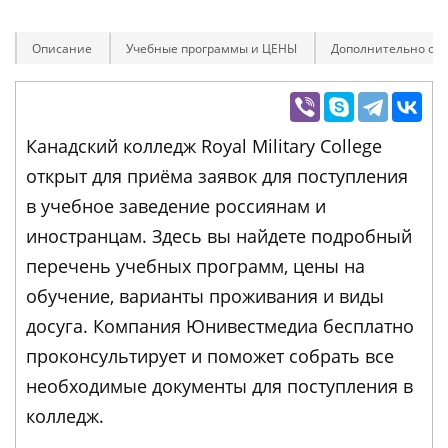
Описание
Учебные программы и ЦЕНЫ
Дополнительно оп
Канадский колледж Royal Military College
открыт для приёма заявок для поступления
в учебное заведение россиянам и
иностранцам. Здесь вы найдете подробный
перечень учебных программ, цены на
обучение, варианты проживания и виды
досуга. Компания Юнивестмедиа бесплатно
проконсультирует и поможет собрать все
необходимые документы для поступления в
колледж.