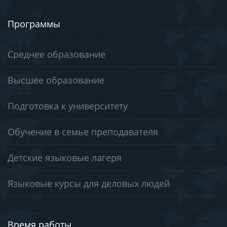
Программы
Среднее образование
Высшее образование
Подготовка к университету
Обучение в семье преподавателя
Детские языковые лагеря
Языковые курсы для деловых людей
Время работы