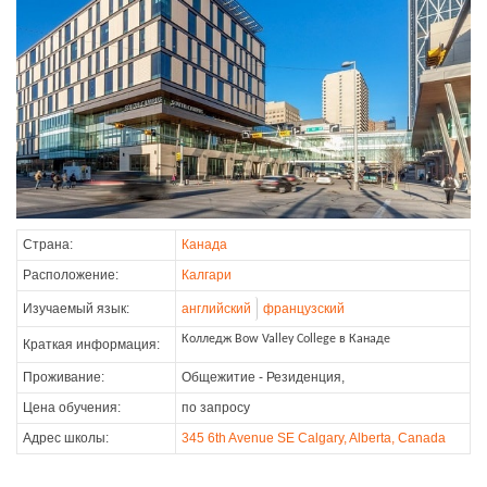
Страна:
Канада
Расположение:
Калгари
Изучаемый язык:
английский
французский
Колледж Bow Valley College в Канаде
Краткая информация:
Проживание:
Общежитие - Резиденция,
Цена обучения:
по запросу
Адрес школы:
345 6th Avenue SE Calgary, Alberta, Canada