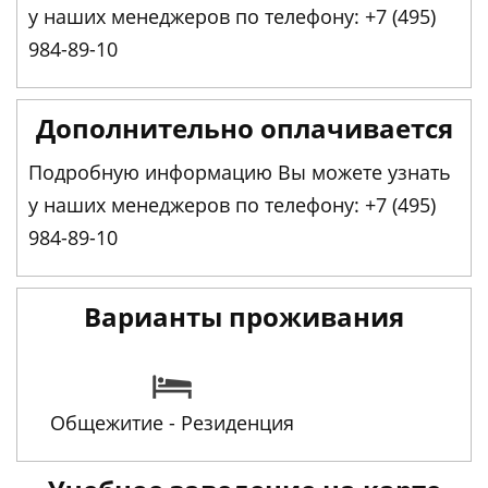
у наших менеджеров по телефону: +7 (495)
984-89-10
Дополнительно оплачивается
Подробную информацию Вы можете узнать
у наших менеджеров по телефону: +7 (495)
984-89-10
Варианты проживания
Общежитие - Резиденция