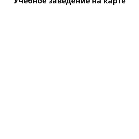
Учебное заведение на карте