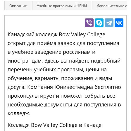
Описание
Учебные программы и ЦЕНЫ
Дополнительно оп
Канадский колледж Bow Valley College
открыт для приёма заявок для поступления
в учебное заведение россиянам и
иностранцам. Здесь вы найдете подробный
перечень учебных программ, цены на
обучение, варианты проживания и виды
досуга. Компания Юнивестмедиа бесплатно
проконсультирует и поможет собрать все
необходимые документы для поступления в
колледж.
Колледж Bow Valley College в Канаде