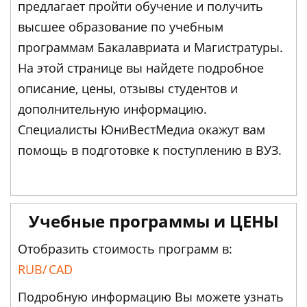
предлагает пройти обучение и получить
высшее образование по учебным
программам Бакалавриата и Магистратуры.
На этой странице вы найдете подробное
описание, цены, отзывы студентов и
дополнительную информацию.
Специалисты ЮниВестМедиа окажут вам
помощь в подготовке к поступлению в ВУЗ.
Учебные программы и ЦЕНЫ
Отобразить стоимость программ в:
RUB/
CAD
Подробную информацию Вы можете узнать