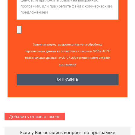
Заполняя форму, вы даете согласие на обработку
персональных данных в соответствии с законом №152-ФЗ "О
персональных данных" от 27.07.2006 и принимаете условия
соглашения
Добавить отзыв о школе
Если у Вас остались вопросы по программе