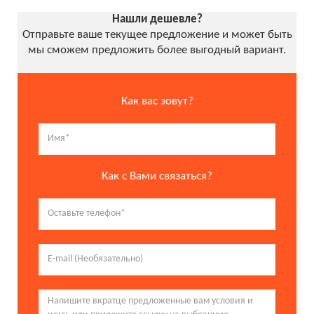
Нашли дешевле?
Отправьте ваше текущее предложение и может быть
мы сможем предложить более выгодный вариант.
Как вас зовут?
Как с Вами связаться?