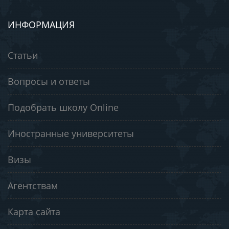
ИНФОРМАЦИЯ
Статьи
Вопросы и ответы
Подобрать школу Online
Иностранные университеты
Визы
Агентствам
Карта сайта