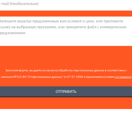
Заполняя форму, вы даете согласие на обработку персональных данных в соответствии с
законом №152-ФЗ "О персональных данных" от 27.07.2006 и принимаете условия
соглашения