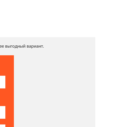
е выгодный вариант.