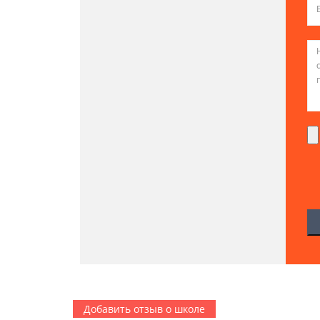
Добавить отзыв о школе