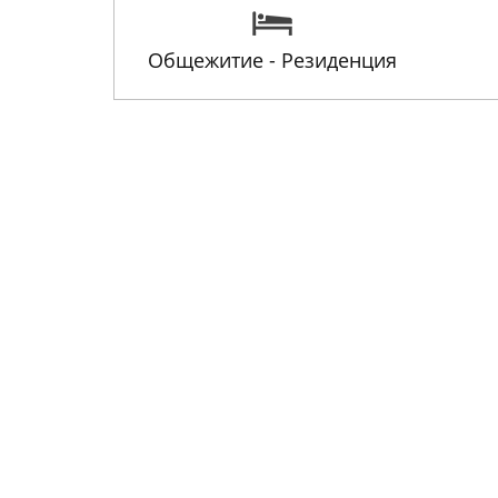
Общежитие - Резиденция