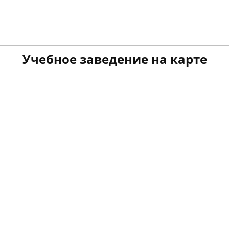
Учебное заведение на карте