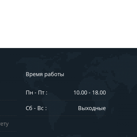
Время работы
Пн - Пт :
10.00 - 18.00
Сб - Вс :
Выходные
ету