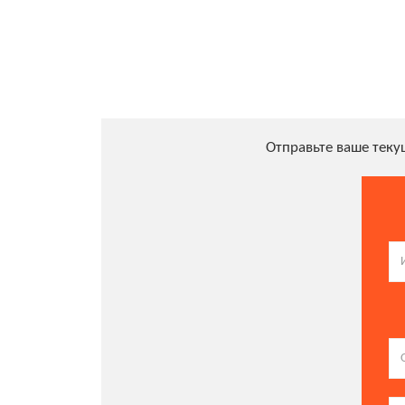
Отправьте ваше тек