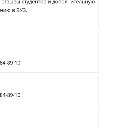
, отзывы студентов и дополнительную
нию в ВУЗ.
84-89-10
84-89-10