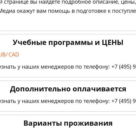
ой странице вы найдете подробное описание, цены
диа окажут вам помощь в подготовке к поступле
Учебные программы и ЦЕНЫ
UB/
CAD
ать у наших менеджеров по телефону: +7 (495) 9
Дополнительно оплачивается
ать у наших менеджеров по телефону: +7 (495) 9
Варианты проживания