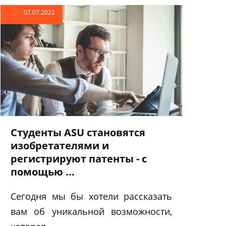
07.07.2022
Студенты ASU становятся
изобретателями и
регистрируют патенты - с
помощью ...
Сегодня мы бы хотели рассказать
вам об уникальной возможности,