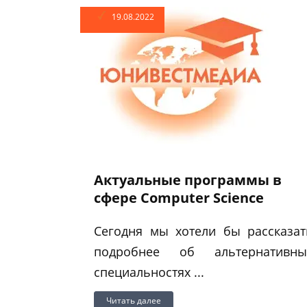
19.08.2022
Актуальные программы в
сфере Computer Science
Сегодня мы хотели бы рассказат
подробнее об альтернативны
специальностях ...
Читать далее