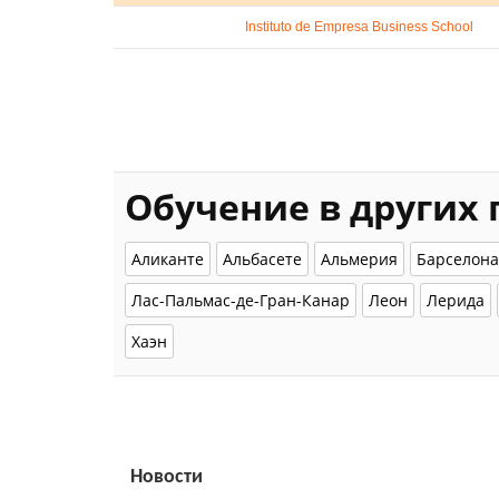
Instituto de Empresa Business School
Обучение в других
Аликанте
Альбасете
Альмерия
Барселона
Лас-Пальмас-де-Гран-Канар
Леон
Лерида
Хаэн
Новости