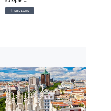
которая ...
Читать далее