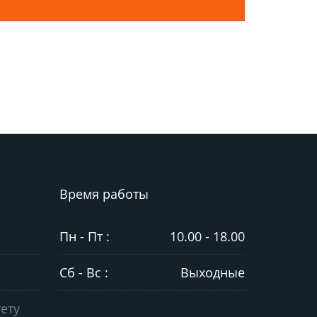
Время работы
Пн - Пт :
10.00 - 18.00
Сб - Вс :
Выходные
ету