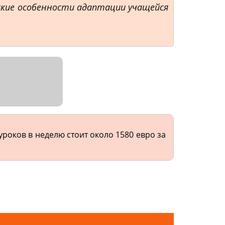
кие особенности адаптации учащейся
уроков в неделю стоит около 1580 евро за