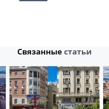
Связанные
статьи