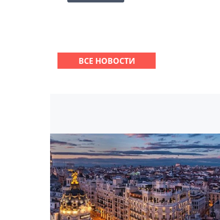
ВСЕ НОВОСТИ