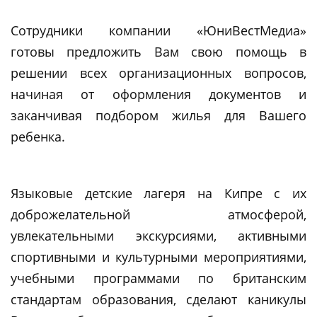
Сотрудники компании «ЮниВестМедиа»
готовы предложить Вам свою помощь в
решении всех организационных вопросов,
начиная от оформления документов и
заканчивая подбором жилья для Вашего
ребенка.
Языковые детские лагеря на Кипре с их
доброжелательной атмосферой,
увлекательными экскурсиями, активными
спортивными и культурными мероприятиями,
учебными программами по британским
стандартам образования, сделают каникулы