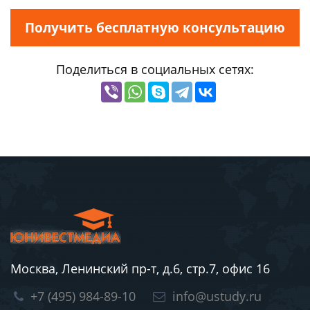
Получить бесплатную консультацию
Поделиться в социальных сетях:
Москва, Ленинский пр-т, д.6, стр.7, офис 16
+7 (495) 984-89-10
info@ustudy.ru