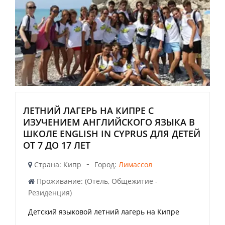
ЛЕТНИЙ ЛАГЕРЬ НА КИПРЕ С
ИЗУЧЕНИЕМ АНГЛИЙСКОГО ЯЗЫКА В
ШКОЛЕ ENGLISH IN CYPRUS ДЛЯ ДЕТЕЙ
ОТ 7 ДО 17 ЛЕТ
-
Страна: Кипр
Город:
Лимассол
Проживание: (Отель, Общежитие -
Резиденция)
Детский языковой летний лагерь на Кипре