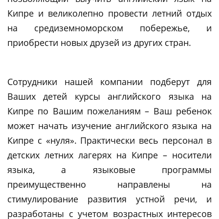
Кипре и великолепно провести летний отдых
на средиземноморском побережье, и
приобрести новых друзей из других стран.
Сотрудники нашей компании подберут для
Ваших детей курсы английского языка на
Кипре по Вашим пожеланиям – Ваш ребенок
может начать изучение английского языка на
Кипре с «нуля». Практически весь персонал в
детских летних лагерях на Кипре – носители
языка, а языковые программы
преимущественно направлены на
стимулирование развития устной речи, и
разработаны с учетом возрастных интересов