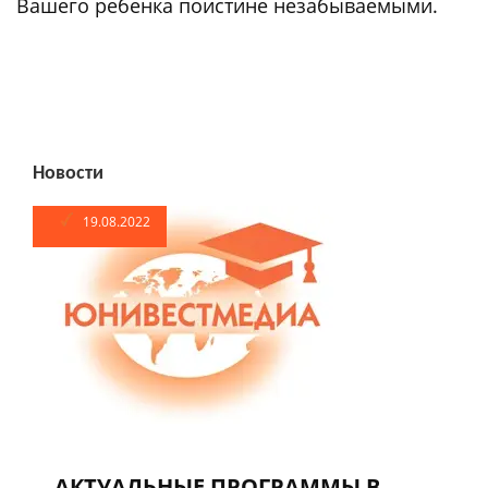
Вашего ребенка поистине незабываемыми.
Новости
19.08.2022
АКТУАЛЬНЫЕ ПРОГРАММЫ В