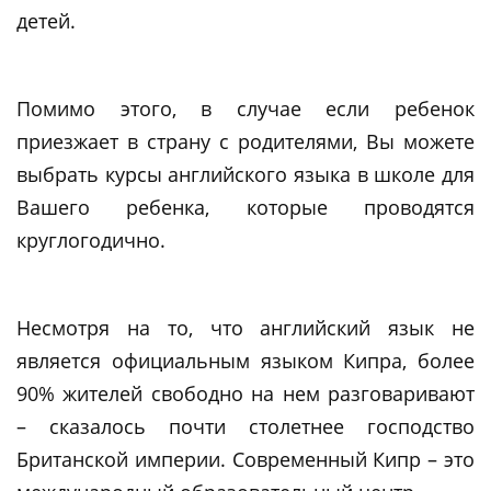
детей.
Помимо этого, в случае если ребенок
приезжает в страну с родителями, Вы можете
выбрать курсы английского языка в школе для
Вашего ребенка, которые проводятся
круглогодично.
Несмотря на то, что английский язык не
является официальным языком Кипра, более
90% жителей свободно на нем разговаривают
– сказалось почти столетнее господство
Британской империи. Современный Кипр – это