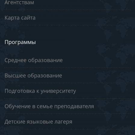
Агентствам
Карта сайта
Программы
Среднее образование
Высшее образование
Подготовка к университету
Обучение в семье преподавателя
Детские языковые лагеря