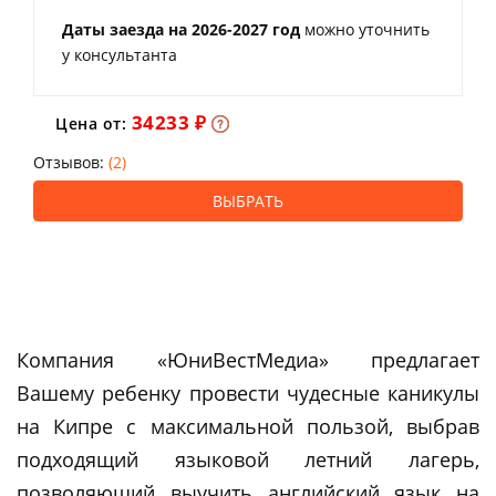
Даты заезда на 2026-2027 год
можно уточнить
у консультанта
34233 ₽
Цена от:
Отзывов:
(2)
ВЫБРАТЬ
Компания «ЮниВестМедиа» предлагает
Вашему ребенку провести чудесные каникулы
на Кипре с максимальной пользой, выбрав
подходящий языковой летний лагерь,
позволяющий выучить английский язык на