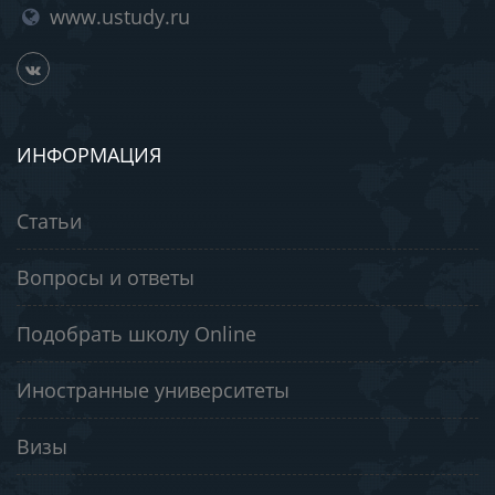
www.ustudy.ru
ИНФОРМАЦИЯ
Статьи
Вопросы и ответы
Подобрать школу Online
Иностранные университеты
Визы