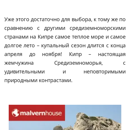
Уже этого достаточно для выбора, к тому же по
сравнению с другими средиземноморскими
странами на Кипре самое теплое море и самое
долгое лето – купальный сезон длится с конца
апреля до ноября! Кипр – настоящая
жемчужина Средиземноморья, с
удивительными и неповторимыми
природными контрастами.