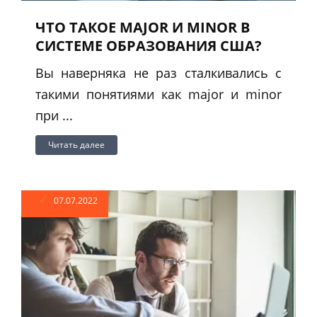
ЧТО ТАКОЕ MAJOR И MINOR В
СИСТЕМЕ ОБРАЗОВАНИЯ США?
Вы наверняка не раз сталкивались с
такими понятиями как major и minor
при ...
Читать далее
07.07.2022