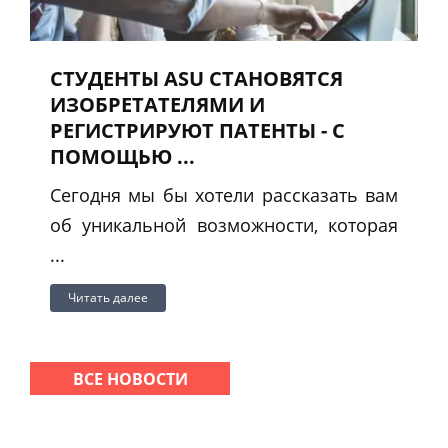
СТУДЕНТЫ ASU СТАНОВЯТСЯ
ИЗОБРЕТАТЕЛЯМИ И
РЕГИСТРИРУЮТ ПАТЕНТЫ - С
ПОМОЩЬЮ ...
Сегодня мы бы хотели рассказать вам
об уникальной возможности, которая
...
Читать далее
ВСЕ НОВОСТИ