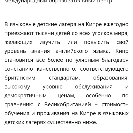
международный образовательный центр.
В языковые детские лагеря на Кипре ежегодно
приезжают тысячи детей со всех уголков мира,
желающих изучить или повысить свой
уровень знания английского языка. Кипр
становится все более популярным благодаря
сочетанию качественного, соответствующего
британским стандартам, образования,
высокому уровню обслуживания и
демократичным ценам, особенно по
сравнению с Великобританией – стоимость
обучения и проживания на Кипре в языковых
детских лагерях существенно ниже.