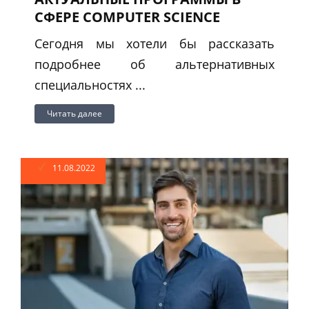
СФЕРЕ COMPUTER SCIENCE
Сегодня мы хотели бы рассказать
подробнее об альтернативных
специальностях ...
Читать далее
11.08.2022