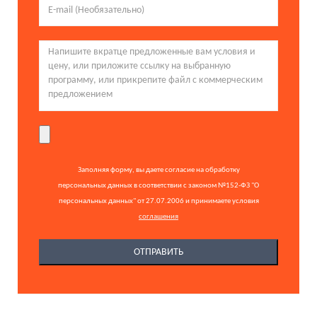
Заполняя форму, вы даете согласие на обработку
персональных данных в соответствии с законом №152-ФЗ "О
персональных данных" от 27.07.2006 и принимаете условия
соглашения