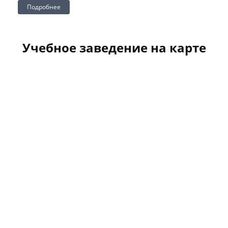
Подробнее
Учебное заведение на карте