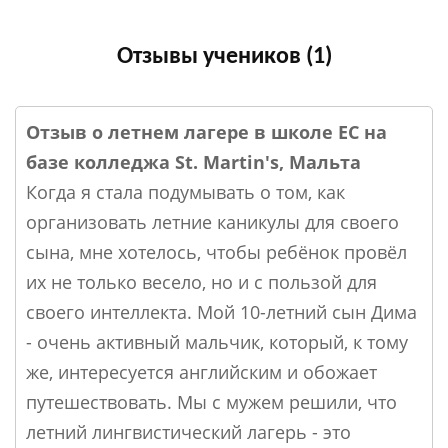
Отзывы учеников (1)
Отзыв о летнем лагере в школе ЕС на
базе колледжа St. Martin's, Мальта
Когда я стала подумывать о том, как
организовать летние каникулы для своего
сына, мне хотелось, чтобы ребёнок провёл
их не только весело, но и с пользой для
своего интеллекта. Мой 10-летний сын Дима
- очень активный мальчик, который, к тому
же, интересуется английским и обожает
путешествовать. Мы с мужем решили, что
летний лингвистический лагерь - это