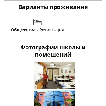
Варианты проживания
Общежитие - Резиденция
Фотографии школы и
помещений