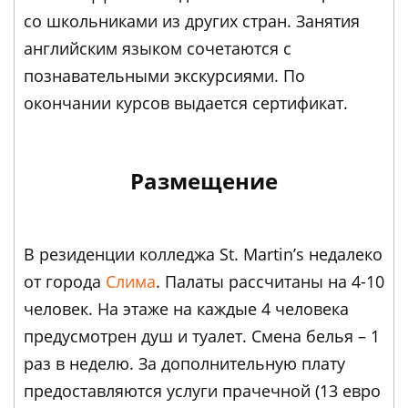
со школьниками из других стран. Занятия
английским языком сочетаются с
познавательными экскурсиями. По
окончании курсов выдается сертификат.
Размещение
В резиденции колледжа St. Martin’s недалеко
от города
Слима
. Палаты рассчитаны на 4-10
человек. На этаже на каждые 4 человека
предусмотрен душ и туалет. Смена белья – 1
раз в неделю. За дополнительную плату
предоставляются услуги прачечной (13 евро