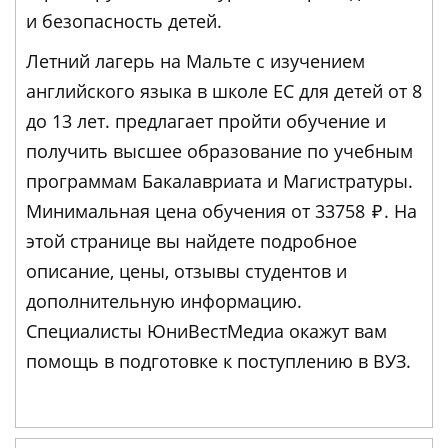
и безопасность детей.
Летний лагерь на Мальте с изучением
английского языка в школе ЕС для детей от 8
до 13 лет. предлагает пройти обучение и
получить высшее образование по учебным
программам Бакалавриата и Магистратуры.
Минимальная цена обучения от 33758
₽
. На
этой странице вы найдете подробное
описание, цены, отзывы студентов и
дополнительную информацию.
Специалисты ЮниВестМедиа окажут вам
помощь в подготовке к поступлению в ВУЗ.