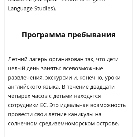
Language Studies).
Программа пребывания
Летний лагерь организован так, что дети
целый день заняты: всевозможные
развлечения, экскурсии и, конечно, уроки
английского языка. В течение двадцати
четырех часов с детьми находятся
сотрудники EC. Это идеальная возможность
провести свои летние каникулы на
солнечном средиземноморском острове.