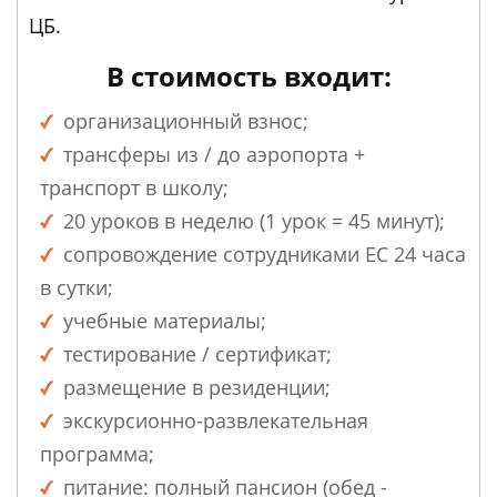
ЦБ.
В стоимость входит:
организационный взнос;
трансферы из / до аэропорта +
транспорт в школу;
20 уроков в неделю (1 урок = 45 минут);
сопровождение сотрудниками ЕС 24 часа
в сутки;
учебные материалы;
тестирование / сертификат;
размещение в резиденции;
экскурсионно-развлекательная
программа;
питание: полный пансион (обед -