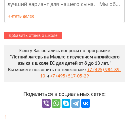
лучший вариант для нашего сына. Мы об...
Читать далее
Добавить отзыв о школе
Если у Вас остались вопросы по программе
"Летний лагерь на Мальте с изучением английского
языка в школе ЕС для детей от 8 до 13 лет."
Вы можете позвонить по телефонам:
+7 (495) 984-89-
10
и
+7 (495) 517-05-29
Поделиться в социальных сетях:
1