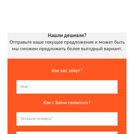
Нашли дешевле?
Отправьте ваше текущее предложение и может быть
мы сможем предложить более выгодный вариант.
Как вас зовут?
Как с Вами связаться?