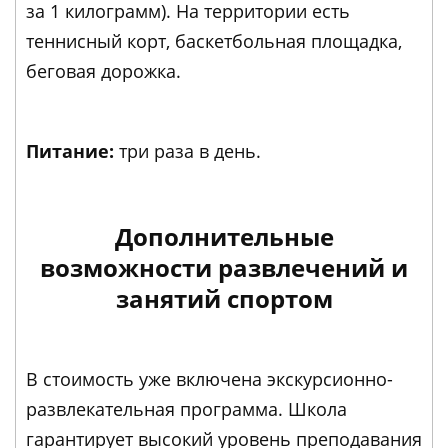
за 1 килограмм). На территории есть
теннисный корт, баскетбольная площадка,
беговая дорожка.
Питание:
три раза в день.
Дополнительные
возможности развлечений и
занятий спортом
В стоимость уже включена экскурсионно-
развлекательная программа. Школа
гарантирует высокий уровень преподавания