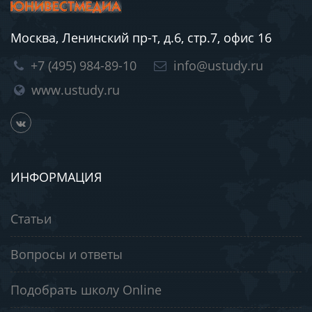
Москва, Ленинский пр-т, д.6, стр.7, офис 16
+7 (495) 984-89-10
info@ustudy.ru
www.ustudy.ru
ИНФОРМАЦИЯ
Статьи
Вопросы и ответы
Подобрать школу Online