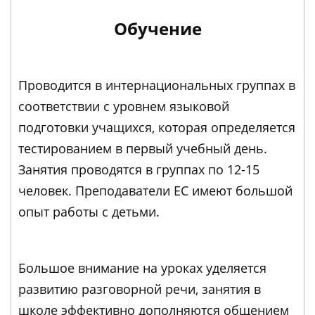
Обучение
Проводится в интернациональных группах в
соответствии с уровнем языковой
подготовки учащихся, которая определяется
тестированием в первый учебный день.
Занятия проводятся в группах по 12-15
человек. Преподаватели EC имеют большой
опыт работы с детьми.
Большое внимание на уроках уделяется
развитию разговорной речи, занятия в
школе эффективно дополняются общением