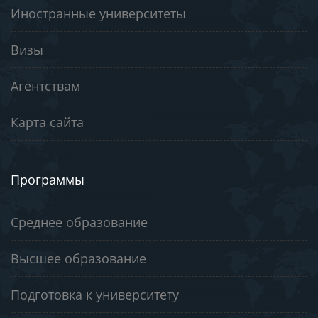
Иностранные университеты
Визы
Агентствам
Карта сайта
Программы
Среднее образование
Высшее образование
Подготовка к университету