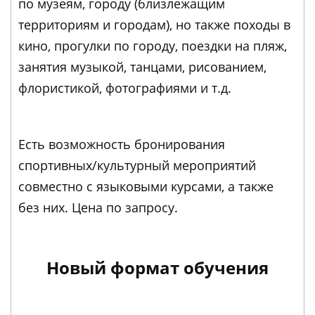
по музеям, городу (близлежащим
территориям и городам), но также походы в
кино, прогулки по городу, поездки на пляж,
занятия музыкой, танцами, рисованием,
флористикой, фотографиями и т.д.
Есть возможность бронирования
спортивных/культурный мероприятий
совместно с языковыми курсами, а также
без них. Цена по запросу.
Новый формат обучения