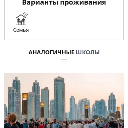
Варианты проживания
Семья
АНАЛОГИЧНЫЕ
ШКОЛЫ