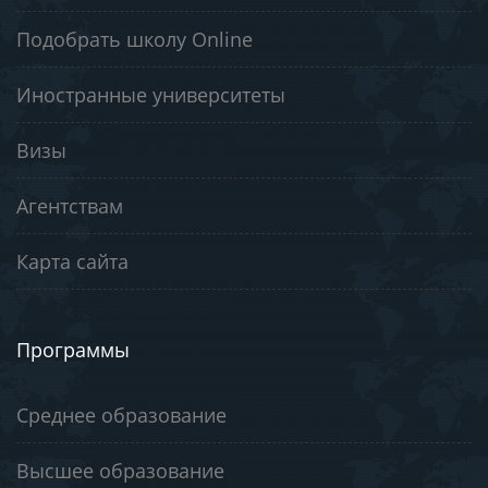
Подобрать школу Online
Иностранные университеты
Визы
Агентствам
Карта сайта
Программы
Среднее образование
Высшее образование