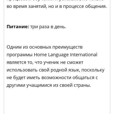
во время занятий, но и в процессе общения.
Питание:
три раза в день.
Одним из основных преимуществ
программы Home Language International
является то, что ученик не сможет
использовать свой родной язык, поскольку
не будет иметь возможности общаться с
другими учащимися из своей страны.