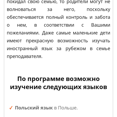
покидал свою семью, то родители могут не
волноваться за него, поскольку
обеспечивается полный контроль и забота
о нем, в соответствии с Вашими
пожеланиями. Даже самые маленькие дети
имеют прекрасную возможность изучать
иностранный язык за рубежом в семье
преподавателя.
По программе возможно
изучение следующих языков
Польский язык
в Польше.