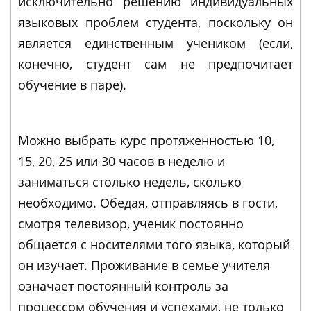
исключительно решению индивидуальных
языковых проблем студента, поскольку он
является единственным учеником (если,
конечно, студент сам не предпочитает
обучение в паре).
Можно выбрать курс протяженностью 10,
15, 20, 25 или 30 часов в неделю и
заниматься столько недель, сколько
необходимо. Обедая, отправляясь в гости,
смотря телевизор, ученик постоянно
общается с носителями того языка, который
он изучает. Проживание в семье учителя
означает постоянный контроль за
процессом обучения и успехами, не только