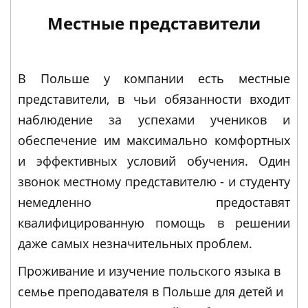
Местные представители
В Польше у компании есть местные
представители, в чьи обязанности входит
наблюдение за успехами учеников и
обеспечение им максимально комфортных
и эффективных условий обучения. Один
звонок местному представителю - и студенту
немедленно предоставят
квалифицированную помощь в решении
даже самых незначительных проблем.
Проживание и изучение польского языка в
семье преподавателя в Польше для детей и