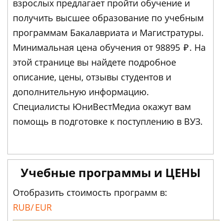
взрослых предлагает пройти обучение и
получить высшее образование по учебным
программам Бакалавриата и Магистратуры.
Минимальная цена обучения от 98895
₽
. На
этой странице вы найдете подробное
описание, цены, отзывы студентов и
дополнительную информацию.
Специалисты ЮниВестМедиа окажут вам
помощь в подготовке к поступлению в ВУЗ.
Учебные программы и ЦЕНЫ
Отобразить стоимость программ в:
RUB/
EUR