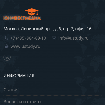
Москва, Ленинский пр-т, д.6, стр.7, офис 16
+7 (495) 984-89-10
info@ustudy.ru
www.ustudy.ru
ИНФОРМАЦИЯ
Статьи
Вопросы и ответы