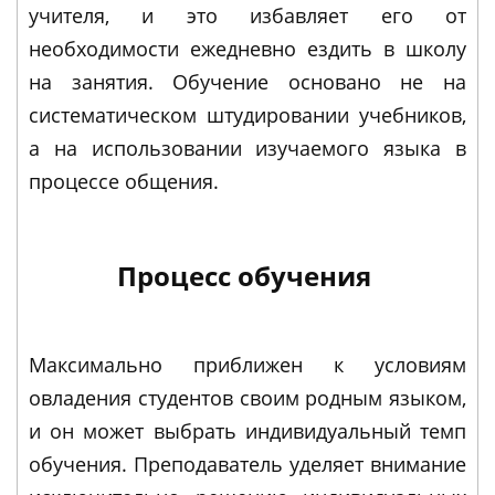
учителя, и это избавляет его от
необходимости ежедневно ездить в школу
на занятия. Обучение основано не на
систематическом штудировании учебников,
а на использовании изучаемого языка в
процессе общения.
Процесс обучения
Максимально приближен к условиям
овладения студентов своим родным языком,
и он может выбрать индивидуальный темп
обучения. Преподаватель уделяет внимание