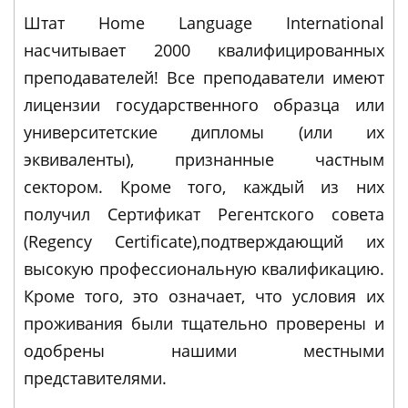
Штат Home Language International
насчитывает 2000 квалифицированных
преподавателей! Все преподаватели имеют
лицензии государственного образца или
университетские дипломы (или их
эквиваленты), признанные частным
сектором. Кроме того, каждый из них
получил Сертификат Регентского совета
(Regency Certificate),подтверждающий их
высокую профессиональную квалификацию.
Кроме того, это означает, что условия их
проживания были тщательно проверены и
одобрены нашими местными
представителями.