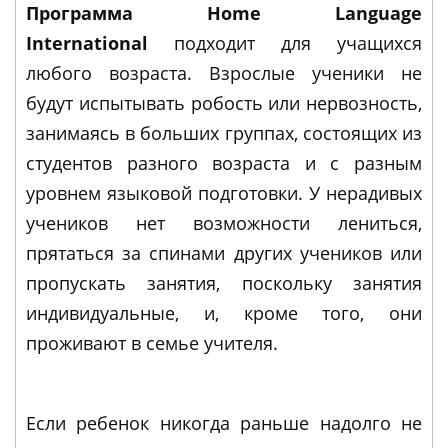
Программа Home Language
International
подходит для учащихся
любого возраста. Взрослые ученики не
будут испытывать робость или нервозность,
занимаясь в больших группах, состоящих из
студентов разного возраста и с разным
уровнем языковой подготовки. У нерадивых
учеников нет возможности лениться,
прятаться за спинами других учеников или
пропускать занятия, поскольку занятия
индивидуальные, и, кроме того, они
проживают в семье учителя.
Если ребенок никогда раньше надолго не