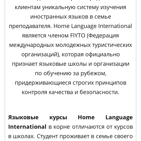
клиентам уникальную систему изучения
иностранных языков в семье
преподавателя. Home Language International
является членом FIYTO (Федерация
международных молодежных туристических
организаций), которая официально
признает языковые школы и организации
по обучению за рубежом,
придерживающиеся строгих принципов
контроля качества и безопасности.
Языковые курсы Home Language
International
в корне отличаются от курсов
в школах. Студент проживает в семье своего