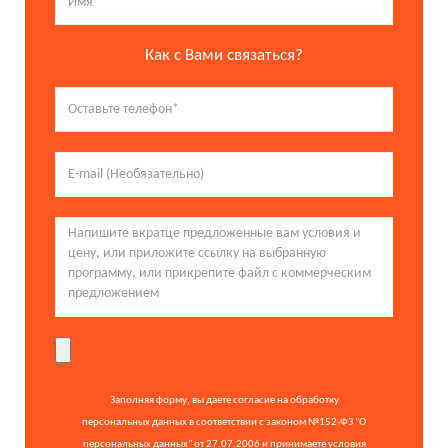
Как с Вами связаться?
Заполняя форму, вы даете согласие на обработку
персональных данных в соответствии с законом №152-ФЗ "О
персональных данных" от 27.07.2006 и принимаете условия