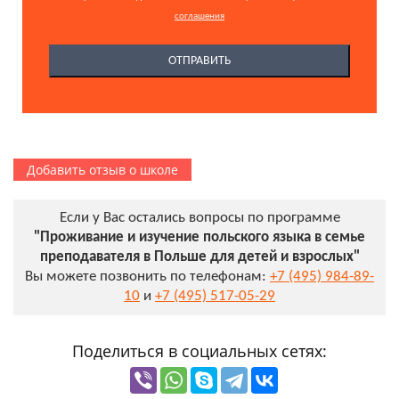
соглашения
Добавить отзыв о школе
Если у Вас остались вопросы по программе
"Проживание и изучение польского языка в семье
преподавателя в Польше для детей и взрослых"
Вы можете позвонить по телефонам:
+7 (495) 984-89-
10
и
+7 (495) 517-05-29
Поделиться в социальных сетях: