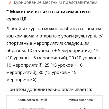
курирование местным представителем;
* Может меняться в зависимости от
курса ЦБ.
Любой из курсов можно разбить на занятия
языком дома и открытые уроки (культурные/
спортивные мероприятия) следующим
образом: 10 (5 уроков + 5 мероприятий), 15
(10 уроков + 5 мероприятий), 20 (10 уроков +
10 мероприятий), 25 (15 уроков + 10
мероприятий), 30 (15 уроков + 15
мероприятий).
При этом дополнительно оплачивается:
Количество занятий
сумма в неделю