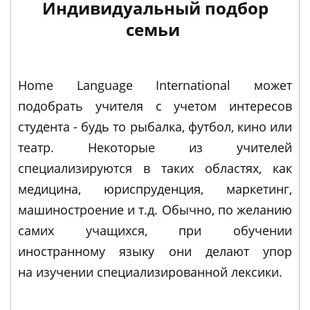
Индивидуальный подбор
семьи
Home Language International может
подобрать учителя с учетом интересов
студента - будь то рыбалка, футбол, кино или
театр. Некоторые из учителей
специализируются в таких областях, как
медицина, юриспруденция, маркетинг,
машиностроение и т.д. Обычно, по желанию
самих учащихся, при обучении
иностранному языку они делают упор
на изучении специализированной лексики.