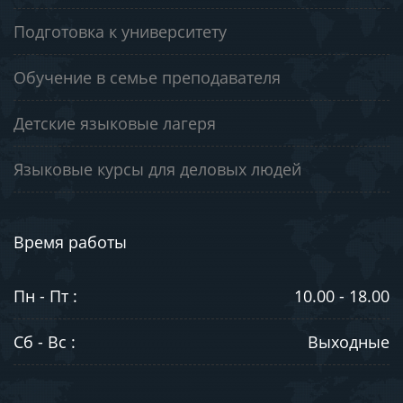
Подготовка к университету
Обучение в семье преподавателя
Детские языковые лагеря
Языковые курсы для деловых людей
Время работы
Пн - Пт :
10.00 - 18.00
Сб - Вс :
Выходные