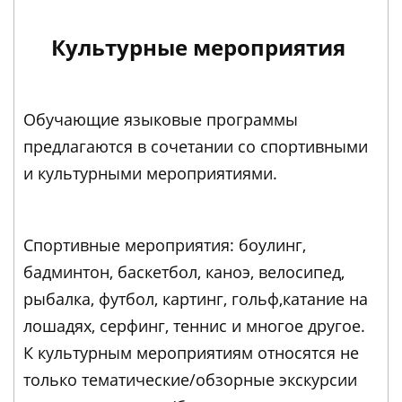
Культурные мероприятия
Обучающие языковые программы
предлагаются в сочетании со спортивными
и культурными мероприятиями.
Спортивные мероприятия: боулинг,
бадминтон, баскетбол, каноэ, велосипед,
рыбалка, футбол, картинг, гольф,катание на
лошадях, серфинг, теннис и многое другое.
К культурным мероприятиям относятся не
только тематические/обзорные экскурсии