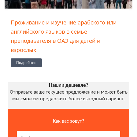
Проживание и изучение португальского
языка в семье преподавателя в Бразилии
для детей и взрослых
Подробнее
Нашли дешевле?
Отправьте ваше текущее предложение и может быть
мы сможем предложить более выгодный вариант.
Как вас зовут?