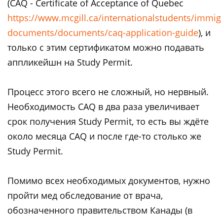
(CAQ - Certificate of Acceptance of Quebec
https://www.mcgill.ca/internationalstudents/immig
documents/documents/caq-application-guide
), и
только с этим сертификатом можно подавать
аппликейшн на Study Permit.
Процесс этого всего не сложный, но нервный.
Необходимость CAQ в два раза увеличивает
срок получения Study Permit, то есть вы ждёте
около месяца CAQ и после где-то столько же
Study Permit.
Помимо всех необходимых документов, нужно
пройти мед обследование от врача,
обозначенного правительством Канады (в