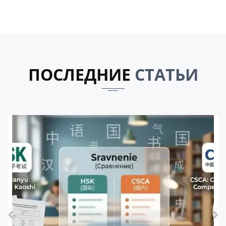
ПОСЛЕДНИЕ
СТАТЬИ