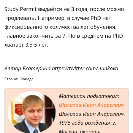
Study Permit выдаётся на 3 года, после можно
продлевать. Например, в случае PhD нет
фиксированного количества лет обучения,
главное закончить за 7. Но в среднем на PhD
хватает 3,5-5 лет.
Автор Екатерина https://twitter.com/_lunkova
.
Страна:
Канада
Материал подготовил:
Шолохов Иван Андреевич
Шолохов Иван Андреевич,
1975 года рождения, г.
Москва, окончил