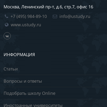
Москва, Ленинский пр-т, д.6, стр.7, офис 16
+7 (495) 984-89-10
info@ustudy.ru
www.ustudy.ru
ИНФОРМАЦИЯ
Статьи
Вопросы и ответы
Подобрать школу Online
Иностранные университеты