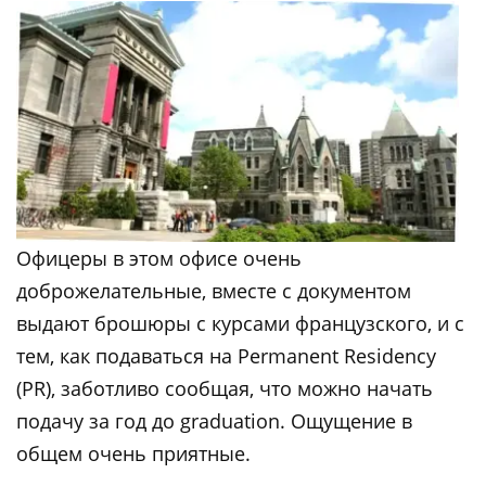
Офицеры в этом офисе очень
доброжелательные, вместе с документом
выдают брошюры с курсами французского, и с
тем, как подаваться на Permanent Residency
(PR), заботливо сообщая, что можно начать
подачу за год до graduation. Ощущение в
общем очень приятные.