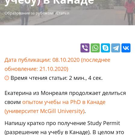
Образование за рубежом
/
Статьи
Дата публикации: 08.10.2020 (последнее
обновление: 21.10.2020)
Время чтения статьи: 2 мин., 4 сек.
Екатерина из Монреаля продолжает делиться
своим
опытом учебы на PhD в Канаде
(университет McGill University)
.
Напишу кратко про получение Study Permit
(разрешение на учебу в Канаде). В целом это