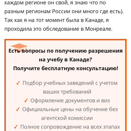
каждом регионе он свой, я знаю что по
разным регионам России они много где есть).
Так как я на тот момент была в Канаде, я
проходила это обследование в Монреале.
Есть вопросы по получению разрешения
на учебу в Канаде?
Получите бесплатную консультацию!
Подбор учебных заведений с учетом
ваших требований
Оформление документов и виз
Официальные цены на обучение без
агентской комиссии
Полное сопровождение на всех этапах