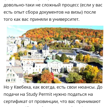
довольно-таки не сложный процесс (если у вас
есть опыт сбора документов на визы) после
того как вас приняли в университет.
Но у Квебека, как всегда, есть свои нюансы. До
подачи на Study Permit нужно податься на
сертификат от провинции, что вас принимают