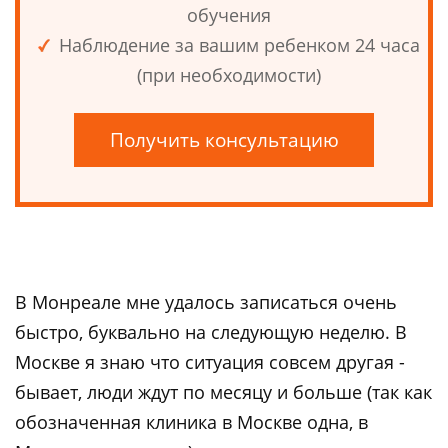
обучения
Наблюдение за вашим ребенком 24 часа
(при необходимости)
Получить консультацию
В Монреале мне удалось записаться очень
быстро, буквально на следующую неделю. В
Москве я знаю что ситуация совсем другая -
бывает, люди ждут по месяцу и больше (так как
обозначенная клиника в Москве одна, в