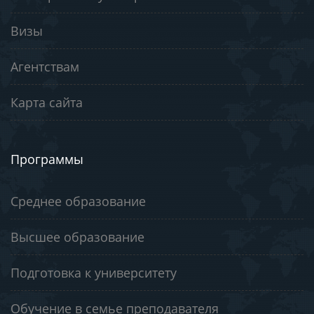
Визы
Агентствам
Карта сайта
Программы
Среднее образование
Высшее образование
Подготовка к университету
Обучение в семье преподавателя