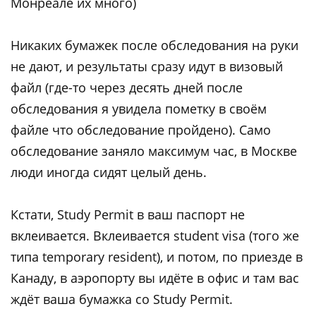
Монреале их много)
Никаких бумажек после обследования на руки
не дают, и результаты сразу идут в визовый
файл (где-то через десять дней после
обследования я увидела пометку в своём
файле что обследование пройдено). Само
обследование заняло максимум час, в Москве
люди иногда сидят целый день.
Кстати, Study Permit в ваш паспорт не
вклеивается. Вклеивается student visa (того же
типа temporary resident), и потом, по приезде в
Канаду, в аэропорту вы идёте в офис и там вас
ждёт ваша бумажка со Study Permit.