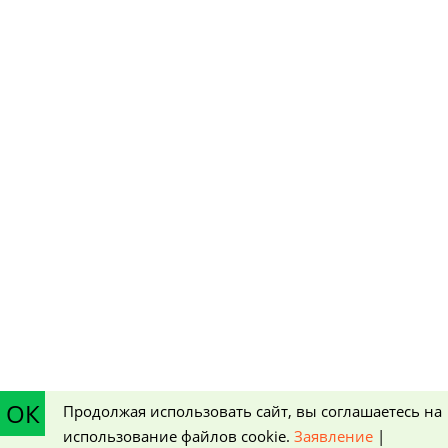
ОК
Продолжая использовать сайт, вы соглашаетесь на
использование файлов cookie.
Заявление
|