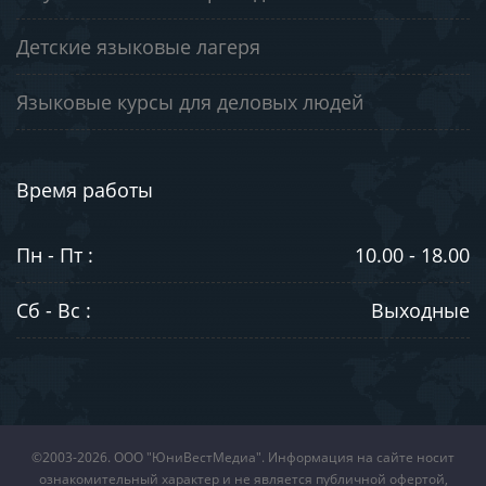
Детские языковые лагеря
Языковые курсы для деловых людей
Время работы
Пн - Пт :
10.00 - 18.00
Сб - Вс :
Выходные
©2003-2026. ООО "ЮниВестМедиа". Информация на сайте носит
ознакомительный характер и не является публичной офертой,