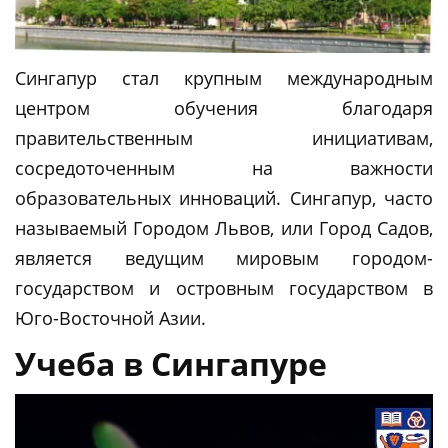
Сингапур стал крупным международным
центром обучения благодаря
правительственным инициативам,
сосредоточенным на важности
образовательных инноваций. Сингапур, часто
называемый Городом Львов, или Город Садов,
является ведущим мировым городом-
государством и островным государством в
Юго-Восточной Азии.
Учеба в Сингапуре