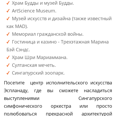
Храм Будды и музей Будды.
ArtScience Museum.
Музей искусств и дизайна (также известный
как MAD).
Мемориал гражданской войны.
Гостиница и казино - Трехэтажная Марина
Бэй Сэндс.
Храм Шри Мариаммана.
Султанская мечеть.
Сингапурский зоопарк.
Посетите центр исполнительского искусства
Эспланаду, где вы сможете насладиться
выступлениями Сингапурского
симфонического оркестра или просто
полюбоваться прекрасной архитектурой