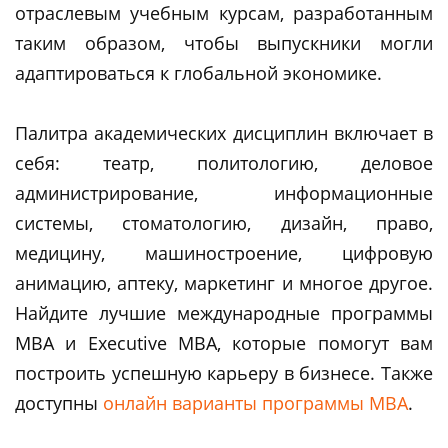
отраслевым учебным курсам, разработанным
таким образом, чтобы выпускники могли
адаптироваться к глобальной экономике.
Палитра академических дисциплин включает в
себя: театр, политологию, деловое
администрирование, информационные
системы, стоматологию, дизайн, право,
медицину, машиностроение, цифровую
анимацию, аптеку, маркетинг и многое другое.
Найдите лучшие международные программы
MBA и Executive MBA, которые помогут вам
построить успешную карьеру в бизнесе. Также
доступны
онлайн варианты программы MBA
.