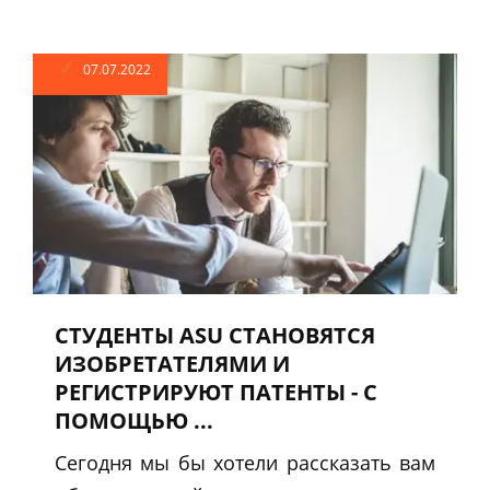
07.07.2022
СТУДЕНТЫ ASU СТАНОВЯТСЯ
ИЗОБРЕТАТЕЛЯМИ И
РЕГИСТРИРУЮТ ПАТЕНТЫ - С
ПОМОЩЬЮ ...
Сегодня мы бы хотели рассказать вам