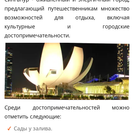
предлагающий путешественникам множество
возможностей для отдыха, включая
культурные и городские
достопримечательности.
Среди достопримечательностей можно
отметить следующие:
Сады у залива.