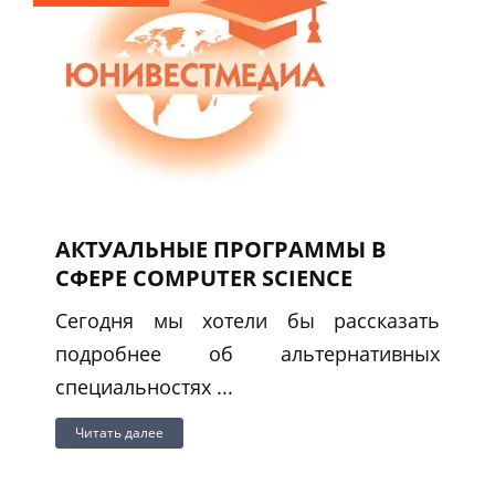
АКТУАЛЬНЫЕ ПРОГРАММЫ В
СФЕРЕ COMPUTER SCIENCE
Сегодня мы хотели бы рассказать
подробнее об альтернативных
специальностях ...
Читать далее