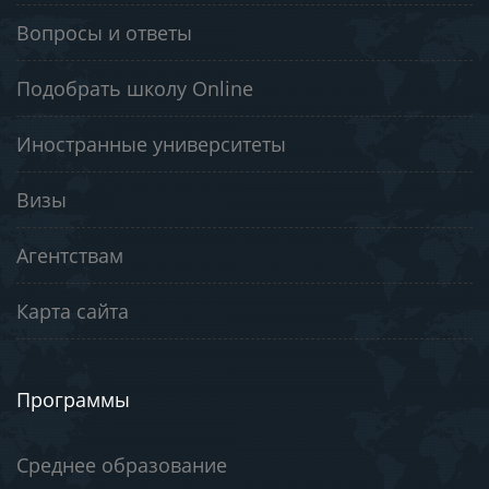
Вопросы и ответы
Подобрать школу Online
Иностранные университеты
Визы
Агентствам
Карта сайта
Программы
Среднее образование