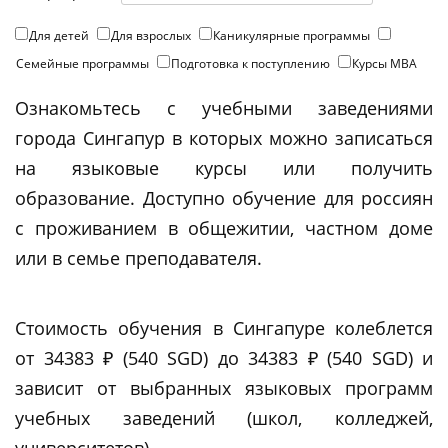
Для детей
Для взрослых
Каникулярные программы
Семейные программы
Подготовка к поступлению
Курсы МВА
Ознакомьтесь с учебными заведениями
города Сингапур в которых можно записаться
на языковые курсы или получить
образование. Доступно обучение для россиян
с проживанием в общежитии, частном доме
или в семье преподавателя.
Стоимость обучения в Сингапуре колеблется
от 34383 ₽ (540 SGD) до 34383 ₽ (540 SGD) и
зависит от выбранных языковых программ
учебных заведений (школ, колледжей,
университетов).