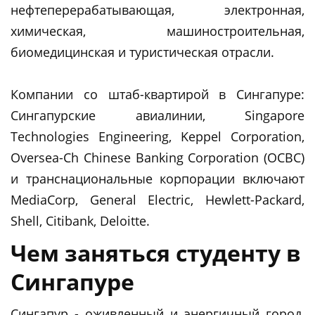
нефтеперерабатывающая, электронная,
химическая, машиностроительная,
биомедицинская и туристическая отрасли.
Компании со штаб-квартирой в Сингапуре:
Сингапурские авиалинии, Singapore
Technologies Engineering, Keppel Corporation,
Oversea-Ch Chinese Banking Corporation (OCBC)
и транснациональные корпорации включают
MediaCorp, General Electric, Hewlett-Packard,
Shell, Citibank, Deloitte.
Чем заняться студенту в
Сингапуре
Сингапур - оживленный и энергичный город,