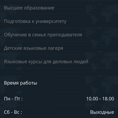
Высшее образование
Подготовка к университету
Обучение в семье преподавателя
Детские языковые лагеря
Языковые курсы для деловых людей
Время работы
Пн - Пт :
10.00 - 18.00
Сб - Вс :
Выходные