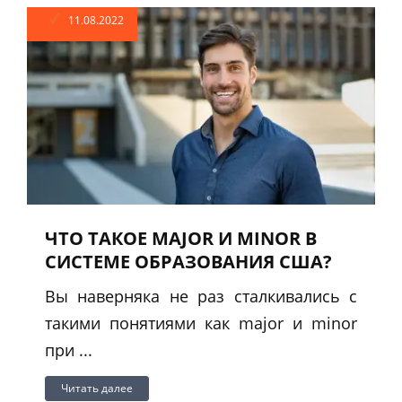
11.08.2022
ЧТО ТАКОЕ MAJOR И MINOR В
СИСТЕМЕ ОБРАЗОВАНИЯ США?
Вы наверняка не раз сталкивались с
такими понятиями как major и minor
при ...
Читать далее