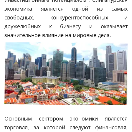
экономика является одной из самых
свободных, конкурентоспособных и
дружелюбных к бизнесу и оказывает
значительное влияние на мировые дела.
Основным сектором экономики является
торговля, за которой следуют финансовая,