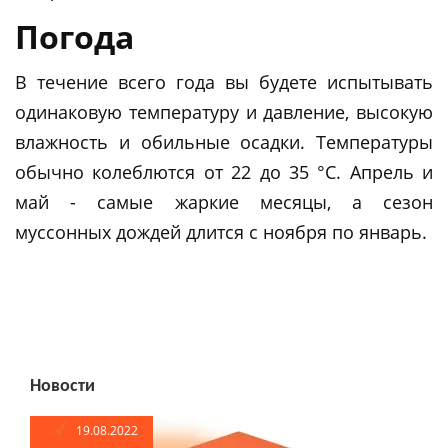
Погода
В течение всего года вы будете испытывать
одинаковую температуру и давление, высокую
влажность и обильные осадки. Температуры
обычно колеблются от 22 до 35 °C. Апрель и
май - самые жаркие месяцы, а сезон
муссонных дождей длится с ноября по январь.
Новости
19.08.2022