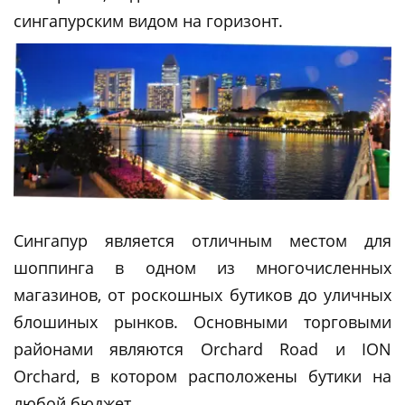
сингапурским видом на горизонт.
Сингапур является отличным местом для
шоппинга в одном из многочисленных
магазинов, от роскошных бутиков до уличных
блошиных рынков. Основными торговыми
районами являются Orchard Road и ION
Orchard, в котором расположены бутики на
любой бюджет.