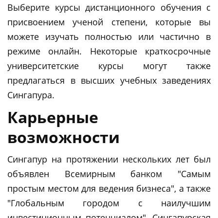
Выберите курсы дистанционного обучения с
присвоением ученой степени, которые вы
можете изучать полностью или частично в
режиме онлайн. Некоторые краткосрочные
университетские курсы могут также
предлагаться в высших учебных заведениях
Сингапура.
Карьерные
возможности
Сингапур на протяжении нескольких лет был
объявлен Всемирным банком "Самым
простым местом для ведения бизнеса", а также
"Глобальным городом с наилучшим
инвестиционным потенциалом". Сингапурская