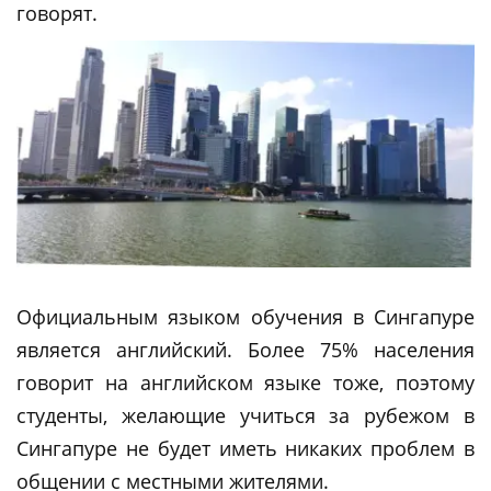
говорят.
Официальным языком обучения в Сингапуре
является английский. Более 75% населения
говорит на английском языке тоже, поэтому
студенты, желающие учиться за рубежом в
Сингапуре не будет иметь никаких проблем в
общении с местными жителями.