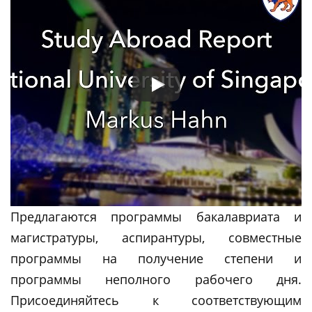
Предлагаются программы бакалавриата и
магистратуры, аспирантуры, совместные
программы на получение степени и
программы неполного рабочего дня.
Присоединяйтесь к соответствующим