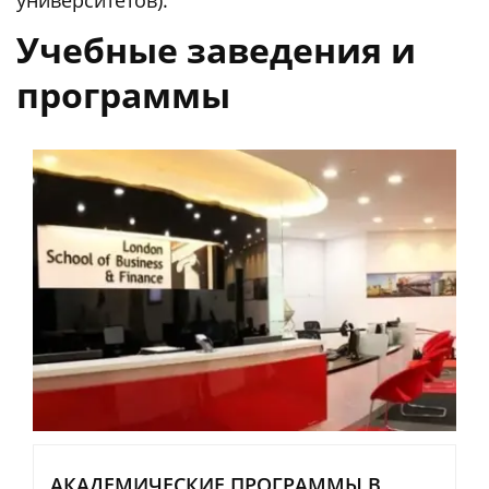
Учебные заведения и
программы
АКАДЕМИЧЕСКИЕ ПРОГРАММЫ В