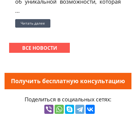
об уникальной возможности, которая
...
Читать далее
ВСЕ НОВОСТИ
Получить бесплатную консультацию
Поделиться в социальных сетях: