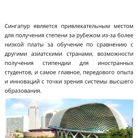
Сингапур является привлекательным местом
для получения степени за рубежом из-за более
низкой платы за обучение по сравнению с
другими азиатскими странами, возможности
получения стипендии для иностранных
студентов, и самое главное, передового опыта
и инноваций с точки зрения системы высшего
образования.