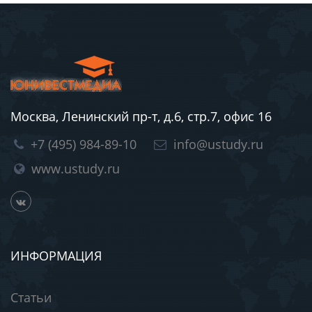
Москва, Ленинский пр-т, д.6, стр.7, офис 16
+7 (495) 984-89-10
info@ustudy.ru
www.ustudy.ru
ИНФОРМАЦИЯ
Статьи