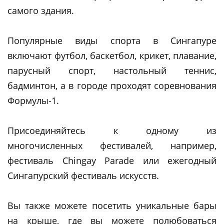
самого здания.
Популярные виды спорта в Сингапуре
включают футбол, баскетбол, крикет, плавание,
парусный спорт, настольный теннис,
бадминтон, а в городе проходят соревнования
Формулы-1.
Присоединяйтесь к одному из
многочисленных фестивалей, например,
фестиваль Chingay Parade или ежегодный
Сингапурский фестиваль искусств.
Вы также можете посетить уникальные бары
на крыше, где вы можете полюбоваться