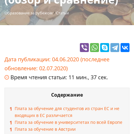
Образование за рубежом
/
Статьи
Дата публикации: 04.06.2020 (последнее
обновление: 02.07.2020)
Время чтения статьи: 11 мин., 37 сек.
Содержание
Плата за обучение для студентов из стран ЕС и не
входящих в ЕС различается
Плата за обучение в университетах по всей Европе
Плата за обучение в Австрии