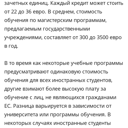
зачетных единиц. Каждый кредит может стоить
от 22 до 36 евро. В среднем, стоимость
обучения по магистерским программам,
предлагаемым государственными
учреждениями, составляет от 300 до 3500 евро
в год.
В то время как некоторые учебные программы
предусматривают одинаковую стоимость
обучения для всех иностранных студентов,
другие взимают более высокую плату за
обучение с лиц, не являющихся гражданами
ЕС. Разница варьируется в зависимости от
университета или программы обучения. В
некоторых случаях иностранные студенты