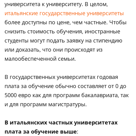
университета к университету. В целом,
итальянские государственные университеты
более доступны по цене, чем частные. Чтобы
снизить стоимость обучения, иностранные
студенты могут подать заявку на стипендию
или доказать, что они происходят из
малообеспеченной семьи.
В государственных университетах годовая
плата за обучение обычно составляет от 0 до
5000 евро как для программ бакалавриата, так
и для программ магистратуры.
В итальянских частных университетах
плата за обучение выше
: