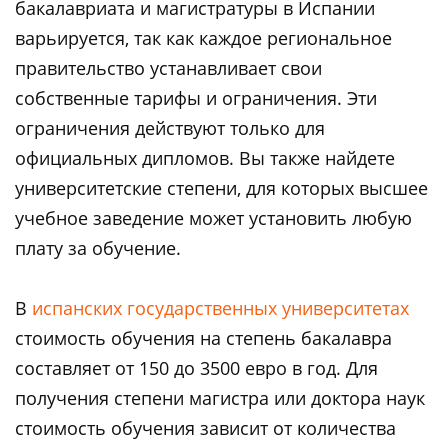
бакалавриата и магистратуры в Испании
варьируется, так как каждое региональное
правительство устанавливает свои
собственные тарифы и ограничения. Эти
ограничения действуют только для
официальных дипломов. Вы также найдете
университетские степени, для которых высшее
учебное заведение может установить любую
плату за обучение.
В
испанских государственных университетах
стоимость обучения на степень бакалавра
составляет от 150 до 3500 евро в год. Для
получения степени магистра или доктора наук
стоимость обучения зависит от количества