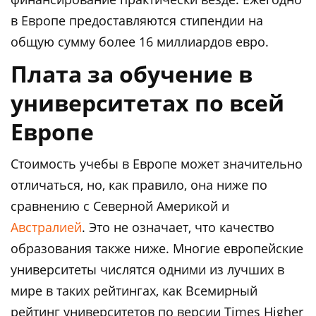
в Европе предоставляются стипендии на
общую сумму более 16 миллиардов евро.
Плата за обучение в
университетах по всей
Европе
Стоимость учебы в Европе может значительно
отличаться, но, как правило, она ниже по
сравнению с Северной Америкой и
Австралией
. Это не означает, что качество
образования также ниже. Многие европейские
университеты числятся одними из лучших в
мире в таких рейтингах, как Всемирный
рейтинг университетов по версии Times Higher