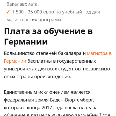
бакалавриата.
1 500 - 35 000 евро на учебный год для
магистерских программ.
Плата за обучение в
Германии
Большинство степеней бакалавра и
магистра в
Германии
бесплатны в государственных
университетах для всех студентов, независимо
от их страны происхождения.
Единственным исключением является
федеральная земля Баден-Вюртемберг,
которая с конца 2017 года ввела плату за
обучение в размере 3000 евро за учебный год