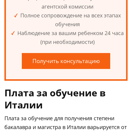
агентской комиссии
Полное сопровождение на всех этапах
обучения
Наблюдение за вашим ребенком 24 часа
(при необходимости)
Получить консультацию
Плата за обучение в
Италии
Плата за обучение для получения степени
бакалавра и магистра в Италии варьируется от