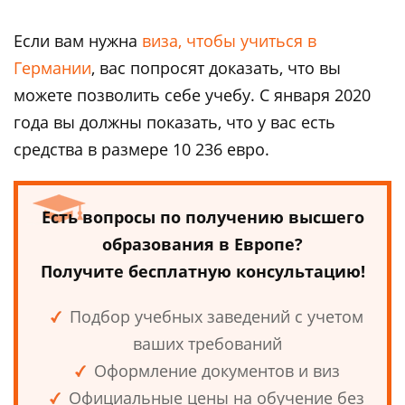
Если вам нужна
виза, чтобы учиться в
Германии
, вас попросят доказать, что вы
можете позволить себе учебу. С января 2020
года вы должны показать, что у вас есть
средства в размере 10 236 евро.
Есть вопросы по получению высшего
образования в Европе?
Получите бесплатную консультацию!
Подбор учебных заведений с учетом
ваших требований
Оформление документов и виз
Официальные цены на обучение без