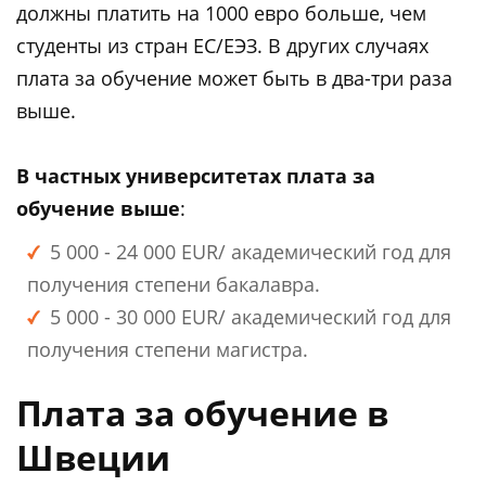
должны платить на 1000 евро больше, чем
студенты из стран ЕС/ЕЭЗ. В других случаях
плата за обучение может быть в два-три раза
выше.
В частных университетах плата за
обучение выше
:
5 000 - 24 000 EUR/ академический год для
получения степени бакалавра.
5 000 - 30 000 EUR/ академический год для
получения степени магистра.
Плата за обучение в
Швеции