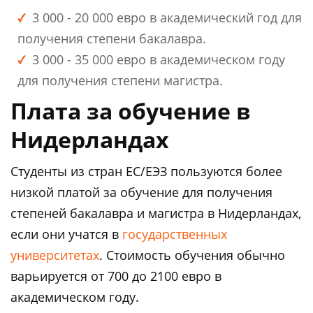
3 000 - 20 000 евро в академический год для
получения степени бакалавра.
3 000 - 35 000 евро в академическом году
для получения степени магистра.
Плата за обучение в
Нидерландах
Студенты из стран ЕС/ЕЭЗ пользуются более
низкой платой за обучение для получения
степеней бакалавра и магистра в Нидерландах,
если они учатся в
государственных
университетах
. Стоимость обучения обычно
варьируется от 700 до 2100 евро в
академическом году.