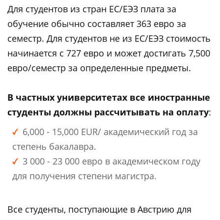
Для студентов из стран ЕС/ЕЭЗ плата за
обучение обычно составляет 363 евро за
семестр. Для студентов не из ЕС/ЕЭЗ стоимость
начинается с 727 евро и может достигать 7,500
евро/семестр за определенные предметы.
В частных университетах все иностранные
студенты должны рассчитывать на оплату
:
6,000 - 15,000 EUR/ академический год за
степень бакалавра.
3 000 - 23 000 евро в академическом году
для получения степени магистра.
Все студенты, поступающие в Австрию для