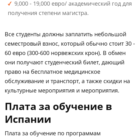
9,000 - 19,000 евро/ академический год для
получения степени магистра.
Все студенты должны заплатить небольшой
семестровый взнос, который обычно стоит 30 -
60 евро (300-600 норвежских крон). В обмен
они получают студенческий билет, дающий
право на бесплатное медицинское
обслуживание и транспорт, а также скидки на
культурные мероприятия и мероприятия.
Плата за обучение в
Испании
Плата за обучение по программам