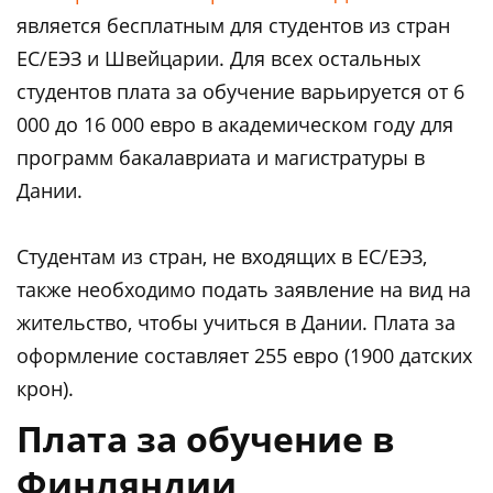
является бесплатным для студентов из стран
ЕС/ЕЭЗ и Швейцарии. Для всех остальных
студентов плата за обучение варьируется от 6
000 до 16 000 евро в академическом году для
программ бакалавриата и магистратуры в
Дании.
Студентам из стран, не входящих в ЕС/ЕЭЗ,
также необходимо подать заявление на вид на
жительство, чтобы учиться в Дании. Плата за
оформление составляет 255 евро (1900 датских
крон).
Плата за обучение в
Финляндии