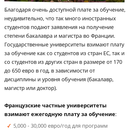
Благодаря очень доступной плате за обучение,
неудивительно, что так много иностранных
студентов подают заявления на получение
степени бакалавра и магистра во Франции.
Государственные университеты взимают плату
за обучение как со студентов из стран ЕС, так и
со студентов из других стран в размере от 170
до 650 евро в год, в зависимости от
дисциплины и уровня обучения (бакалавр,
магистр или доктор).
Французские частные университеты
взимают ежегодную плату за обучение
:
5,000 - 30,000 евро/год для программ