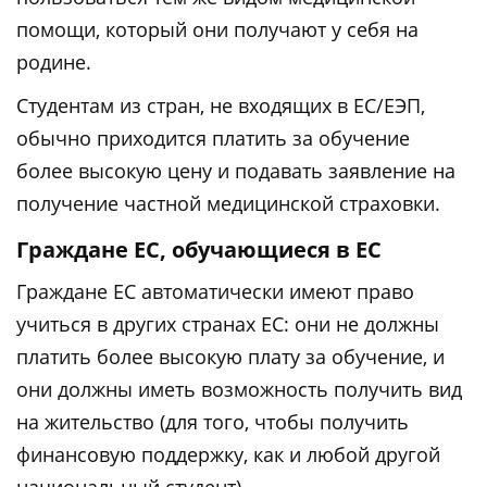
помощи, который они получают у себя на
родине.
Студентам из стран, не входящих в ЕС/ЕЭП,
обычно приходится платить за обучение
более высокую цену и подавать заявление на
получение частной медицинской страховки.
Граждане ЕС, обучающиеся в ЕС
Граждане ЕС автоматически имеют право
учиться в других странах ЕС: они не должны
платить более высокую плату за обучение, и
они должны иметь возможность получить вид
на жительство (для того, чтобы получить
финансовую поддержку, как и любой другой