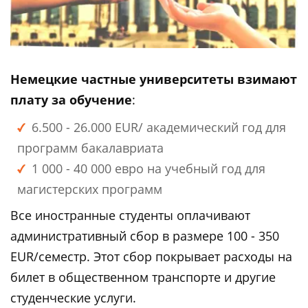
Немецкие частные университеты взимают
плату за обучение
:
6.500 - 26.000 EUR/ академический год для
программ бакалавриата
1 000 - 40 000 евро на учебный год для
магистерских программ
Все иностранные студенты оплачивают
административный сбор в размере 100 - 350
EUR/семестр. Этот сбор покрывает расходы на
билет в общественном транспорте и другие
студенческие услуги.