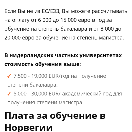
Если Вы не из ЕС/ЕЭЗ, Вы можете рассчитывать
на оплату от 6 000 до 15 000 евро в год за
обучение на степень бакалавра и от 8 000 до
20 000 евро за обучение на степень магистра.
В нидерландских частных университетах
стоимость обучения выше
:
7,500 - 19,000 EUR/год на получение
степени бакалавра.
5,000 - 30,000 EUR/ академический год для
получения степени магистра.
Плата за обучение в
Норвегии