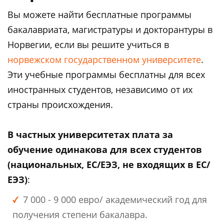
Вы можете найти бесплатные программы
бакалавриата, магистратуры и докторантуры в
Норвегии, если вы решите учиться в
норвежском государственном университете
.
Эти учебные программы бесплатны для всех
иностранных студентов, независимо от их
страны происхождения.
В частных университетах плата за
обучение одинакова для всех студентов
(национальных, ЕС/ЕЭЗ, не входящих в ЕС/
ЕЭЗ)
:
7 000 - 9 000 евро/ академический год для
получения степени бакалавра.