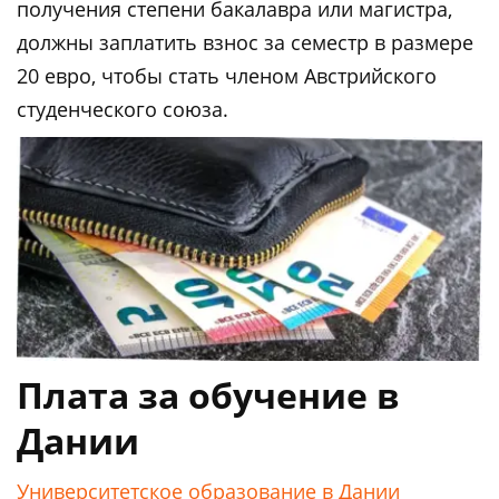
получения степени бакалавра или магистра,
должны заплатить взнос за семестр в размере
20 евро, чтобы стать членом Австрийского
студенческого союза.
Плата за обучение в
Дании
Университетское образование в Дании