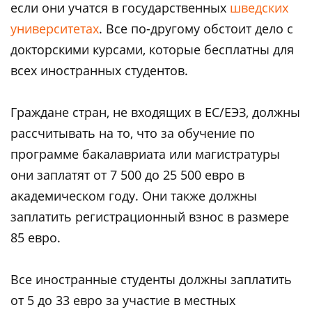
если они учатся в государственных
шведских
университетах
. Все по-другому обстоит дело с
докторскими курсами, которые бесплатны для
всех иностранных студентов.
Граждане стран, не входящих в ЕС/ЕЭЗ, должны
рассчитывать на то, что за обучение по
программе бакалавриата или магистратуры
они заплатят от 7 500 до 25 500 евро в
академическом году. Они также должны
заплатить регистрационный взнос в размере
85 евро.
Все иностранные студенты должны заплатить
от 5 до 33 евро за участие в местных