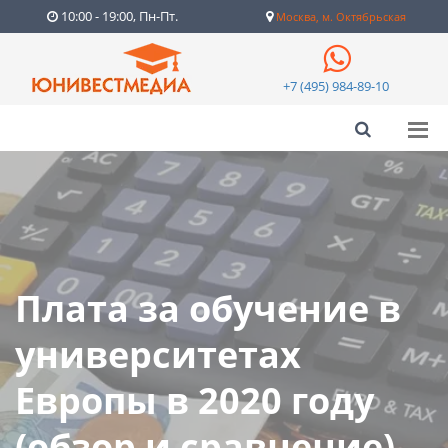
10:00 - 19:00, Пн-Пт.
Москва, м. Октябрьская
+7 (495) 984-89-10
Плата за обучение в
университетах
Европы в 2020 году
(обзор и сравнение)