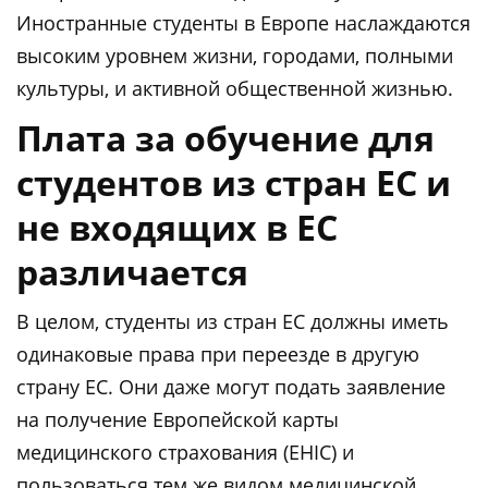
Иностранные студенты в Европе наслаждаются
высоким уровнем жизни, городами, полными
культуры, и активной общественной жизнью.
Плата за обучение для
студентов из стран ЕС и
не входящих в ЕС
различается
В целом, студенты из стран ЕС должны иметь
одинаковые права при переезде в другую
страну ЕС. Они даже могут подать заявление
на получение Европейской карты
медицинского страхования (EHIC) и
пользоваться тем же видом медицинской