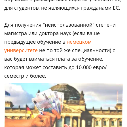
для студентов, не являющихся гражданами ЕС.
Для получения "неиспользованной" степени
магистра или доктора наук (если ваше
предыдущее обучение в
немецком
университете
не по той же специальности) с
вас будет взиматься плата за обучение,
которая может составить до 10.000 евро/
семестр и более.