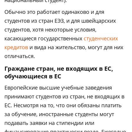
национальный студент).
Обычно это работает одинаково и для
студентов из стран ЕЭЗ, и для швейцарских
студентов, хотя некоторые условия,
касающиеся государственных
студенческих
кредитов
и вида на жительство, могут для них
отличаться.
Граждане стран, не входящих в ЕС,
обучающиеся в ЕС
Европейские высшие учебные заведения
принимают студентов из стран, не входящих в
ЕС. Несмотря на то, что они обязаны платить
за обучение, иностранные студенты могут
подавать заявки на стипендии или
финансирование практически везде. Ежегодно