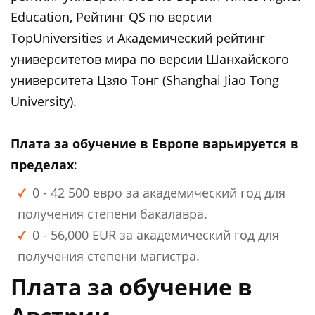
Education, Рейтинг QS по версии
TopUniversities и Академический рейтинг
университетов мира по версии Шанхайского
университета Цзяо Тонг (Shanghai Jiao Tong
University).
Плата за обучение в Европе варьируется в
пределах
:
0 - 42 500 евро за академический год для
получения степени бакалавра.
0 - 56,000 EUR за академический год для
получения степени магистра.
Плата за обучение в