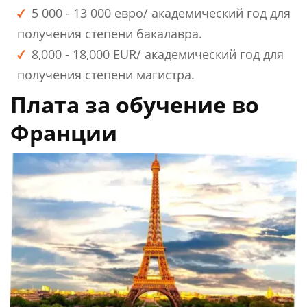
5 000 - 13 000 евро/ академический год для
получения степени бакалавра.
8,000 - 18,000 EUR/ академический год для
получения степени магистра.
Плата за обучение во
Франции