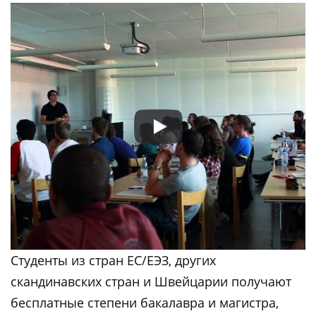
Студенты из стран ЕС/ЕЭЗ, других
скандинавских стран и Швейцарии получают
бесплатные степени бакалавра и магистра,