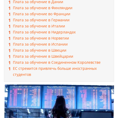
Плата за обучение в Дании
Плата за обучение в Финляндии
Плата за обучение во Франции
Плата за обучение в Германии
Плата за обучение в Италии
Плата за обучение в Нидерландах
Плата за обучение в Норвегии
Плата за обучение в Испании
Плата за обучение в Швеции
Плата за обучение в Швейцарии
Плата за обучение в Соединенном Королевстве
ЕС стремится привлечь больше иностранных
студентов