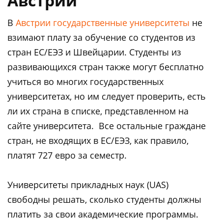
Австрии
В
Австрии государственные университеты
не
взимают плату за обучение со студентов из
стран ЕС/ЕЭЗ и Швейцарии. Студенты из
развивающихся стран также могут бесплатно
учиться во многих государственных
университетах, но им следует проверить, есть
ли их страна в списке, представленном на
сайте университета. Все остальные граждане
стран, не входящих в ЕС/ЕЭЗ, как правило,
платят 727 евро за семестр.
Университеты прикладных наук (UAS)
свободны решать, сколько студенты должны
платить за свои академические программы.