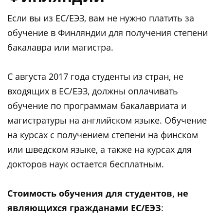
Если вы из ЕС/ЕЭЗ, вам не нужно платить за
обучение в Финляндии для получения степени
бакалавра или магистра.
С августа 2017 года студенты из стран, не
входящих в ЕС/ЕЭЗ, должны оплачивать
обучение по программам бакалавриата и
магистратуры на английском языке. Обучение
на курсах с получением степени на финском
или шведском языке, а также на курсах для
докторов наук остается бесплатным.
Стоимость обучения для студентов, не
являющихся гражданами ЕС/ЕЭЗ
: