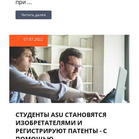
при ...
Читать далее
07.07.2022
СТУДЕНТЫ ASU СТАНОВЯТСЯ
ИЗОБРЕТАТЕЛЯМИ И
РЕГИСТРИРУЮТ ПАТЕНТЫ - С
ПОМОЩЬЮ ...