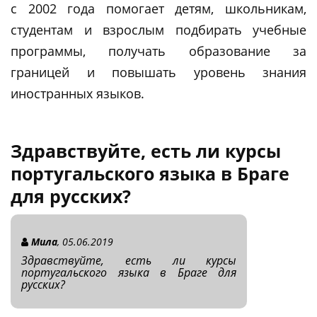
с 2002 года помогает детям, школьникам,
студентам и взрослым подбирать учебные
программы, получать образование за
границей и повышать уровень знания
иностранных языков.
Здравствуйте, есть ли курсы
португальского языка в Браге
для русских?
Мила
, 05.06.2019
Здравствуйте, есть ли курсы
португальского языка в Браге для
русских?