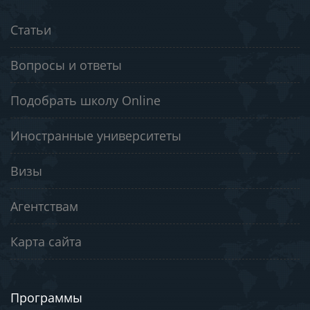
Статьи
Вопросы и ответы
Подобрать школу Online
Иностранные университеты
Визы
Агентствам
Карта сайта
Программы