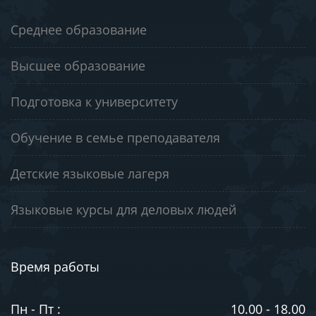
Среднее образование
Высшее образование
Подготовка к университету
Обучение в семье преподавателя
Детские языковые лагеря
Языковые курсы для деловых людей
Время работы
Пн - Пт :
10.00 - 18.00