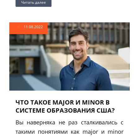
Читать далее
11.08.2022
ЧТО ТАКОЕ MAJOR И MINOR В
СИСТЕМЕ ОБРАЗОВАНИЯ США?
Вы наверняка не раз сталкивались с
такими понятиями как major и minor