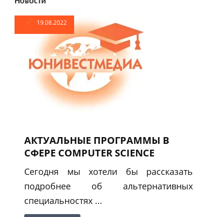
Новости
19.08.2022
АКТУАЛЬНЫЕ ПРОГРАММЫ В
СФЕРЕ COMPUTER SCIENCE
Сегодня мы хотели бы рассказать
подробнее об альтернативных
специальностях ...