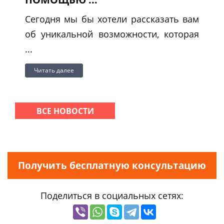
Сегодня мы бы хотели рассказать вам
об уникальной возможности, которая
...
Читать далее
ВСЕ НОВОСТИ
Получить бесплатную консультацию
Поделиться в социальных сетях: