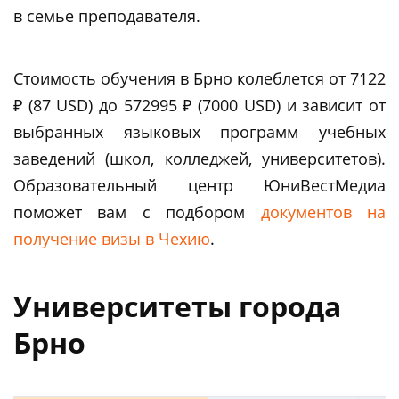
в семье преподавателя.
Стоимость обучения в Брно колеблется от 7122
₽ (87 USD) до 572995 ₽ (7000 USD) и зависит от
выбранных языковых программ учебных
заведений (школ, колледжей, университетов).
Образовательный центр ЮниВестМедиа
поможет вам c подбором
документов на
получение визы в Чехию
.
Университеты города
Брно