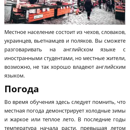
Местное население состоит из чехов, словаков,
украинцев, вьетнамцев и поляков. Вы сможете
разговаривать на английском языке с
иностранными студентами, но местные жители,
возможно, не так хорошо владеют английским
языком.
Погода
Во время обучения здесь следует помнить, что
местная погода демонстрирует холодные зимы
и жаркое или теплое лето. В последние годы
температура начала расти, превышая летом