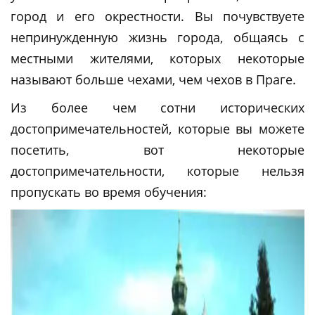
город и его окрестности. Вы почувствуете
непринужденную жизнь города, общаясь с
местными жителями, которых некоторые
называют больше чехами, чем чехов в Праге.
Из более чем сотни исторических
достопримечательностей, которые вы можете
посетить, вот некоторые
достопримечательности, которые нельзя
пропускать во время обучения: