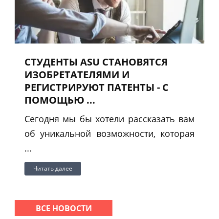
СТУДЕНТЫ ASU СТАНОВЯТСЯ
ИЗОБРЕТАТЕЛЯМИ И
РЕГИСТРИРУЮТ ПАТЕНТЫ - С
ПОМОЩЬЮ ...
Сегодня мы бы хотели рассказать вам
об уникальной возможности, которая
...
Читать далее
ВСЕ НОВОСТИ