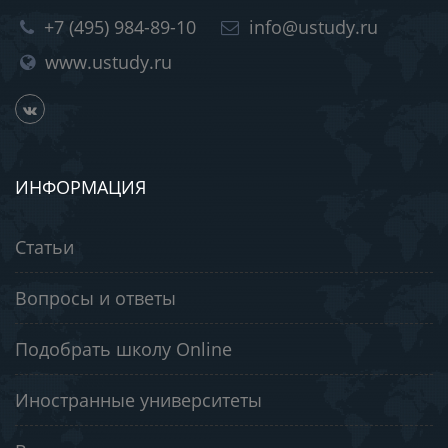
+7 (495) 984-89-10
info@ustudy.ru
www.ustudy.ru
ИНФОРМАЦИЯ
Статьи
Вопросы и ответы
Подобрать школу Online
Иностранные университеты