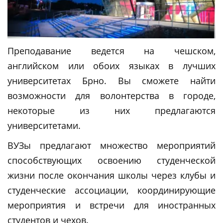
Преподавание ведется на чешском,
английском или обоих языках в лучших
университетах Брно. Вы сможете найти
возможности для волонтерства в городе,
некоторые из них предлагаются
университетами.
ВУЗы предлагают множество мероприятий
способствующих освоению студенческой
жизни после окончания школы через клубы и
студенческие ассоциации, координирующие
мероприятия и встречи для иностранных
студентов и чехов.