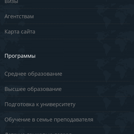
Визы
Агентствам
Карта сайта
Программы
Среднее образование
Высшее образование
Подготовка к университету
Обучение в семье преподавателя