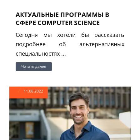
АКТУАЛЬНЫЕ ПРОГРАММЫ В
СФЕРЕ COMPUTER SCIENCE
Сегодня мы хотели бы рассказать
подробнее об альтернативных
специальностях ...
Читать далее
11.08.2022