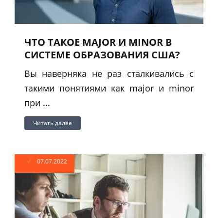
ЧТО ТАКОЕ MAJOR И MINOR В
СИСТЕМЕ ОБРАЗОВАНИЯ США?
Вы наверняка не раз сталкивались с
такими понятиями как major и minor
при ...
Читать далее
07.07.2022