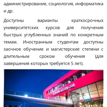
администрирование, социология, информатика
и др.
Доступны варианты краткосрочных
университетских курсов для получения
быстрых углубленных знаний по конкретным
темам. Иностранным студентам доступны
заочное обучение и магистерские степени с
длительным сроком обучения (для
завершения которых требуется 5 лет).