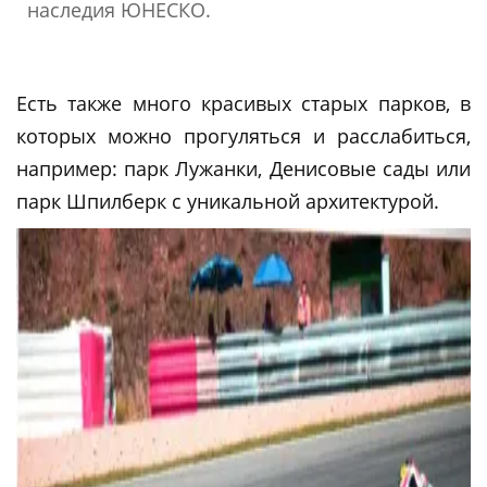
наследия ЮНЕСКО.
Есть также много красивых старых парков, в
которых можно прогуляться и расслабиться,
например: парк Лужанки, Денисовые сады или
парк Шпилберк с уникальной архитектурой.