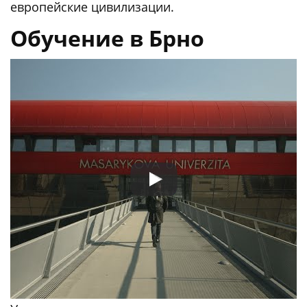
европейские цивилизации.
Обучение в Брно