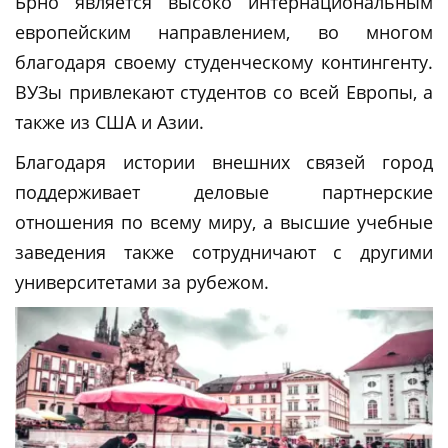
Брно является высоко интернациональным
европейским направлением, во многом
благодаря своему студенческому контингенту.
ВУЗы привлекают студентов со всей Европы, а
также из США и Азии.
Благодаря истории внешних связей город
поддерживает деловые партнерские
отношения по всему миру, а высшие учебные
заведения также сотрудничают с другими
университетами за рубежом.