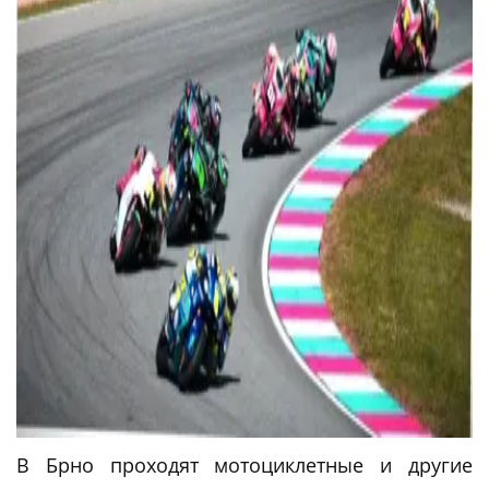
В Брно проходят мотоциклетные и другие