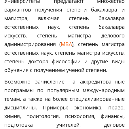
Университеты предлагают множество
вариантов получения степени бакалавра и
магистра, включая степень бакалавра
естественных наук, степень бакалавра
искусств, степень магистра делового
администрирования (
MBA
), степень магистра
естественных наук, степень магистра искусств,
степень доктора философии и другие виды
обучения с получением ученой степени.
Возможно зачисление на аккредитованные
программы по популярным международным
темам, а также на более специализированные
дисциплины. Примеры: экономика, право,
химия, политология, психология, финансы,
подготовка учителей, деловое