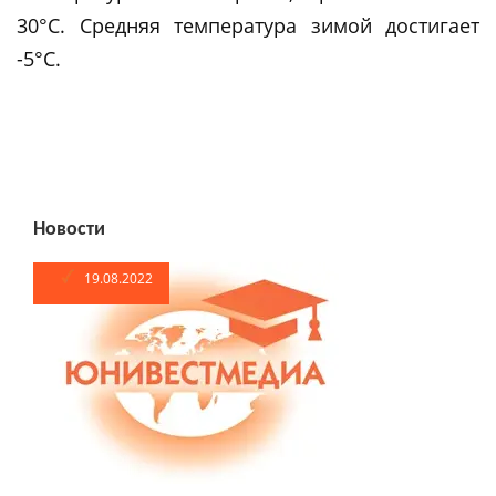
30°C. Средняя температура зимой достигает
-5°C.
Новости
19.08.2022