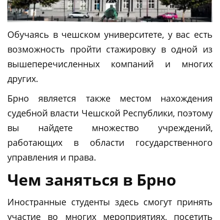
Обучаясь в чешском университете, у вас есть
возможность пройти стажировку в одной из
вышеперечисленных компаний и многих
других.
Брно является также местом нахождения
судебной власти Чешской Республики, поэтому
вы найдете множество учреждений,
работающих в области государственного
управления и права.
Чем заняться в Брно
Иностранные студенты здесь смогут принять
участие во многих мероприятиях, посетить