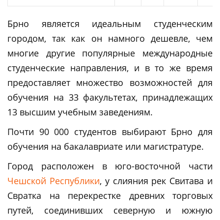
Брно является идеальным студенческим
городом, так как он намного дешевле, чем
многие другие популярные международные
студенческие направления, и в то же время
предоставляет множество возможностей для
обучения на 33 факультетах, принадлежащих
13 высшим учебным заведениям.
Почти 90 000 студентов выбирают Брно для
обучения на бакалавриате или магистратуре.
Город расположен в юго-восточной части
Чешской Республики
, у слияния рек Свитава и
Свратка на перекрестке древних торговых
путей, соединивших северную и южную