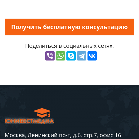
Получить бесплатную консультацию
Поделиться в социальных сетях:
Москва, Ленинский пр-т, д.6, стр.7, офис 16