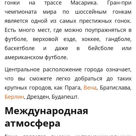
гонки на трассе Масарика. Гран-при
чемпионата мира по шоссейным гонкам
является одной из самых престижных гонок.
Есть много мест, где можно поупражняться в
футболе, верховой езде, хоккее, гандболе,
баскетболе и даже в бейсболе или
американском футболе.
Центральное расположение города означает,
что вы сможете легко добраться до таких
крупных городов, как Прага,
Вена
, Братислава,
Берлин
, Дрезден, Будапешт.
Международная
атмосфера