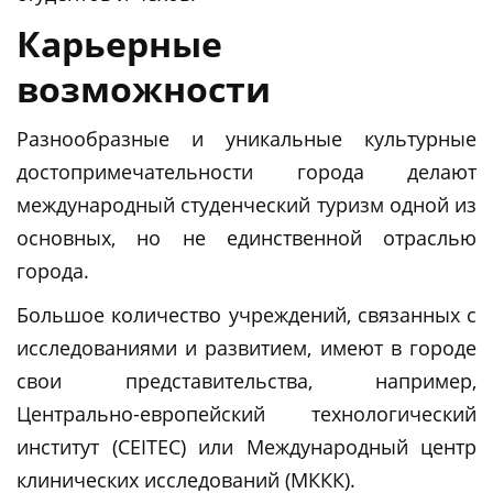
Карьерные
возможности
Разнообразные и уникальные культурные
достопримечательности города делают
международный студенческий туризм одной из
основных, но не единственной отраслью
города.
Большое количество учреждений, связанных с
исследованиями и развитием, имеют в городе
свои представительства, например,
Центрально-европейский технологический
институт (CEITEC) или Международный центр
клинических исследований (МККК).