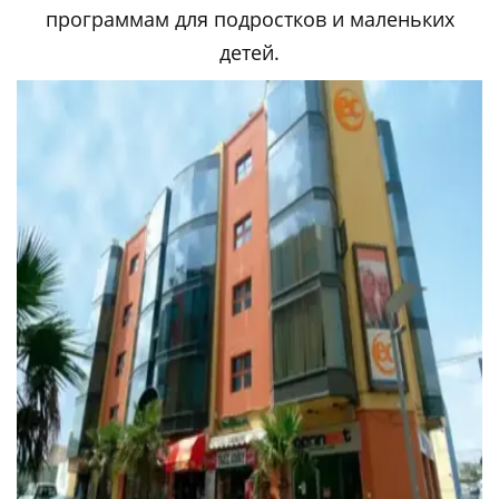
программам для подростков и маленьких
детей.