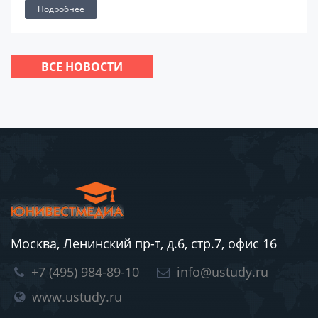
Подробнее
ВСЕ НОВОСТИ
Москва, Ленинский пр-т, д.6, стр.7, офис 16
+7 (495) 984-89-10
info@ustudy.ru
www.ustudy.ru