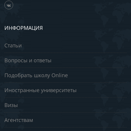
ИНФОРМАЦИЯ
Статьи
Вопросы и ответы
Подобрать школу Online
Иностранные университеты
Визы
Агентствам