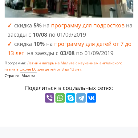
скидка
5%
на
программу для подростков
на
заезды с
10/08
по 01/09/2019
скидка
10%
на
программу для детей от 7 до
13 лет
на заезды с
03/08
по 01/09/2019
Программа:
Летний лагерь на Мальте с изучением английского
языка в школе ЕС для детей от 8 до 13 лет.
Страна:
Мальта
Поделиться в социальных сетях: