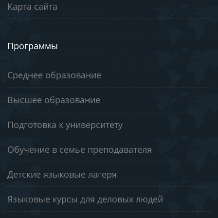
Карта сайта
Программы
Среднее образование
Высшее образование
Подготовка к университету
Обучение в семье преподавателя
Детские языковые лагеря
Языковые курсы для деловых людей