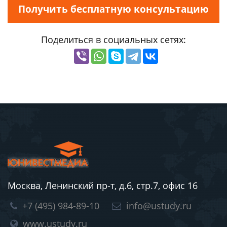
Получить бесплатную консультацию
Поделиться в социальных сетях:
Москва, Ленинский пр-т, д.6, стр.7, офис 16
+7 (495) 984-89-10
info@ustudy.ru
www.ustudy.ru