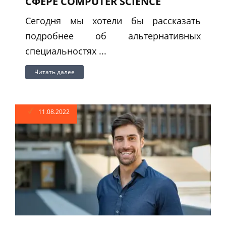
СФЕРЕ COMPUTER SCIENCE
Сегодня мы хотели бы рассказать
подробнее об альтернативных
специальностях ...
Читать далее
11.08.2022