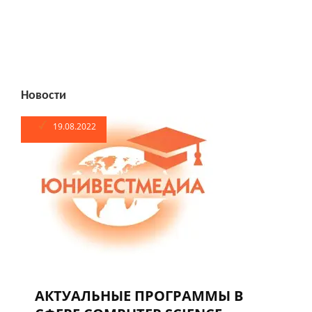
Новости
19.08.2022
АКТУАЛЬНЫЕ ПРОГРАММЫ В