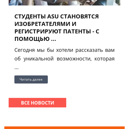
СТУДЕНТЫ ASU СТАНОВЯТСЯ
ИЗОБРЕТАТЕЛЯМИ И
РЕГИСТРИРУЮТ ПАТЕНТЫ - С
ПОМОЩЬЮ ...
Сегодня мы бы хотели рассказать вам
об уникальной возможности, которая
...
Читать далее
ВСЕ НОВОСТИ