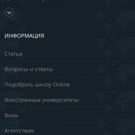
ИНФОРМАЦИЯ
Статьи
Вопросы и ответы
Подобрать школу Online
Иностранные университеты
Визы
Агентствам