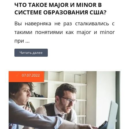
ЧТО ТАКОЕ MAJOR И MINOR В
СИСТЕМЕ ОБРАЗОВАНИЯ США?
Вы наверняка не раз сталкивались с
такими понятиями как major и minor
при ...
Читать далее
07.07.2022