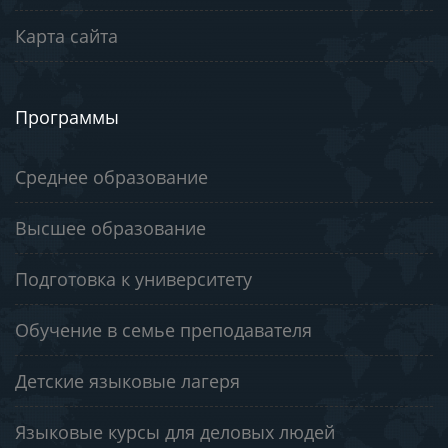
Карта сайта
Программы
Среднее образование
Высшее образование
Подготовка к университету
Обучение в семье преподавателя
Детские языковые лагеря
Языковые курсы для деловых людей