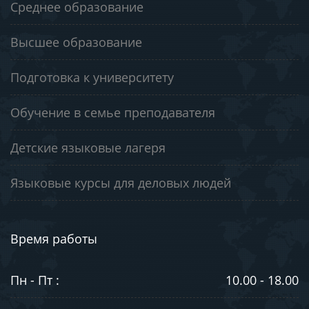
Среднее образование
Высшее образование
Подготовка к университету
Обучение в семье преподавателя
Детские языковые лагеря
Языковые курсы для деловых людей
Время работы
Пн - Пт :
10.00 - 18.00