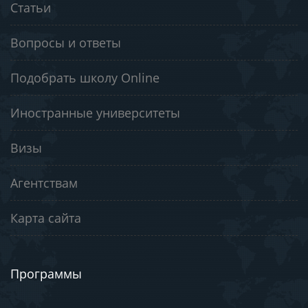
Статьи
Вопросы и ответы
Подобрать школу Online
Иностранные университеты
Визы
Агентствам
Карта сайта
Программы