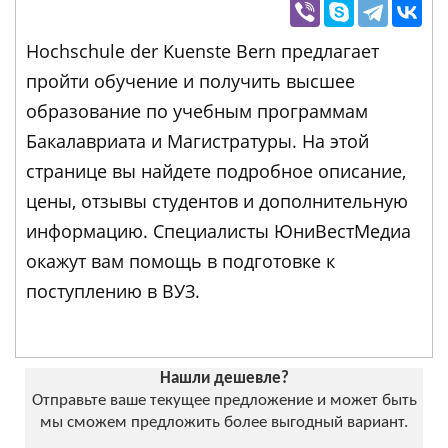
Hochschule der Kuenste Bern предлагает
пройти обучение и получить высшее
образование по учебным программам
Бакалавриата и Магистратуры. На этой
странице вы найдете подробное описание,
цены, отзывы студентов и дополнительную
информацию. Специалисты ЮниВестМедиа
окажут вам помощь в подготовке к
поступлению в ВУЗ.
Нашли дешевле?
Отправьте ваше текущее предложение и может быть
мы сможем предложить более выгодный вариант.