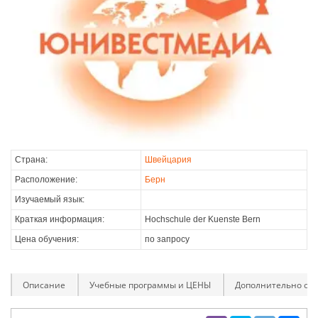
Страна:
Швейцария
Расположение:
Берн
Изучаемый язык:
Краткая информация:
Hochschule der Kuenste Bern
Цена обучения:
по запросу
Описание
Учебные программы и ЦЕНЫ
Дополнительно оп