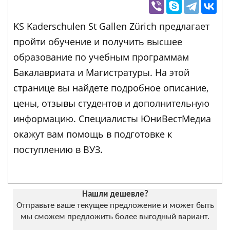
KS Kaderschulen St Gallen Zürich предлагает
пройти обучение и получить высшее
образование по учебным программам
Бакалавриата и Магистратуры. На этой
странице вы найдете подробное описание,
цены, отзывы студентов и дополнительную
информацию. Специалисты ЮниВестМедиа
окажут вам помощь в подготовке к
поступлению в ВУЗ.
Нашли дешевле?
Отправьте ваше текущее предложение и может быть
мы сможем предложить более выгодный вариант.