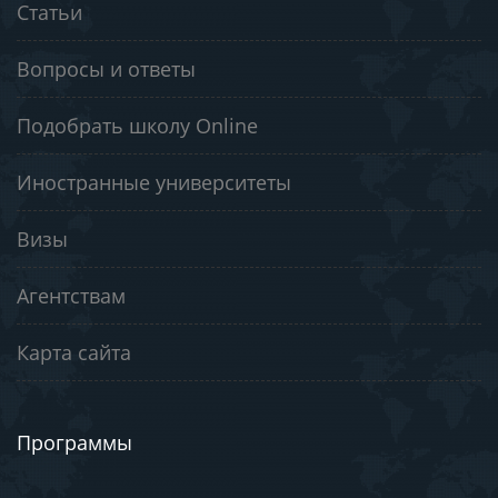
Статьи
Вопросы и ответы
Подобрать школу Online
Иностранные университеты
Визы
Агентствам
Карта сайта
Программы