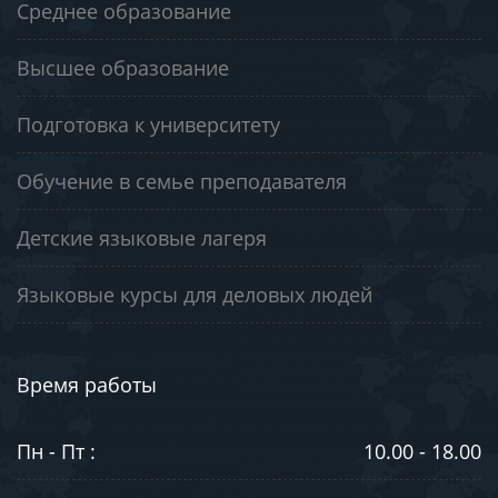
Среднее образование
Высшее образование
Подготовка к университету
Обучение в семье преподавателя
Детские языковые лагеря
Языковые курсы для деловых людей
Время работы
Пн - Пт :
10.00 - 18.00