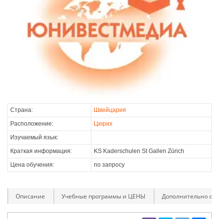
Страна:
Швейцария
Расположение:
Цюрих
Изучаемый язык:
Краткая информация:
KS Kaderschulen St Gallen Zürich
Цена обучения:
по запросу
Описание
Учебные программы и ЦЕНЫ
Дополнительно оп