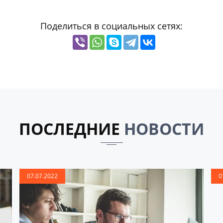
Поделиться в социальных сетях:
ПОСЛЕДНИЕ
НОВОСТИ
07.07.2022
0