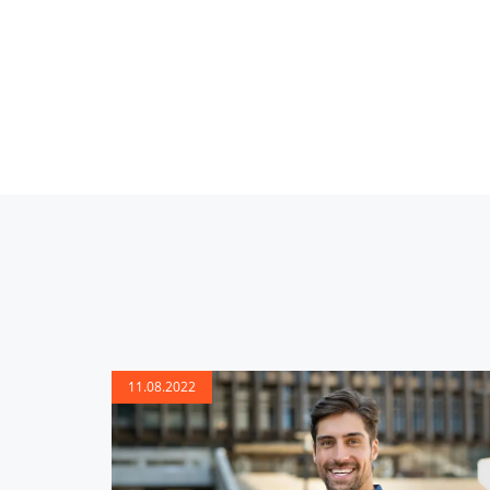
11.08.2022