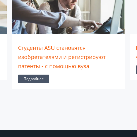
Студенты ASU становятся
изобретателями и регистрируют
патенты - с помощью вуза
Подробнее