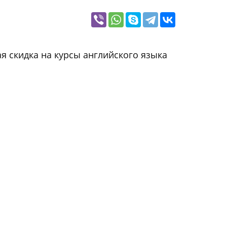
я скидка на курсы английского языка