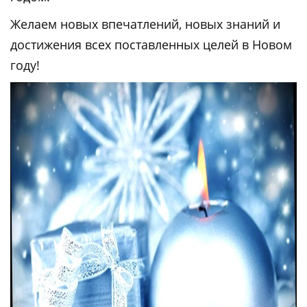
Желаем новых впечатлений, новых знаний и
достижения всех поставленных целей в Новом
году!