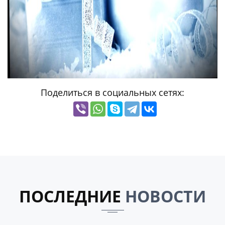
Поделиться в социальных сетях:
ПОСЛЕДНИЕ
НОВОСТИ