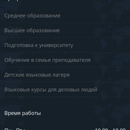
Среднее образование
Высшее образование
Подготовка к университету
Обучение в семье преподавателя
Детские языковые лагеря
Языковые курсы для деловых людей
Время работы