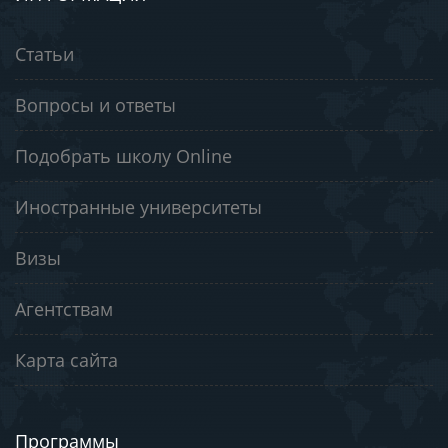
Статьи
Вопросы и ответы
Подобрать школу Online
Иностранные университеты
Визы
Агентствам
Карта сайта
Программы