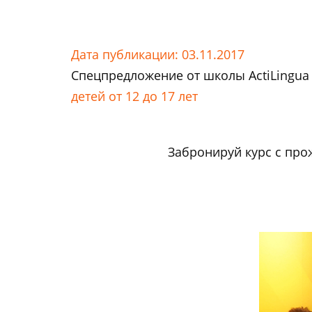
Дата публикации: 03.11.2017
Спецпредложение от школы ActiLingu
детей от 12 до 17 лет
Забронируй курс с прож