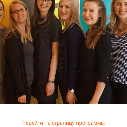
Перейти на страницу программы