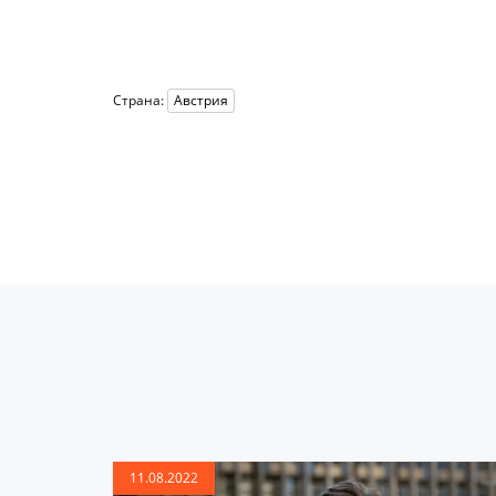
Страна:
Австрия
11.08.2022