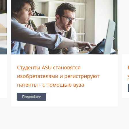
Студенты ASU становятся
изобретателями и регистрируют
патенты - с помощью вуза
Подробнее