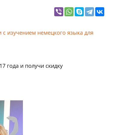
и с изучением немецкого языка для
17 года и получи скидку