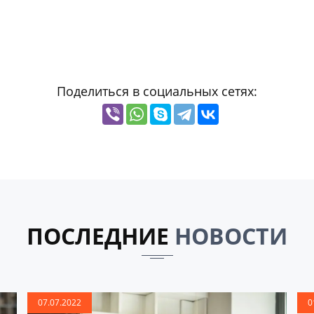
Поделиться в социальных сетях:
ПОСЛЕДНИЕ
НОВОСТИ
07.07.2022
0