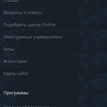
Статьи
Вопросы и ответы
Подобрать школу Online
Иностранные университеты
Визы
Агентствам
Карта сайта
Программы