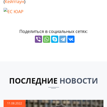
(
Кейптаун
)
Поделиться в социальных сетях:
ПОСЛЕДНИЕ
НОВОСТИ
11.08.2022