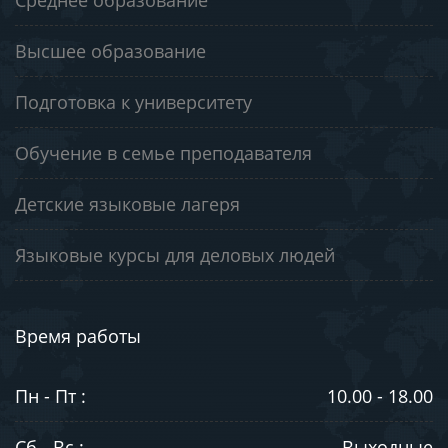
Среднее образование
Высшее образование
Подготовка к университету
Обучение в семье преподавателя
Детские языковые лагеря
Языковые курсы для деловых людей
Время работы
Пн - Пт :
10.00 - 18.00
Сб - Вс :
Выходные