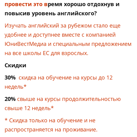
провести это в
ремя хорошо отдохнув и
повысив уровень английского?
Изучать английский за рубежом стало еще
удобнее и доступнее вместе с компанией
ЮниВестМедиа
и специальным предложением
на все школы ЕС для взрослых.
Скидки
30%
скидка на обучение на курсы до 12
недель*
20%
свыше на курсы продолжительностью
свыше 12 недель*
*
Скидка только на обучение и не
распространяется на проживание.